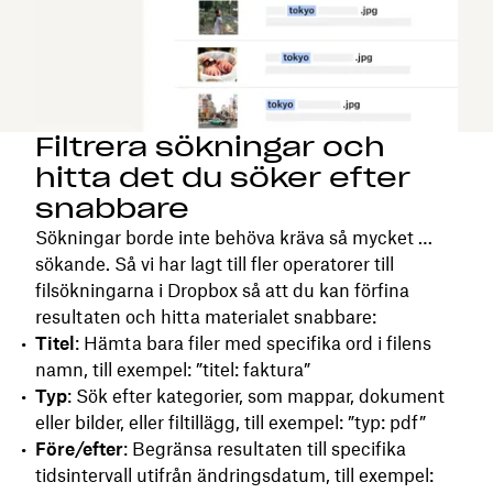
Filtrera sökningar och
hitta det du söker efter
snabbare
Sökningar borde inte behöva kräva så mycket …
sökande. Så vi har lagt till fler operatorer till
filsökningarna i Dropbox så att du kan förfina
resultaten och hitta materialet snabbare:
Titel
: Hämta bara filer med specifika ord i filens
namn, till exempel: ”titel: faktura”
Typ
: Sök efter kategorier, som mappar, dokument
eller bilder, eller filtillägg, till exempel: ”typ: pdf”
Före/efter
: Begränsa resultaten till specifika
tidsintervall utifrån ändringsdatum, till exempel: