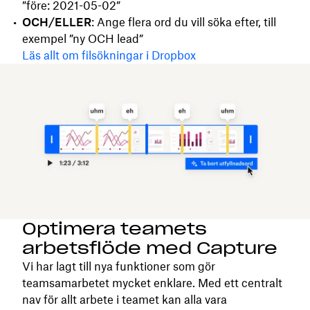
”före: 2021-05-02”
OCH/ELLER
: Ange flera ord du vill söka efter, till
exempel ”ny OCH lead”
Läs allt om filsökningar i Dropbox
Optimera teamets
arbetsflöde med Capture
Vi har lagt till nya funktioner som gör
teamsamarbetet mycket enklare. Med ett centralt
nav för allt arbete i teamet kan alla vara