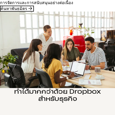
การจัดการและการสนับสนุนอย่างต่อเนื่อง
ค้นหาพันธมิตร
ทำได้มากกว่าด้วย Dropbox
สำหรับธุรกิจ