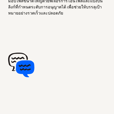
มอบไฟล์ขนาดใหญ่ด้วยฟีเจอร์การโอนไฟล์และแบ่งปัน
ลิงก์ที่กำหนดระดับการอนุญาตได้ เพื่อช่วยให้บรรลุเป้า
หมายอย่างรวดเร็วและปลอดภัย