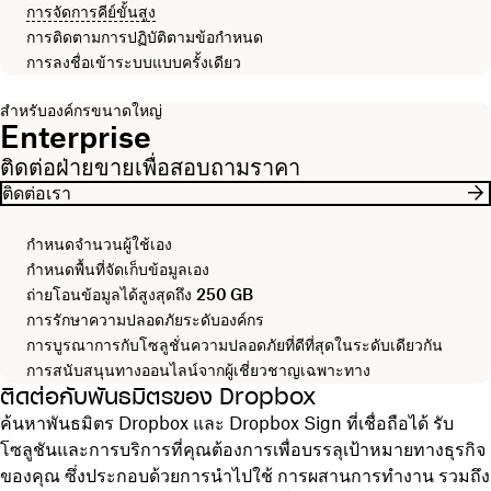
การจัดการคีย์ขั้นสูง
การติดตามการปฏิบัติตามข้อกำหนด
การลงชื่อเข้าระบบแบบครั้งเดียว
สำหรับองค์กรขนาดใหญ่
Enterprise
ติดต่อฝ่ายขายเพื่อสอบถามราคา
ติดต่อเรา
กำหนดจำนวนผู้ใช้เอง
กำหนดพื้นที่จัดเก็บข้อมูลเอง
ถ่ายโอนข้อมูลได้สูงสุดถึง
250 GB
การรักษาความปลอดภัยระดับองค์กร
การบูรณาการกับโซลูชั่นความปลอดภัยที่ดีที่สุดในระดับเดียวกัน
การสนับสนุนทางออนไลน์จากผู้เชี่ยวชาญเฉพาะทาง
ติดต่อกับพันธมิตรของ Dropbox
ค้นหาพันธมิตร Dropbox และ Dropbox Sign ที่เชื่อถือได้ รับ
โซลูชันและการบริการที่คุณต้องการเพื่อบรรลุเป้าหมายทางธุรกิจ
ของคุณ ซึ่งประกอบด้วยการนำไปใช้ การผสานการทำงาน รวมถึง