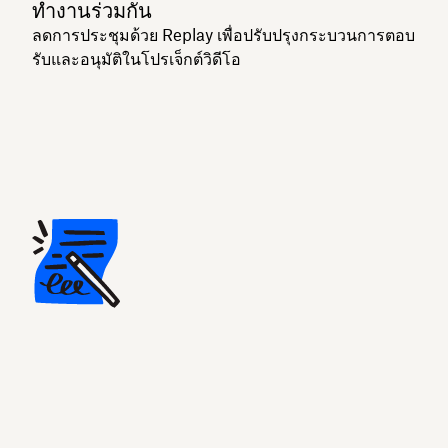
ทำงานร่วมกัน
ลดการประชุมด้วย Replay เพื่อปรับปรุงกระบวนการตอบ
รับและอนุมัติในโปรเจ็กต์วิดีโอ