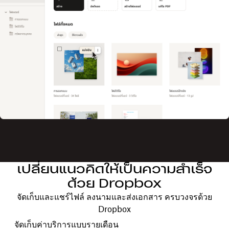
เปลี่ยนแนวคิดให้เป็นความสำเร็จ
ด้วย Dropbox
จัดเก็บและแชร์ไฟล์ ลงนามและส่งเอกสาร ครบวงจรด้วย
Dropbox
เลือกรอบการเรียกเก็บค่าบริการของคุณ
จัดเก็บค่าบริการแบบรายเดือน