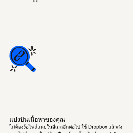
แบ่งปันเนื้อหาของคุณ
ไม่ต้องง้อไฟล์แนบในอีเมลอีกต่อไป ใช้ Dropbox แล้วส่ง