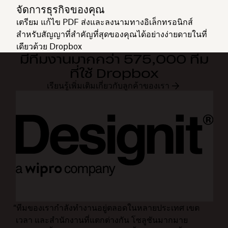
จัดการธุรกิจของคุณ
เตรียม แก้ไข PDF ส่งและลงนามทางอิเล็กทรอนิกส์
สำหรับสัญญาที่สำคัญที่สุดของคุณได้อย่างง่ายดายในที่
เดียวด้วย Dropbox
มีทีมงานมากกว่า 575,000 ทีม
ที่ใช้ Dropbox
เรียนรู้เพิ่มเติมเกี่ยวกับลูกค้าของเรา
“ทีมของเรากำลังทำงานอยู่ตลอดในหลายประเทศ เขต
เวลา และสำนักงานที่แตกต่างกัน โซลูชันมากมาย