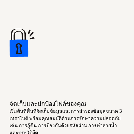
จัดเก็บและปกป้องไฟล์ของคุณ
เริ่มต้นที่พื้นที่จัดเก็บข้อมูลและการสำรองข้อมูลขนาด 3
เทราไบต์ พร้อมคุณสมบัติด้านการรักษาความปลอดภัย
เช่น การกู้คืน การป้องกันด้วยรหัสผ่าน การทำลายน้ำ
และประวัติผู้ดู