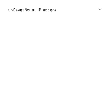
ปกป้องธุรกิจและ IP ของคุณ