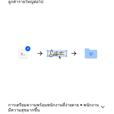
ลูกค้ารายใหญ่ต่อไป
การเตรียมความพร้อมพนักงานที่ง่ายดาย = พนักงาน
มีความสุขมากขึ้น