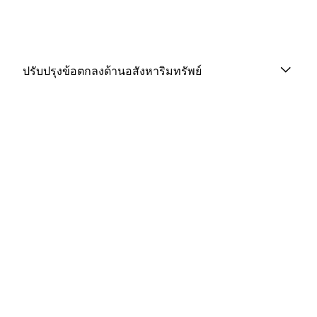
ปรับปรุงข้อตกลงด้านอสังหาริมทรัพย์