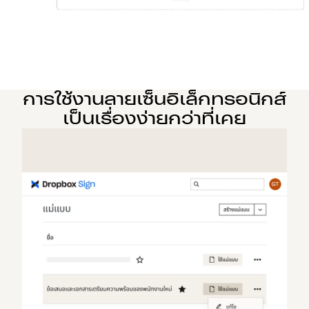
การใช้งานลายเซ็นอิเล็กทรอนิกส์
เป็นเรื่องง่ายกว่าที่เคย