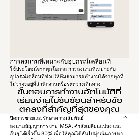
การลงนามที่เหมาะกับอุปกรณ์เคลื่อนที่
ใช้ประโยชน์จากทุกโอกาส การลงนามที่เหมาะกับ
อุปกรณ์เคลื่อนที่ช่วยให้ทีมสามารถทำงานได้จากทุกที่
ไม่ว่าจะอยู่ที่สำนักงานหรือระหว่างเดินทาง
ขั้นตอนการทำงานอัตโนมัติที่
เรียบง่ายไม่ซับซ้อนสำหรับข้อ
ตกลงที่สำคัญที่สุดของคุณ
ปิดการขายและรักษาความสัมพันธ์
ลงนามสัญญาการขาย, MSA, คำสั่งเปลี่ยนแปลง และ
อื่นๆ ได้เร็วขึ้น 80% เพื่อให้คุณได้หันไปมุ่งเน้นการหา