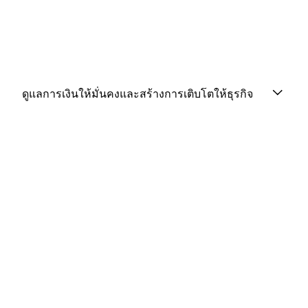
ดูแลการเงินให้มั่นคงและสร้างการเติบโตให้ธุรกิจ