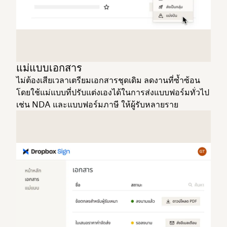
แม่แบบเอกสาร
ไม่ต้องเสียเวลาเตรียมเอกสารชุดเดิม ลดงานที่ซ้ำซ้อน
โดยใช้แม่แบบที่ปรับแต่งเองได้ในการส่งแบบฟอร์มทั่วไป
เช่น NDA และแบบฟอร์มภาษี ให้ผู้รับหลายราย