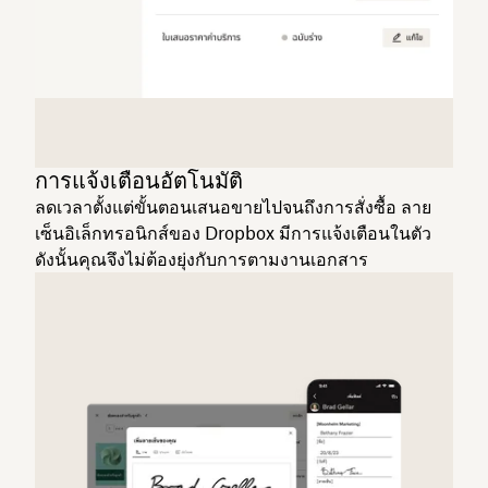
การแจ้งเตือนอัตโนมัติ
ลดเวลาตั้งแต่ขั้นตอนเสนอขายไปจนถึงการสั่งซื้อ ลาย
เซ็นอิเล็กทรอนิกส์ของ Dropbox มีการแจ้งเตือนในตัว
ดังนั้นคุณจึงไม่ต้องยุ่งกับการตามงานเอกสาร