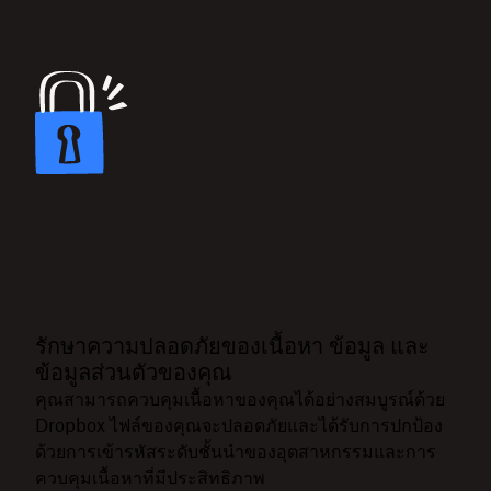
รักษาความปลอดภัยของเนื้อหา ข้อมูล และ
ข้อมูลส่วนตัวของคุณ
คุณสามารถควบคุมเนื้อหาของคุณได้อย่างสมบูรณ์ด้วย
Dropbox ไฟล์ของคุณจะปลอดภัยและได้รับการปกป้อง
ด้วยการเข้ารหัสระดับชั้นนำของอุตสาหกรรมและการ
ควบคุมเนื้อหาที่มีประสิทธิภาพ