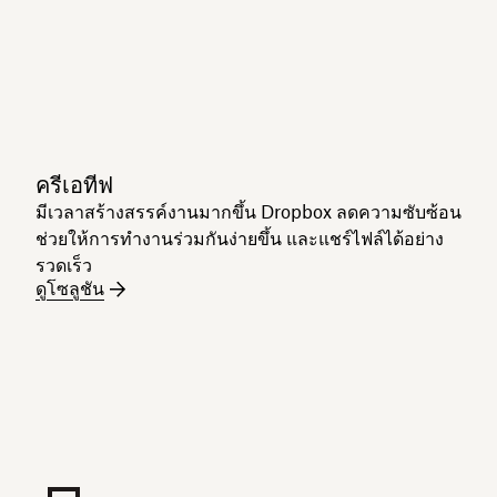
ครีเอทีฟ
มีเวลาสร้างสรรค์งานมากขึ้น Dropbox ลดความซับซ้อน
ช่วยให้การทำงานร่วมกันง่ายขึ้น และแชร์ไฟล์ได้อย่าง
รวดเร็ว
ดูโซลูชัน