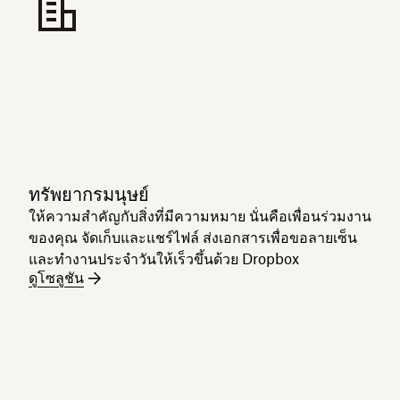
ทรัพยากรมนุษย์
ให้ความสำคัญกับสิ่งที่มีความหมาย นั่นคือเพื่อนร่วมงาน
ของคุณ จัดเก็บและแชร์ไฟล์ ส่งเอกสารเพื่อขอลายเซ็น
และทำงานประจำวันให้เร็วขึ้นด้วย Dropbox
ดูโซลูชัน