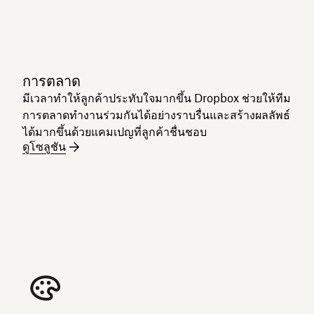
การตลาด
มีเวลาทำให้ลูกค้าประทับใจมากขึ้น Dropbox ช่วยให้ทีม
การตลาดทำงานร่วมกันได้อย่างราบรื่นและสร้างผลลัพธ์
ได้มากขึ้นด้วยแคมเปญที่ลูกค้าชื่นชอบ
ดูโซลูชัน