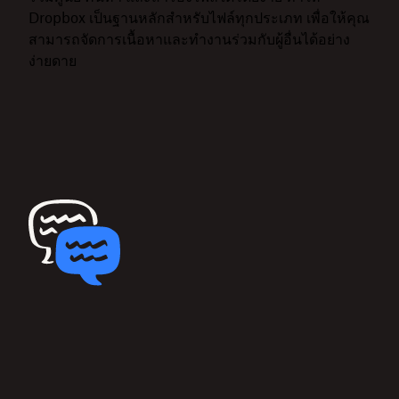
Dropbox เป็นฐานหลักสำหรับไฟล์ทุกประเภท เพื่อให้คุณ
สามารถจัดการเนื้อหาและทำงานร่วมกับผู้อื่นได้อย่าง
ง่ายดาย