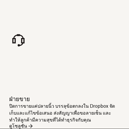
ฝ่ายขาย
ปิดการขายแค่ปลายนิ้ว บรรลุข้อตกลงใน Dropbox จัด
เก็บและแก้ไขข้อเสนอ ส่งสัญญาเพื่อขอลายเซ็น และ
ทำให้ลูกค้ามีความสุขที่ได้ทำธุรกิจกับคุณ
ดูโซลูชัน