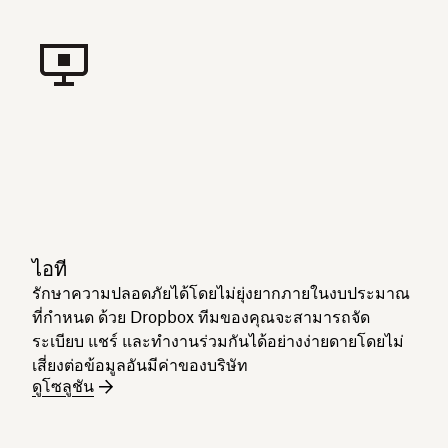
ไอที
รักษาความปลอดภัยได้โดยไม่ยุ่งยากภายในงบประมาณ
ที่กำหนด ด้วย Dropbox ทีมของคุณจะสามารถจัด
ระเบียบ แชร์ และทำงานร่วมกันได้อย่างง่ายดายโดยไม่
เสี่ยงต่อข้อมูลอันมีค่าของบริษัท
ดูโซลูชัน