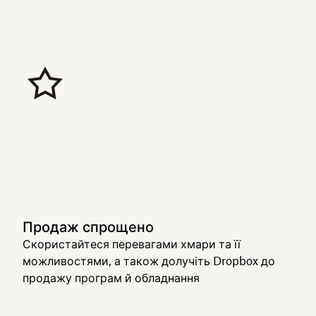
Продаж спрощено
Скористайтеся перевагами хмари та її
можливостями, а також долучіть Dropbox до
продажу програм й обладнання