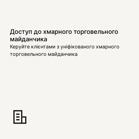
Доступ до хмарного торговельного
майданчика
Керуйте клієнтами з уніфікованого хмарного
торговельного майданчика