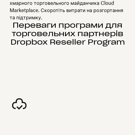
хмарного торговельного майданчика Cloud
Marketplace. Скоротіть витрати на розгортання
та підтримку.
Переваги програми для
торговельних партнерів
Dropbox Reseller Program