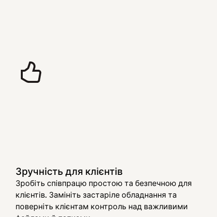
Зручність для клієнтів
Зробіть співпрацю простою та безпечною для
клієнтів. Замініть застаріле обладнання та
поверніть клієнтам контроль над важливими