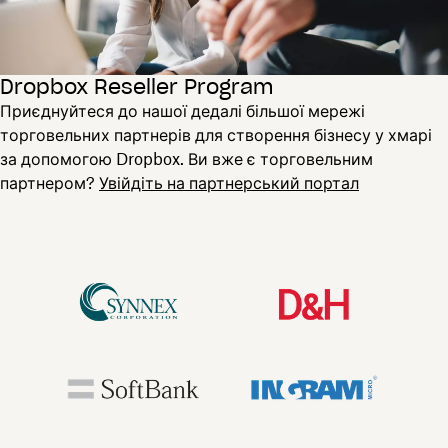
Dropbox Reseller Program
Приєднуйтеся до нашої дедалі більшої мережі
торговельних партнерів для створення бізнесу у хмарі
за допомогою Dropbox. Ви вже є торговельним
партнером?
Увійдіть на партнерський портал