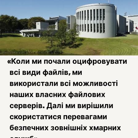
«Коли ми почали оцифровувати
всі види файлів, ми
використали всі можливості
наших власних файлових
серверів. Далі ми вирішили
скористатися перевагами
безпечних зовнішніх хмарних