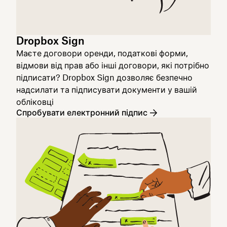
Dropbox Sign
Маєте договори оренди, податкові форми,
відмови від прав або інші договори, які потрібно
підписати? Dropbox Sign дозволяє безпечно
надсилати та підписувати документи у вашій
обліковці
Спробувати електронний підпис