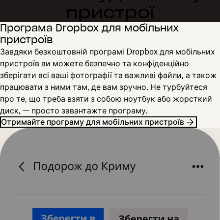
пристрої
Програма Dropbox для мобільних
пристроїв
Завдяки безкоштовній програмі Dropbox для мобільних
пристроїв ви можете безпечно та конфіденційно
зберігати всі ваші фотографії та важливі файли, а також
працювати з ними там, де вам зручно. Не турбуйтеся
про те, що треба взяти з собою ноутбук або жорсткий
диск, — просто завантажте програму.
Отримайте програму для мобільних пристроїв