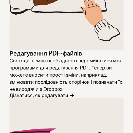
Редагування PDF-файлів
Сьогодні немає необхідності перемикатися між
програмами для редагування PDF. Тепер ви
можете вносити прості зміни, наприклад,
змінювати послідовність сторінок і позначати їх,
не виходячи з Dropbox.
Дізнатися, як редагувати