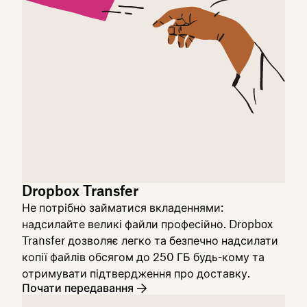
Dropbox Transfer
Не потрібно займатися вкладеннями:
надсилайте великі файли професійно. Dropbox
Transfer дозволяє легко та безпечно надсилати
копії файлів обсягом до 250 ГБ будь-кому та
отримувати підтвердження про доставку.
Почати передавання