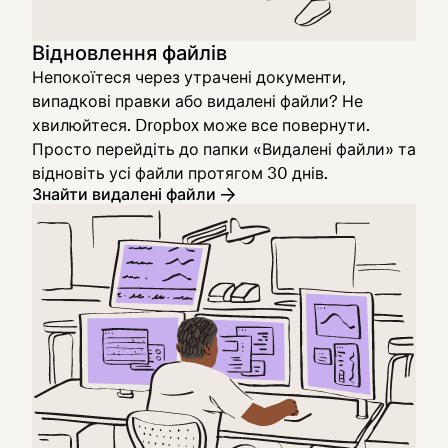
Відновлення файлів
Непокоїтеся через утрачені документи,
випадкові правки або видалені файли? Не
хвилюйтеся. Dropbox може все повернути.
Просто перейдіть до папки «Видалені файли» та
відновіть усі файли протягом 30 днів.
Знайти видалені файли