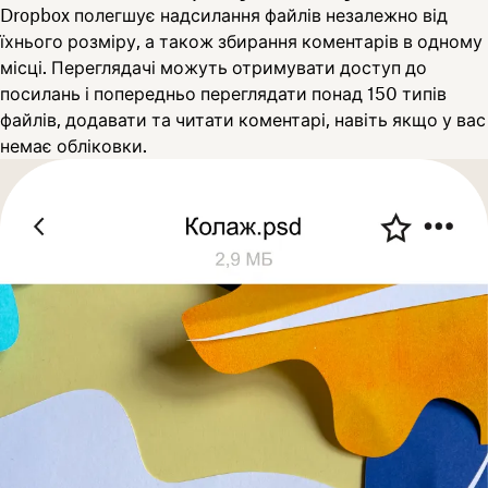
Dropbox полегшує надсилання файлів незалежно від
їхнього розміру, а також збирання коментарів в одному
місці. Переглядачі можуть отримувати доступ до
посилань і попередньо переглядати понад 150 типів
файлів, додавати та читати коментарі, навіть якщо у вас
немає обліковки.