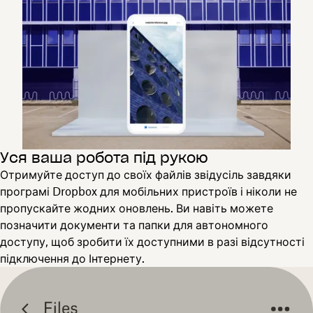
Уся ваша робота під рукою
Отримуйте доступ до своїх файлів звідусіль завдяки
програмі Dropbox для мобільних пристроїв і ніколи не
пропускайте жодних оновлень. Ви навіть можете
позначити документи та папки для автономного
доступу, щоб зробити їх доступними в разі відсутності
підключення до Інтернету.