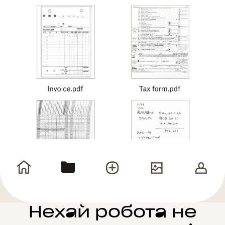
Нехай робота не