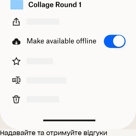
Надавайте та отримуйте відгуки