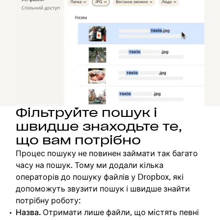
Фільтруйте пошук і
швидше знаходьте те,
що вам потрібно
Процес пошуку не повинен займати так багато
часу на пошук. Тому ми додали кілька
операторів до пошуку файлів у Dropbox, які
допоможуть звузити пошук і швидше знайти
потрібну роботу:
Назва.
Отримати лише файли, що містять певні