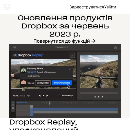
Зареєструватися
Увійти
Оновлення продуктів
Dropbox за червень
2023 р.
Повернутися до функцій
Dropbox Replay,