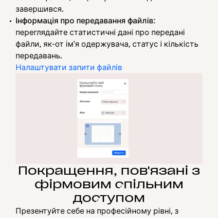
завершився.
Інформація про передавання файлів
:
переглядайте статистичні дані про передані
файли, як‑от ім'я одержувача, статус і кількість
передавань.
Налаштувати запити файлів
Покращення, пов'язані з
фірмовим спільним
доступом
Презентуйте себе на професійному рівні, з