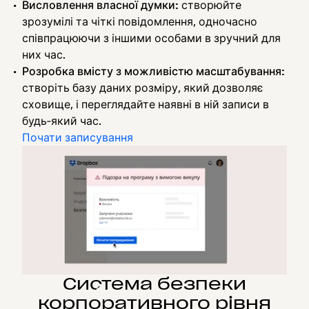
Висловлення власної думки:
створюйте
зрозумілі та чіткі повідомлення, одночасно
співпрацюючи з іншими особами в зручний для
них час.
Розробка вмісту з можливістю масштабування:
створіть базу даних розміру, який дозволяє
сховище, і переглядайте наявні в ній записи в
будь‑який час.
Почати записування
Система безпеки
корпоративного рівня