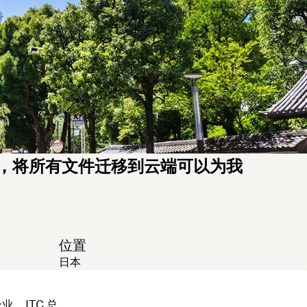
，将所有文件迁移到云端可以为我
位置
日本
驱企业。JTC 总