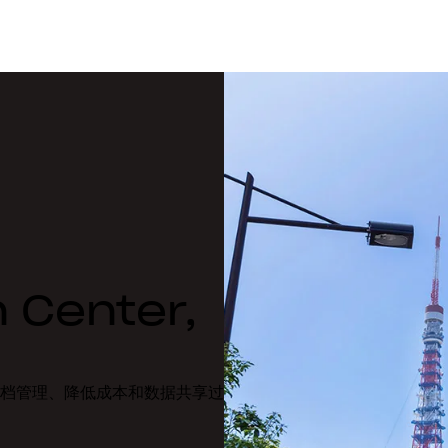
 Center,
档管理、降低成本和数据共享过