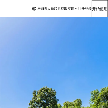
开始使用
与销售人员联系
获取应用
注册
登录