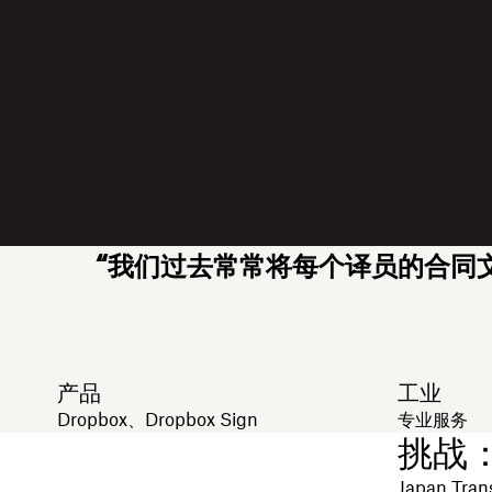
“我们过去常常将每个译员的合同
产品
工业
Dropbox、Dropbox Sign
专业服务
挑战
Japan Tr