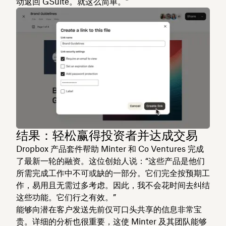
动返回 GSuite。就这么简单。”
结果：轻松赢得投资者并达成交易
Dropbox 产品套件帮助 Minter 和 Co Ventures 完成
了最新一轮的融资。这位创始人说：“这些产品是他们
所需完成工作中不可或缺的一部分。它们完全按预期工
作，易用且无需过多考虑。因此，我不会花时间去纠结
这些功能。它们行之有效。”
能够向潜在客户发送先前仅可口头共享的信息非常宝
贵。详细的分析也很重要，这使 Minter 及其团队能够