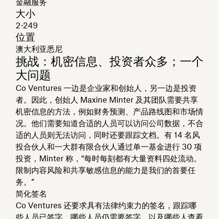
金融服务
大小
2-249
位置
澳大利亚悉尼
挑战：机密信息、投资者众多；一个
大问题
Co Ventures 一边是企业家和创始人，另一边是投资
者。因此，创始人 Maxine Minter 及其团队需要共享
机密信息的方法，例如财务预测、产品路线图和市场情
况。他们需要知道合适的人员可以访问公司数据，不合
适的人员则无法访问，同时还要跟踪文档。有 14 名风
投合伙人和一大群有限合伙人通过单一基金进行 30 项
投资，Minter 称，“每时每刻都有大量资料四处流动。
限制内容风险和共享敏感信息的能力是我们的首要任
务。”
简化签名
Co Ventures 还要求具有法律约束力的签名，跟踪哪
些人员已签字，哪些人员仍需要签字，以及哪些人查看