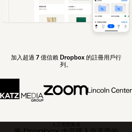
加入超過 7 億信賴 Dropbox 的註冊用戶行
列。
人工智慧集成
將 Dropbox 內容匯入您喜愛的