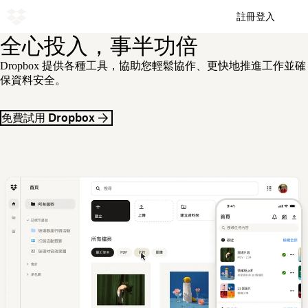
註冊
登入
全心投入，事半功倍
Dropbox 提供各種工具，協助您輕鬆協作、更快地推進工作並確
保資料安全。
免費試用 Dropbox