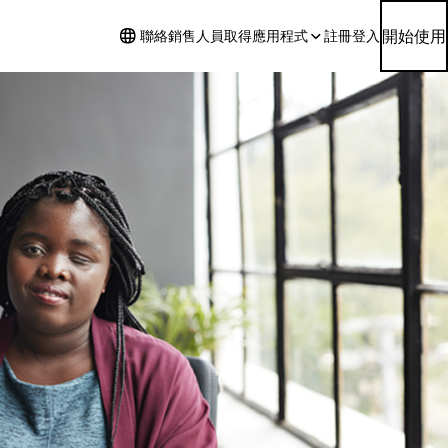
開始使用
聯絡銷售人員
取得應用程式
註冊
登入