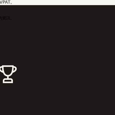
PAT。
的資訊。