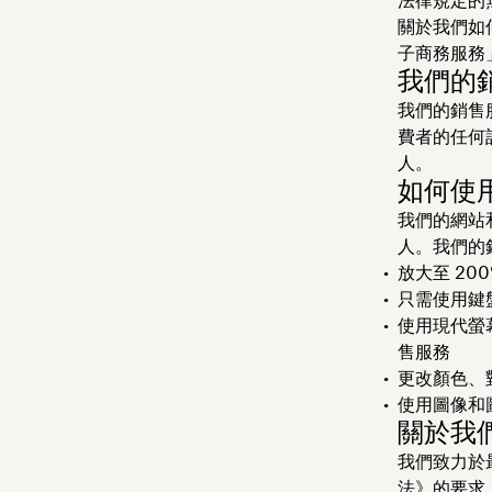
關於我們如
子商務服務
我們的
我們的銷售
費者的任何
人。
如何使
我們的網站
人。我們的
放大至 20
只需使用鍵
使用現代螢
售服務
更改顏色、
使用圖像和
關於我
我們致力於
法》的要求