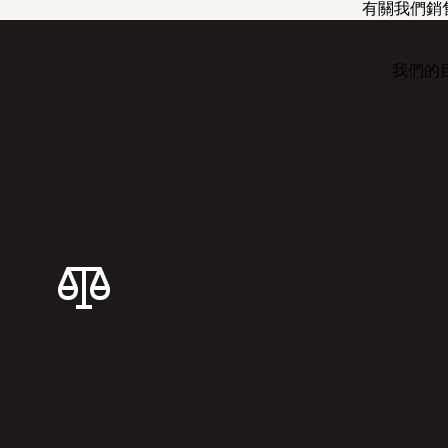
有關我們銷
我們的