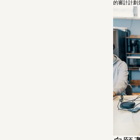
的審計計劃