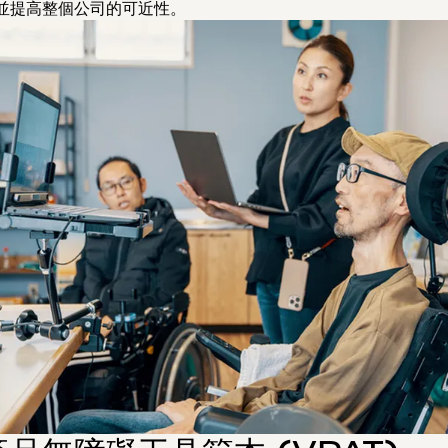
並提高整個公司的可近性。