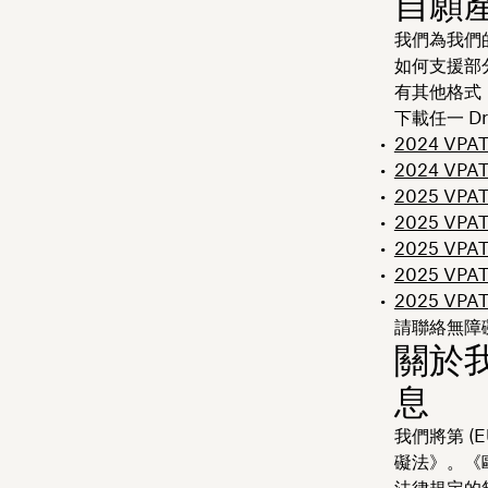
自願產
我們為我們
如何支援部分
有其他格式
下載任一 Dr
2024 VPA
2024 VPAT
2025 VPAT
2025 VPAT
2025 VPAT
2025 VPAT
2025 VPAT
請聯絡無障
關於
息
我們將第 (
礙法》。《
法律規定的