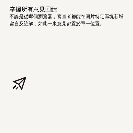
掌握所有意見回饋
不論是從哪個瀏覽器，審查者都能在圖片特定區塊新增
留言及註解，如此一來意見都置於單一位置。