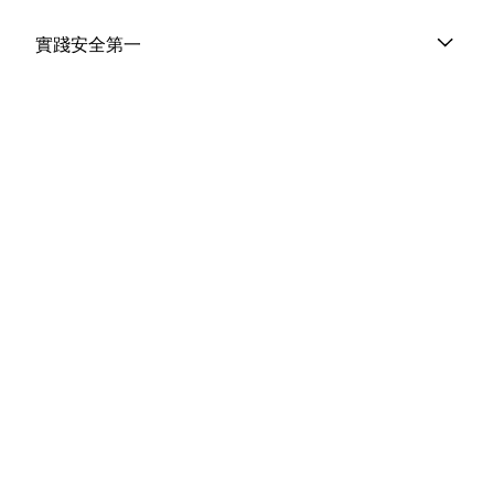
實踐安全第一