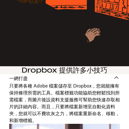
Dropbox 提供許多小技巧
一網打盡
只要將各種 Adobe 檔案儲存至 Dropbox，您就能擁有
保持條理所需的工具。檔案標籤功能協助您輕鬆找到所
需檔案，而圖片後設資料支援服務可幫助您快速存取相
片的詳細內容。而且，只要將檔案新增至自動化資料
夾，您就可以不費吹灰之力，將檔案重新命名、移動，
和新增標籤。