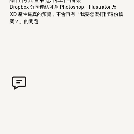
Dropbox
分享連結
可為 Photoshop、Illustrator 及
XD 產生逼真的預覽，不會再有「我要怎麼打開這份檔
案？」的問題