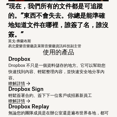
“現在，我們所有的文件都是可追蹤
的。”東西不會失去。你總是能準確
地知道文件在哪裡，誰簽了名，誰沒
簽。”
英戈·弗蘭布斯
易北愛樂音樂廳及萊斯音樂廳資訊科技副主管
使用的產品
Dropbox
Dropbox 不只是一個資料儲存的地方。它可以幫助您
快速找到內容、輕鬆整理內容，並快速安全地分享內
容。
瞭解詳情
Dropbox Sign
輕鬆簽署合約、簽下下一位客戶或招募新員工
瞭解詳情
Dropbox Replay
無論您的團隊成員是在辦公室還是遍布世界各地，都可