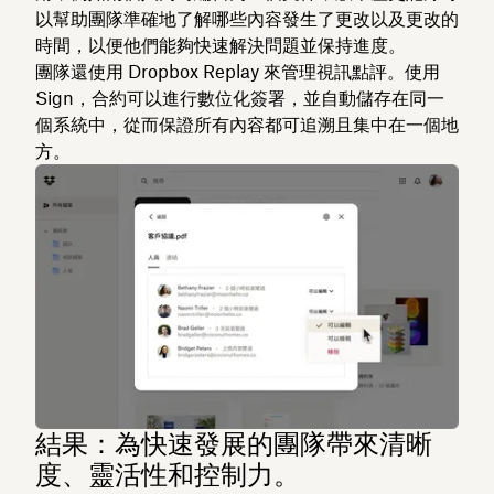
以幫助團隊準確地了解哪些內容發生了更改以及更改的
時間，以便他們能夠快速解決問題並保持進度。
團隊還使用 Dropbox Replay 來管理視訊點評。使用
Sign，合約可以進行數位化簽署，並自動儲存在同一
個系統中，從而保證所有內容都可追溯且集中在一個地
方。
結果：為快速發展的團隊帶來清晰
度、靈活性和控制力。