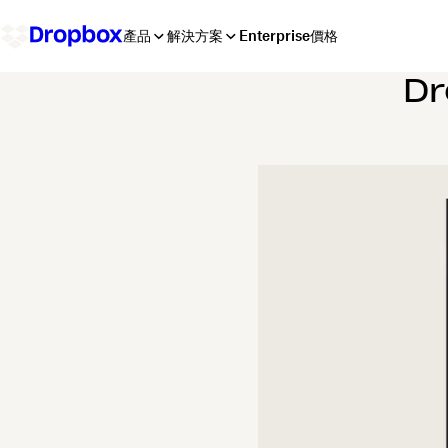
產品
解決方案
Enterprise
價格
D