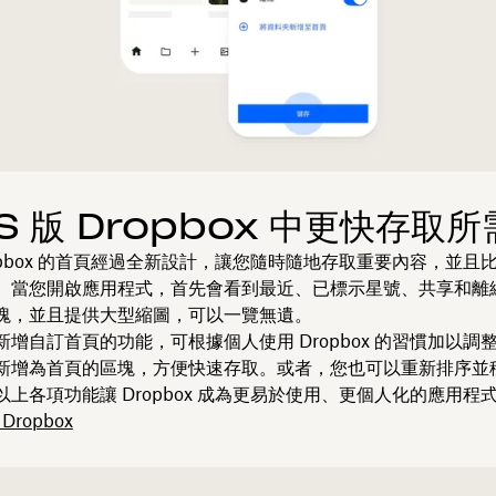
OS 版 Dropbox 中更快存取
Dropbox 的首頁經過全新設計，讓您隨時隨地存取重要內容，並且
。當您開啟應用程式，首先會看到最近、已標示星號、共享和離
塊，並且提供大型縮圖，可以一覽無遺。
增自訂首頁的功能，可根據個人使用 Dropbox 的習慣加以調
新增為首頁的區塊，方便快速存取。或者，您也可以重新排序並
上各項功能讓 Dropbox 成為更易於使用、更個人化的應用程
Dropbox