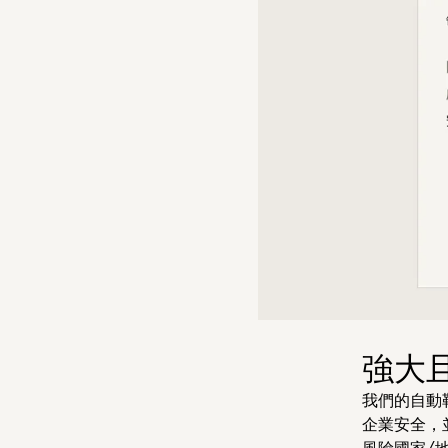
強大
我們的自動
企業安全，