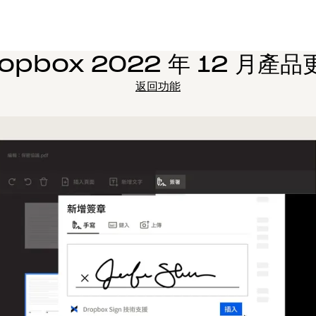
ropbox 2022 年 12 月產品
返回功能