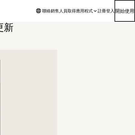
開始使用
聯絡銷售人員
取得應用程式
註冊
登入
更新