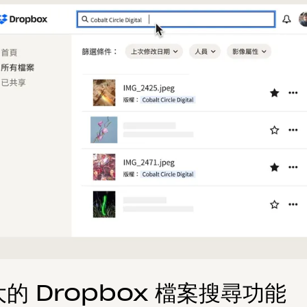
的 Dropbox 檔案搜尋功能