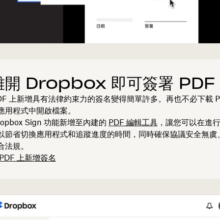
開 Dropbox 即可簽署 PDF
PDF 上新增具有法律約束力的簽名變得簡單許多。再也不必下載 P
應用程式中開啟檔案。
opbox Sign 功能新增至內建的
PDF 編輯工具
，讓您可以在進
以節省切換應用程式和追蹤進度的時間，同時確保協議安全無虞
合法規。
PDF 上新增簽名