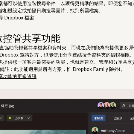
案都可以使用進階搜尋條件，以獲得更精準的結果。即便您不知
據相機設定或拍攝日期搜尋圖片，找到所需檔案。
Dropbox 檔案
效控管共享功能
ox 一直協助您輕鬆共享檔案和資料夾，而現在我們能為您提供更多
Dropbox 邀請對方，也能使用分享連結授予資料夾的編輯權限
也提供您一項客戶最需要的功能，也就是建立、管理和分享共享
註：此功能適用於所有方案，惟 Dropbox Family 除外)。
享功能的更多資訊