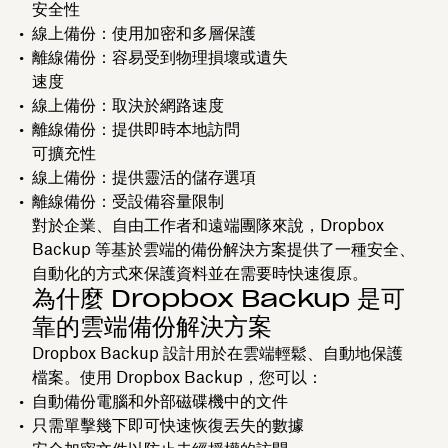
安全性
線上備份：使用加密和多層保護
離線備份：容易受到物理損壞或遺失
速度
線上備份：取決於網路速度
離線備份：提供即時本地訪問
可擴充性
線上備份：提供靈活的儲存選項
離線備份：受設備容量限制
對於企業、自由工作者和遠端團隊來說，Dropbox
Backup 等基於雲端的備份解決方案提供了一種安全、
自動化的方式來保護資料並在需要時快速復原。
為什麼 Dropbox Backup 是可
靠的雲端備份解決方案
Dropbox Backup 設計用於在雲端輕鬆、自動地保護
檔案。使用 Dropbox Backup，您可以：
自動備份電腦和外部磁碟機中的文件
只需單擊幾下即可快速恢復丟失的數據