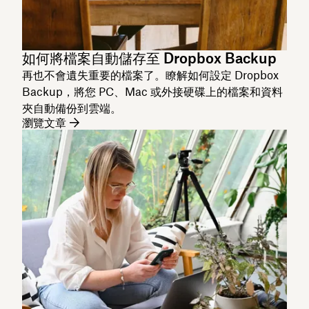
如何將檔案自動儲存至 Dropbox Backup
再也不會遺失重要的檔案了。瞭解如何設定 Dropbox
Backup，將您 PC、Mac 或外接硬碟上的檔案和資料
夾自動備份到雲端。
瀏覽文章