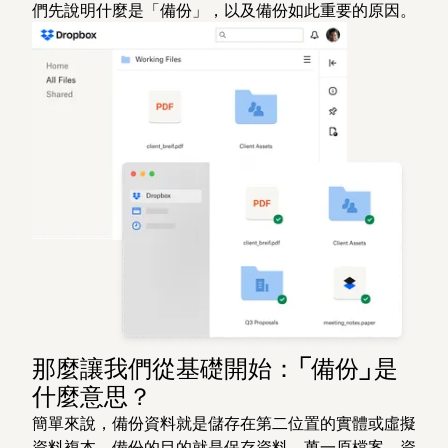
們先說明什麼是「備份」，以及備份如此重要的原因。
那麼讓我們從基礎開始：「備份」是
什麼意思？
簡單來說，備份資料就是儲存在第二位置的實體或虛擬
資料複本。備份的目的就是保存資料，萬一原檔案、資