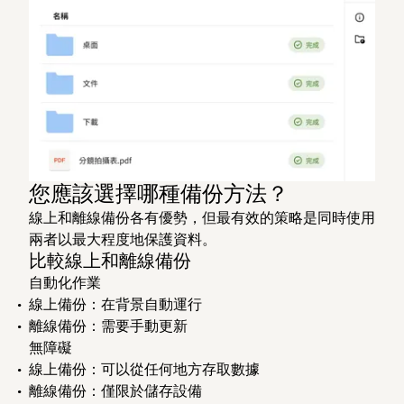
您應該選擇哪種備份方法？
線上和離線備份各有優勢，但最有效的策略是同時使用
兩者以最大程度地保護資料。
比較線上和離線備份
自動化作業
線上備份：在背景自動運行
離線備份：需要手動更新
無障礙
線上備份：可以從任何地方存取數據
離線備份：僅限於儲存設備