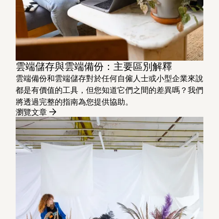
雲端儲存與雲端備份：主要區別解釋
雲端備份和雲端儲存對於任何自僱人士或小型企業來說
都是有價值的工具，但您知道它們之間的差異嗎？我們
將透過完整的指南為您提供協助。
瀏覽文章