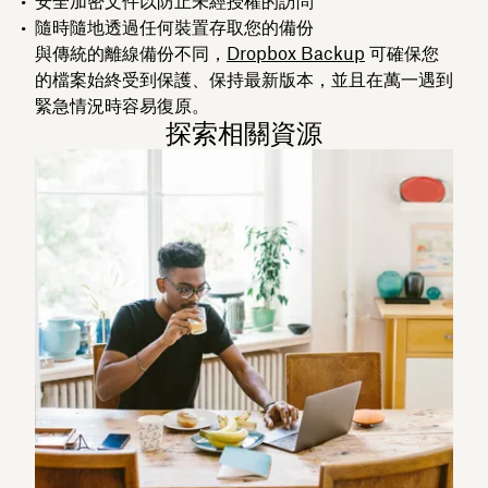
安全加密文件以防止未經授權的訪問
隨時隨地透過任何裝置存取您的備份
與傳統的離線備份不同，
Dropbox Backup
可確保您
的檔案始終受到保護、保持最新版本，並且在萬一遇到
緊急情況時容易復原。
探索相關資源