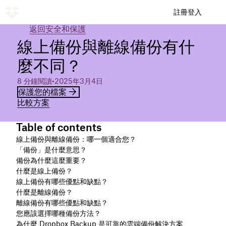
註冊
登入
返回安全和保護
線上備份與離線備份有什
麼不同？
8 分鐘閱讀
•
2025年3月4日
保護您的檔案
比較方案
Table of contents
線上備份與離線備份：哪一個適合您？
「備份」是什麼意思？
備份為什麼這麼重要？
什麼是線上備份？
線上備份有哪些優點和缺點？
什麼是離線備份？
離線備份有哪些優點和缺點？
您應該選擇哪種備份方法？
為什麼 Dropbox Backup 是可靠的雲端備份解決方案