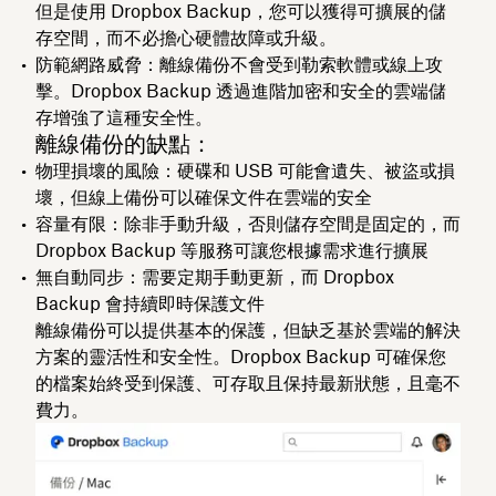
但是使用 Dropbox Backup，您可以獲得可擴展的儲
存空間，而不必擔心硬體故障或升級。
防範網路威脅：離線備份不會受到勒索軟體或線上攻
擊。Dropbox Backup 透過進階加密和安全的雲端儲
存增強了這種安全性。
離線備份的缺點：
物理損壞的風險：硬碟和 USB 可能會遺失、被盜或損
壞，但線上備份可以確保文件在雲端的安全
容量有限：除非手動升級，否則儲存空間是固定的，而
Dropbox Backup 等服務可讓您根據需求進行擴展
無自動同步：需要定期手動更新，而 Dropbox
Backup 會持續即時保護文件
離線備份可以提供基本的保護，但缺乏基於雲端的解決
方案的靈活性和安全性。Dropbox Backup 可確保您
的檔案始終受到保護、可存取且保持最新狀態，且毫不
費力。