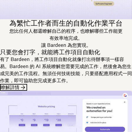
為繁忙工作者而生的自動化作業平台
您比任何人都還瞭解自己的程序，也瞭解哪些工作能更
有效率地完成。
讓 Bardeen 為您實現。
只要您會打字，就能將工作項目自動化
有了 Bardeen，將工作項目自動化就像打出待辦事項一樣容
易。Bardeen 的 AI 系統瞭解您需要完成的工作，然後會為您生
成完美的工作流程。無須任何技術技能，只要搭配應用程式一同
作業，即可協助您完成更多工作。
瞭解詳情