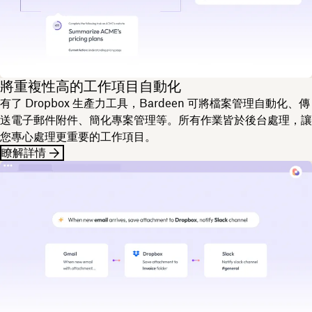
將重複性高的工作項目自動化
有了 Dropbox 生產力工具，Bardeen 可將檔案管理自動化、傳
送電子郵件附件、簡化專案管理等。所有作業皆於後台處理，讓
您專心處理更重要的工作項目。
瞭解詳情