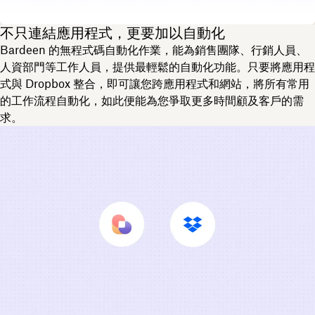
不只連結應用程式，更要加以自動化
Bardeen 的無程式碼自動化作業，能為銷售團隊、行銷人員、
人資部門等工作人員，提供最輕鬆的自動化功能。只要將應用程
式與 Dropbox 整合，即可讓您跨應用程式和網站，將所有常用
的工作流程自動化，如此便能為您爭取更多時間顧及客戶的需
求。