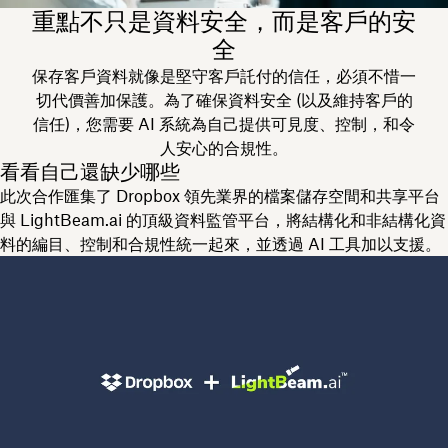
重點不只是資料安全，而是客戶的安
全
保存客戶資料就像是堅守客戶託付的信任，必須不惜一
切代價善加保護。為了確保資料安全 (以及維持客戶的
信任)，您需要 AI 系統為自己提供可見度、控制，和令
人安心的合規性。
看看自己還缺少哪些
此次合作匯集了 Dropbox 領先業界的檔案儲存空間和共享平台
與 LightBeam.ai 的頂級資料監管平台，將結構化和非結構化資
料的編目、控制和合規性統一起來，並透過 AI 工具加以支援。