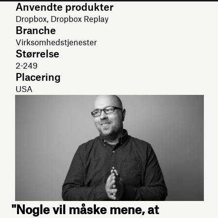
Anvendte produkter
Dropbox, Dropbox Replay
Branche
Virksomhedstjenester
Størrelse
2-249
Placering
USA
"Nogle vil måske mene, at