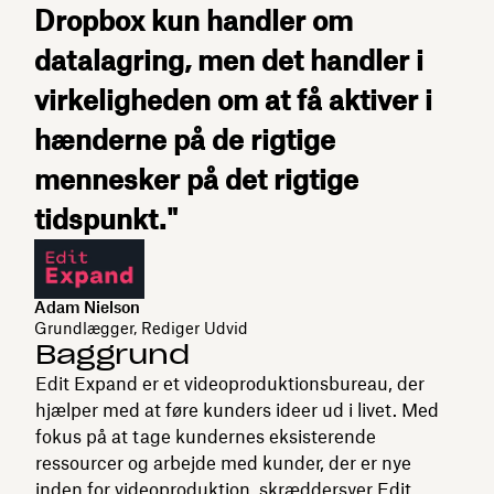
Dropbox kun handler om
datalagring, men det handler i
virkeligheden om at få aktiver i
hænderne på de rigtige
mennesker på det rigtige
tidspunkt."
Adam Nielson
Grundlægger, Rediger Udvid
Baggrund
Edit Expand er et videoproduktionsbureau, der
hjælper med at føre kunders ideer ud i livet. Med
fokus på at tage kundernes eksisterende
ressourcer og arbejde med kunder, der er nye
inden for videoproduktion, skræddersyer Edit