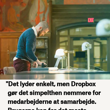
"Det lyder enkelt, men Dropbox
gør det simpelthen nemmere for
medarbejderne at samarbejde.