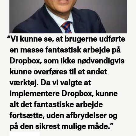
“Vi kunne se, at brugerne udførte
en masse fantastisk arbejde på
Dropbox, som ikke nødvendigvis
kunne overføres til et andet
værktøj. Da vi valgte at
implementere Dropbox, kunne
alt det fantastiske arbejde
fortsætte, uden afbrydelser og
på den sikrest mulige måde.”