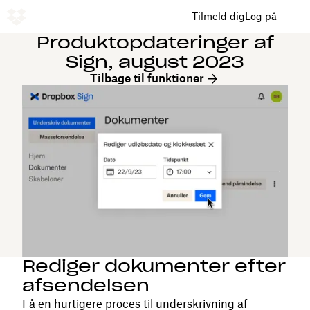
Tilmeld dig
Log på
Produktopdateringer af
Sign, august 2023
Tilbage til funktioner
Rediger dokumenter efter
afsendelsen
Få en hurtigere proces til underskrivning af