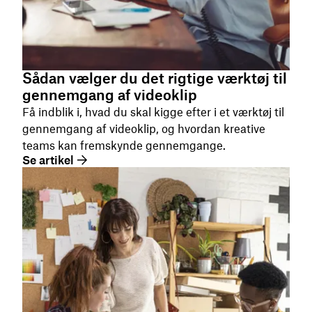
Sådan vælger du det rigtige værktøj til
gennemgang af videoklip
Få indblik i, hvad du skal kigge efter i et værktøj til
gennemgang af videoklip, og hvordan kreative
teams kan fremskynde gennemgange.
Se artikel