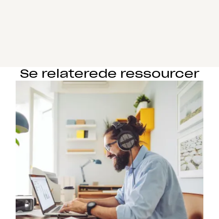
Se relaterede ressourcer