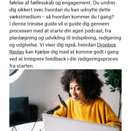
følelse af fællesskab og engagement. Du undrer
dig sikkert over, hvordan du kan udnytte dette
vækstmedium – så hvordan kommer du i gang?
I denne trinvise guide vil vi guide dig gennem
processen med at starte din egen podcast, fra
planlægning og udvikling til indspilning, redigering
og udgivelse. Vi viser dig også, hvordan
Dropbox
Replay
kan hjælpe dig med at komme godt i gang
ved at integrere feedback i din redigeringsproces
fra starten.