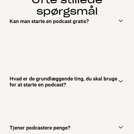
spørgsmål
Kan man starte en podcast gratis?
Hvad er de grundlæggende ting, du skal bruge
for at starte en podcast?
Tjener podcastere penge?