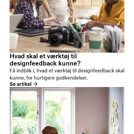
Hvad skal et værktøj til
designfeedback kunne?
Få indblik i, hvad et værktøj til designfeedback skal
kunne, for hurtigere godkendelser.
Se artikel