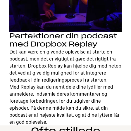
Perfektioner din podcast
med Dropbox Replay
Det kan være en givende oplevelse at starte en
podcast, men det er vigtigt at gøre det rigtigt fra
starten.
Dropbox Replay
kan hjælpe dig med netop
det ved at give dig mulighed for at integrere
feedback i din redigeringsproces fra starten.
Med Replay kan du nemt dele dine lydfiler med
anmeldere, indsamle deres kommentarer og
foretage forbedringer, før du udgiver dine
episoder. På denne måde kan du sikre, at din
podcast er af højeste kvalitet, og at dine lyttere får
en god oplevelse.
Ofte stillede