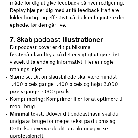
måde for dig at give feedback på hver redigering.
Replay hjælper dig med at få feedback fra flere
kilder hurtigt og effektivt, så du kan finjustere din
episode, før den går live.
7. Skab podcast-illustrationer
Dit podcast-cover er dit publikums
førstehåndsindtryk, så det er vigtigt at gøre det
visuelt tiltalende og informativt. Her er nogle
retningslinjer:
Størrelse: Dit omslagsbillede skal være mindst
1.400 pixels gange 1.400 pixels og højst 3.000
pixels gange 3.000 pixels.
Komprimering: Komprimer filer for at optimere til
mobil brug.
Minimal
tekst: Udover dit podcastnavn skal du
undgå at bruge for meget tekst på dit omslag.
Dette kan overvælde dit publikum og virke
uprofessionelt.