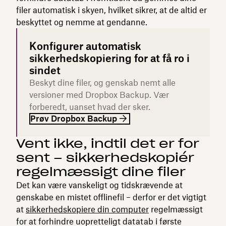
filer automatisk i skyen, hvilket sikrer, at de altid er
beskyttet og nemme at gendanne.
Konfigurer automatisk
sikkerhedskopiering for at få ro i
sindet
Beskyt dine filer, og genskab nemt alle
versioner med Dropbox Backup. Vær
forberedt, uanset hvad der sker.
Prøv Dropbox Backup
Vent ikke, indtil det er for
sent – sikkerhedskopiér
regelmæssigt dine filer
Det kan være vanskeligt og tidskrævende at
genskabe en mistet offlinefil – derfor er det vigtigt
at
sikkerhedskopiere din computer
regelmæssigt
for at forhindre uopretteligt datatab i første