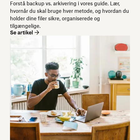
Forstå backup vs. arkivering i vores guide. Lær,
hvornår du skal bruge hver metode, og hvordan du
holder dine filer sikre, organiserede og
tilgængelige.
Se artikel