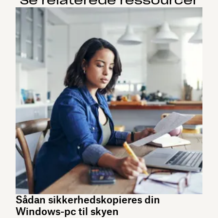
Se relaterede ressourcer
Sådan sikkerhedskopieres din
Windows-pc til skyen