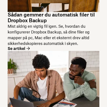
Sådan gemmer du automatisk filer til
Dropbox Backup
Mist aldrig en vigtig fil igen. Se, hvordan du
konfigurerer Dropbox Backup, så dine filer og
mapper på pc, Mac eller et eksternt drev altid
sikkerhedskopieres automatisk i skyen.
Se artikel