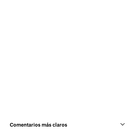
Comentarios más claros