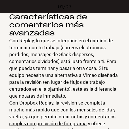
01/03
Características de
comentarios más
avanzadas
Con Replay, lo que se interpone en el camino de
terminar con tu trabajo (correos electrónicos
perdidos, mensajes de Slack dispersos,
comentarios olvidados) está justo frente a ti. Para
que puedas terminar y pasar a otra cosa. Si tu
equipo necesita una alternativa a Vimeo diseñada
para la revisión (en lugar de flujos de trabajo
centrados en el alojamiento), esta es la diferencia
que notarás de inmediato.
Con
Dropbox Replay
, la revisión se completa
mucho más rápido que con los mensajes de ida y
vuelta, ya que permite crear
notas y comentarios
simples con precisión de fotograma
y ofrece