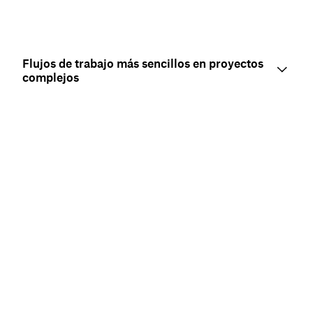
Flujos de trabajo más sencillos en proyectos
complejos