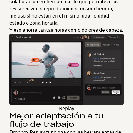
colaboración en tiempo real, lo que permite a los
revisores ver la reproducción al mismo tiempo,
incluso si no están en el mismo lugar, ciudad,
estado o zona horaria.
Y eso ahorra tantas horas como dolores de cabeza.
Replay
Mejor adaptación a tu
flujo de trabajo
Dropbox Replay funciona con las
herramientas de