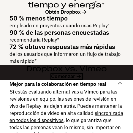
tiempo y energía*
Obtén Dropbox
50 % menos tiempo
empleado en proyectos cuando usas Replay*
90 % de las personas encuestadas
recomendaría Replay*
72 % obtuvo respuestas más rápidas
de los usuarios que informaron un flujo de trabajo
más rápido*
Dropbox vs. Vimeo
Comenzar
Mejor para la colaboración en tiempo real
Si estás evaluando alternativas a Vimeo para las
revisiones en equipo, las sesiones de revisión en
vivo de Replay las dejan atrás. Puedes mantener la
reproducción de video en alta calidad
sincronizada
en todos los dispositivos
, lo que garantiza que
todas las personas vean lo mismo, sin importar en