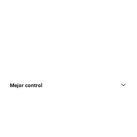
Mejor control