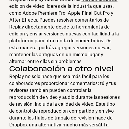
edición de video líderes de la industria
que usas,
como Adobe Premiere Pro, Apple Final Cut Pro y
After Effects. Puedes resolver comentarios de
Replay directamente desde tu herramienta de
edición y enviar versiones nuevas con facilidad a la
plataforma para otra ronda de comentarios. De
esta manera, podrás agregar versiones nuevas,
mantener las antiguas en un mismo lugar y
alternar entre ellas sin problemas.
Colaboración a otro nivel
Replay no solo hace que sea más fácil para los
colaboradores proporcionar comentarios: tú y tus
revisores también pueden controlar la
reproducción de video y audio durante las sesiones
de revisión, incluida la calidad de video. Este tipo
de control de reproducción compartido y en vivo
durante los flujos de trabajo de revisión hace de
Dropbox una alternativa mucho más versátil a