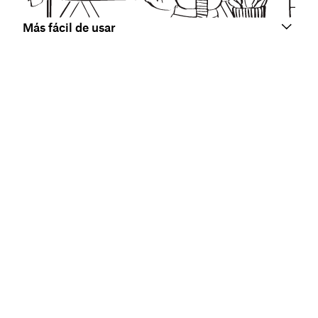
Más fácil de usar