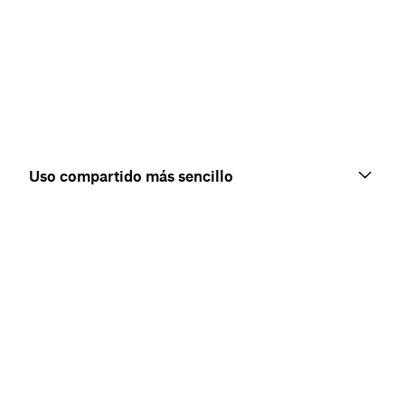
Uso compartido más sencillo