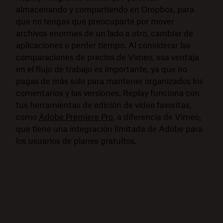
almacenando y compartiendo en Dropbox, para
que no tengas que preocuparte por mover
archivos enormes de un lado a otro, cambiar de
aplicaciones o perder tiempo. Al considerar las
comparaciones de precios de Vimeo, esa ventaja
en el flujo de trabajo es importante, ya que no
pagas de más solo para mantener organizados los
comentarios y las versiones. Replay funciona con
tus herramientas de edición de video favoritas,
como
Adobe Premiere Pro
, a diferencia de Vimeo,
que tiene una integración limitada de Adobe para
los usuarios de planes gratuitos.