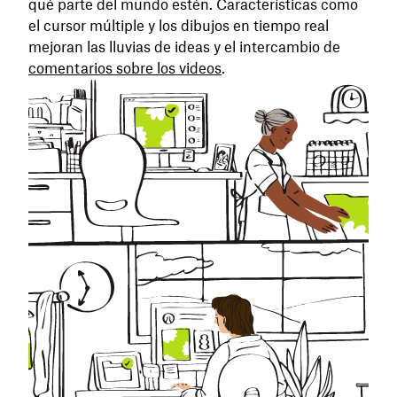
qué parte del mundo estén. Características como
el cursor múltiple y los dibujos en tiempo real
mejoran las lluvias de ideas y el intercambio de
comentarios sobre los videos
.