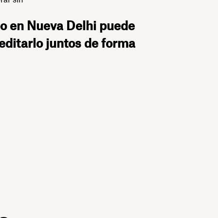
po en Nueva Delhi puede
editarlo juntos de forma