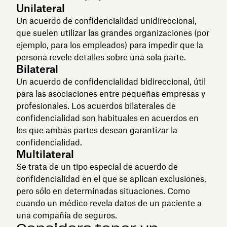
Unilateral
Un acuerdo de confidencialidad unidireccional,
que suelen utilizar las grandes organizaciones (por
ejemplo, para los empleados) para impedir que la
persona revele detalles sobre una sola parte.
Bilateral
Un acuerdo de confidencialidad bidireccional, útil
para las asociaciones entre pequeñas empresas y
profesionales. Los acuerdos bilaterales de
confidencialidad son habituales en acuerdos en
los que ambas partes desean garantizar la
confidencialidad.
Multilateral
Se trata de un tipo especial de acuerdo de
confidencialidad en el que se aplican exclusiones,
pero sólo en determinadas situaciones. Como
cuando un médico revela datos de un paciente a
una compañía de seguros.