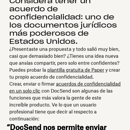
Considera tener un
acuerdo de
confidencialidad: uno de
los documentos jurídicos
más poderosos de
Estados Unidos.
¿Presentaste una propuesta y todo salió muy bien,
casi que demasiado bien? ¿Tienes una idea nueva
que ansías compartir, pero solo entre confidentes?
Puedes probar la
plantilla gratuita de Paper
y crear
tu propio acuerdo de confidencialidad.
Crear, enviar o firmar
acuerdos de confidencialidad
en un solo clic
con DocSend son algunas de las
funciones que más valora la gente de este
increíble producto. Ve lo que un usuario
profesional tiene que decir al respecto a
continuación:
“DocSend nos permite enviar