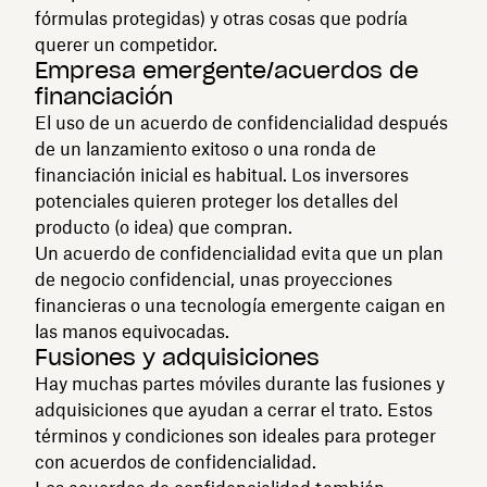
fórmulas protegidas) y otras cosas que podría
querer un competidor.
Empresa emergente/acuerdos de
financiación
El uso de un acuerdo de confidencialidad después
de un lanzamiento exitoso o una ronda de
financiación inicial es habitual. Los inversores
potenciales quieren proteger los detalles del
producto (o idea) que compran.
Un acuerdo de confidencialidad evita que un plan
de negocio confidencial, unas proyecciones
financieras o una tecnología emergente caigan en
las manos equivocadas.
Fusiones y adquisiciones
Hay muchas partes móviles durante las fusiones y
adquisiciones que ayudan a cerrar el trato. Estos
términos y condiciones son ideales para proteger
con acuerdos de confidencialidad.