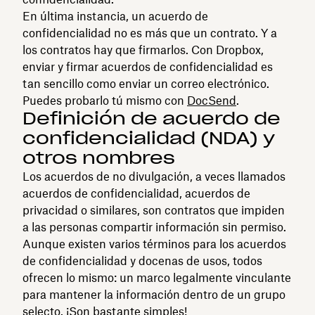
En última instancia, un acuerdo de
confidencialidad no es más que un contrato. Y a
los contratos hay que firmarlos. Con Dropbox,
enviar y firmar acuerdos de confidencialidad es
tan sencillo como enviar un correo electrónico.
Puedes probarlo tú mismo con
DocSend
.
Definición de acuerdo de
confidencialidad (NDA) y
otros nombres
Los acuerdos de no divulgación, a veces llamados
acuerdos de confidencialidad, acuerdos de
privacidad o similares, son contratos que impiden
a las personas compartir información sin permiso.
Aunque existen varios términos para los acuerdos
de confidencialidad y docenas de usos, todos
ofrecen lo mismo: un marco legalmente vinculante
para mantener la información dentro de un grupo
selecto. ¡Son bastante simples!