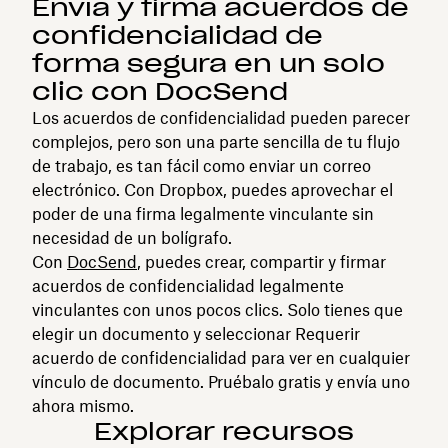
Envía y firma acuerdos de
confidencialidad de
forma segura en un solo
clic con DocSend
Los acuerdos de confidencialidad pueden parecer
complejos, pero son una parte sencilla de tu flujo
de trabajo, es tan fácil como enviar un correo
electrónico. Con Dropbox, puedes aprovechar el
poder de una firma legalmente vinculante sin
necesidad de un bolígrafo.
Con
DocSend
, puedes crear, compartir y firmar
acuerdos de confidencialidad legalmente
vinculantes con unos pocos clics. Solo tienes que
elegir un documento y seleccionar Requerir
acuerdo de confidencialidad para ver en cualquier
vínculo de documento. Pruébalo gratis y envía uno
ahora mismo.
Explorar recursos