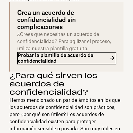
Crea un acuerdo de
confidencialidad sin
complicaciones
¿Crees que necesitas un acuerdo de
confidencialidad? Para agilizar el proceso,
utiliza nuestra plantilla gratuita.
Probar la plantilla de acuerdo de
confidencialidad
¿Para qué sirven los
acuerdos de
confidencialidad?
Hemos mencionado un par de ámbitos en los que
los acuerdos de confidencialidad son prácticos,
pero ¿por qué son útiles? Los acuerdos de
confidencialidad existen para proteger
información sensible o privada. Son muy útiles en