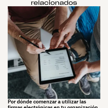
relacionados
Por dónde comenzar a utilizar las
firmas electrónicas en tu organización