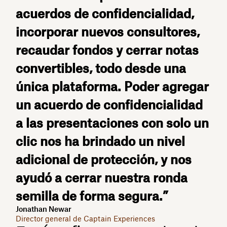
acuerdos de confidencialidad,
incorporar nuevos consultores,
recaudar fondos y cerrar notas
convertibles, todo desde una
única plataforma. Poder agregar
un acuerdo de confidencialidad
a las presentaciones con solo un
clic nos ha brindado un nivel
adicional de protección, y nos
ayudó a cerrar nuestra ronda
semilla de forma segura.”
Jonathan Newar
Director general de Captain Experiences