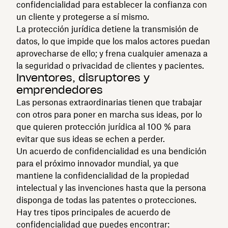
confidencialidad para establecer la confianza con
un cliente y protegerse a sí mismo.
La protección jurídica detiene la transmisión de
datos, lo que impide que los malos actores puedan
aprovecharse de ello; y frena cualquier amenaza a
la seguridad o privacidad de clientes y pacientes.
Inventores, disruptores y
emprendedores
Las personas extraordinarias tienen que trabajar
con otros para poner en marcha sus ideas, por lo
que quieren protección jurídica al 100 % para
evitar que sus ideas se echen a perder.
Un acuerdo de confidencialidad es una bendición
para el próximo innovador mundial, ya que
mantiene la confidencialidad de la propiedad
intelectual y las invenciones hasta que la persona
disponga de todas las patentes o protecciones.
Hay tres tipos principales de acuerdo de
confidencialidad que puedes encontrar: