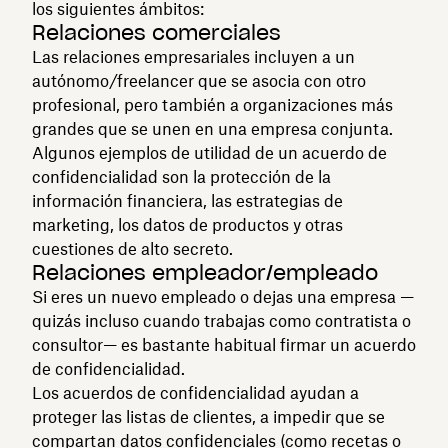
los siguientes ámbitos:
Relaciones comerciales
Las relaciones empresariales incluyen a un
autónomo/freelancer que se asocia con otro
profesional, pero también a organizaciones más
grandes que se unen en una empresa conjunta.
Algunos ejemplos de utilidad de un acuerdo de
confidencialidad son la protección de la
información financiera, las estrategias de
marketing, los datos de productos y otras
cuestiones de alto secreto.
Relaciones empleador/empleado
Si eres un nuevo empleado o dejas una empresa —
quizás incluso cuando trabajas como contratista o
consultor— es bastante habitual firmar un acuerdo
de confidencialidad.
Los acuerdos de confidencialidad ayudan a
proteger las listas de clientes, a impedir que se
compartan datos confidenciales (como recetas o