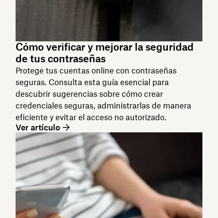
Cómo verificar y mejorar la seguridad
de tus contraseñas
Protege tus cuentas online con contraseñas
seguras. Consulta esta guía esencial para
descubrir sugerencias sobre cómo crear
credenciales seguras, administrarlas de manera
eficiente y evitar el acceso no autorizado.
Ver artículo