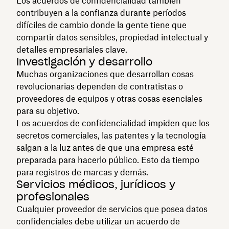
Los acuerdos de confidencialidad también
contribuyen a la confianza durante períodos
difíciles de cambio donde la gente tiene que
compartir datos sensibles, propiedad intelectual y
detalles empresariales clave.
Investigación y desarrollo
Muchas organizaciones que desarrollan cosas
revolucionarias dependen de contratistas o
proveedores de equipos y otras cosas esenciales
para su objetivo.
Los acuerdos de confidencialidad impiden que los
secretos comerciales, las patentes y la tecnología
salgan a la luz antes de que una empresa esté
preparada para hacerlo público. Esto da tiempo
para registros de marcas y demás.
Servicios médicos, jurídicos y
profesionales
Cualquier proveedor de servicios que posea datos
confidenciales debe utilizar un acuerdo de