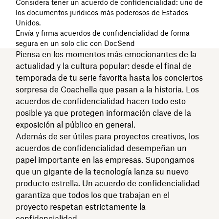
Considera tener un acuerdo de confidencialidad: uno de
los documentos jurídicos más poderosos de Estados
Unidos.
Envía y firma acuerdos de confidencialidad de forma
segura en un solo clic con DocSend
Piensa en los momentos más emocionantes de la
actualidad y la cultura popular: desde el final de
temporada de tu serie favorita hasta los conciertos
sorpresa de Coachella que pasan a la historia. Los
acuerdos de confidencialidad hacen todo esto
posible ya que protegen información clave de la
exposición al público en general.
Además de ser útiles para proyectos creativos, los
acuerdos de confidencialidad desempeñan un
papel importante en las empresas. Supongamos
que un gigante de la tecnología lanza su nuevo
producto estrella. Un acuerdo de confidencialidad
garantiza que todos los que trabajan en el
proyecto respetan estrictamente la
confidencialidad.