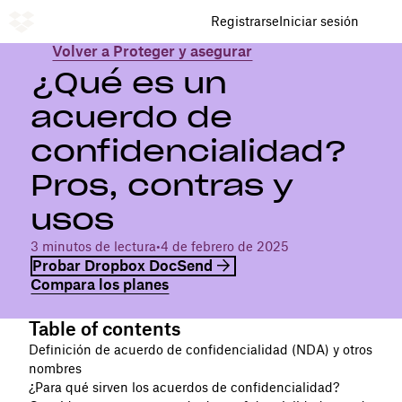
Registrarse
Iniciar sesión
Volver a Proteger y asegurar
¿Qué es un
acuerdo de
confidencialidad?
Pros, contras y
usos
3 minutos de lectura
•
4 de febrero de 2025
Probar Dropbox DocSend
Compara los planes
Table of contents
Definición de acuerdo de confidencialidad (NDA) y otros
nombres
¿Para qué sirven los acuerdos de confidencialidad?