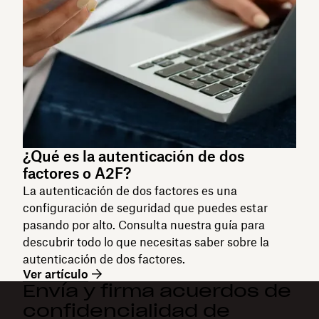
¿Qué es la autenticación de dos
factores o A2F?
La autenticación de dos factores es una
configuración de seguridad que puedes estar
pasando por alto. Consulta nuestra guía para
descubrir todo lo que necesitas saber sobre la
autenticación de dos factores.
Ver artículo
Envía y firma acuerdos de
confidencialidad de