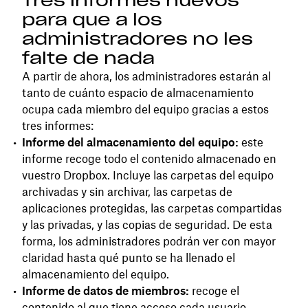
Tres informes nuevos
para que a los
administradores no les
falte de nada
A partir de ahora, los administradores estarán al
tanto de cuánto espacio de almacenamiento
ocupa cada miembro del equipo gracias a estos
tres informes:
Informe del almacenamiento del equipo:
este
informe recoge todo el contenido almacenado en
vuestro Dropbox. Incluye las carpetas del equipo
archivadas y sin archivar, las carpetas de
aplicaciones protegidas, las carpetas compartidas
y las privadas, y las copias de seguridad. De esta
forma, los administradores
podrán ver con mayor
claridad hasta qué punto se ha llenado el
almacenamiento del equipo.
Informe de datos de miembros:
recoge el
contenido al que tiene acceso cada usuario.