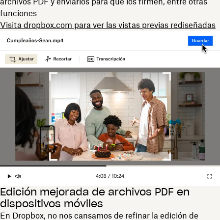
archivos PDF y enviarlos para que los firmen, entre otras
funciones
Visita dropbox.com para ver las vistas previas rediseñadas
Edición mejorada de archivos PDF en
dispositivos móviles
En Dropbox, no nos cansamos de refinar la edición de