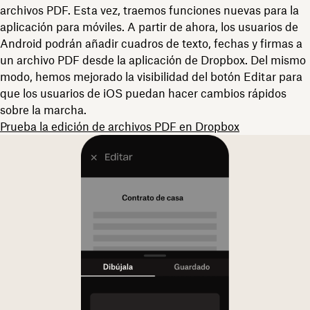
archivos PDF. Esta vez, traemos funciones nuevas para la
aplicación para móviles. A partir de ahora, los usuarios de
Android podrán añadir cuadros de texto, fechas y firmas a
un archivo PDF desde la aplicación de Dropbox. Del mismo
modo, hemos mejorado la visibilidad del botón Editar para
que los usuarios de iOS puedan hacer cambios rápidos
sobre la marcha.
Prueba la edición de archivos PDF en Dropbox