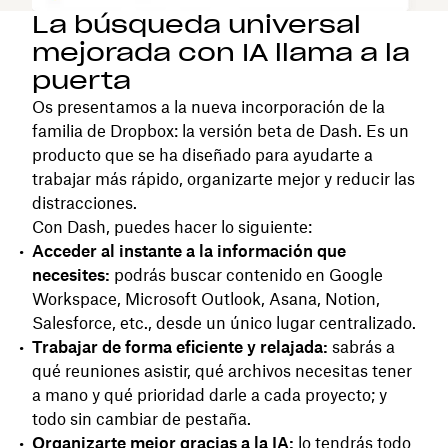
La búsqueda universal
mejorada con IA llama a la
puerta
Os presentamos a la nueva incorporación de la
familia de Dropbox: la versión beta de Dash. Es un
producto que se ha diseñado para ayudarte a
trabajar más rápido, organizarte mejor y reducir las
distracciones.
Con Dash, puedes hacer lo siguiente:
Acceder al instante a la información que
necesites:
podrás buscar contenido en Google
Workspace, Microsoft Outlook, Asana, Notion,
Salesforce, etc., desde un único lugar centralizado.
Trabajar de forma eficiente y relajada:
sabrás a
qué reuniones asistir, qué archivos necesitas tener
a mano y qué prioridad darle a cada proyecto; y
todo sin cambiar de pestaña.
Organizarte mejor gracias a la IA:
lo tendrás todo