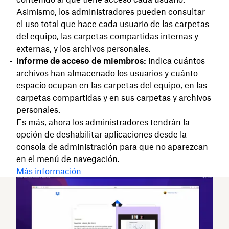
Asimismo, los administradores pueden consultar
el uso total que hace cada usuario de las carpetas
del equipo, las carpetas compartidas internas y
externas, y los archivos personales.
Informe de acceso de miembros:
indica cuántos
archivos han almacenado los usuarios y cuánto
espacio ocupan en las carpetas del equipo, en las
carpetas compartidas y en sus carpetas y archivos
personales.
Es más, ahora los administradores tendrán la
opción de deshabilitar aplicaciones desde la
consola de administración para que no aparezcan
en el menú de navegación.
Más información