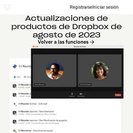
Registrarse
Iniciar sesión
Actualizaciones de
productos de Dropbox de
agosto de 2023
Volver a las funciones