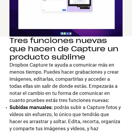
Tres funciones nuevas
que hacen de Capture un
producto sublime
Dropbox Capture te ayuda a comunicar más en
menos tiempo. Puedes hacer grabaciones y crear
imágenes, editarlas, compartirlas y acceder a
todas ellas sin salir de donde estás. Empezarás a
notar el cambio en tu forma de comunicar en
cuanto pruebes estás tres funciones nuevas:
Subidas manuales:
podrás subir a Capture fotos y
vídeos sin esfuerzo, lo único que tendrás que
hacer es arrastrar y soltar. Edita, recorta, organiza
y comparte tus imágenes y vídeos, y haz