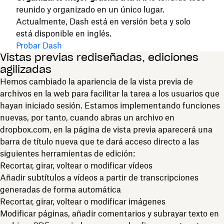
reunido y organizado en un único lugar.
Actualmente, Dash está en versión beta y solo
está disponible en inglés.
Probar Dash
Vistas previas rediseñadas, ediciones
agilizadas
Hemos cambiado la apariencia de la vista previa de
archivos en la web para facilitar la tarea a los usuarios que
hayan iniciado sesión. Estamos implementando funciones
nuevas, por tanto, cuando abras un archivo en
dropbox.com, en la página de vista previa aparecerá una
barra de título nueva que te dará acceso directo a las
siguientes herramientas de edición:
Recortar, girar, voltear o modificar vídeos
Añadir subtítulos a vídeos a partir de transcripciones
generadas de forma automática
Recortar, girar, voltear o modificar imágenes
Modificar páginas, añadir comentarios y subrayar texto en