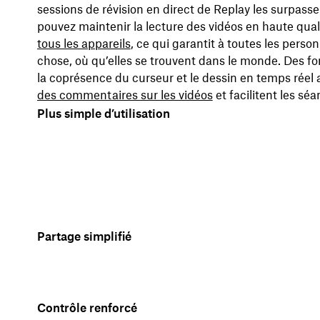
sessions de révision en direct de Replay les surpass
pouvez maintenir la lecture des vidéos en haute qual
tous les appareils
, ce qui garantit à toutes les pers
chose, où qu’elles se trouvent dans le monde. Des fon
la coprésence du curseur et le dessin en temps réel
des commentaires sur les vidéos
et facilitent les sé
Plus simple d’utilisation
Partage simplifié
Contrôle renforcé