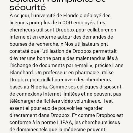
sécurité
À ce jour, l’université de Floride a déployé des
licences pour plus de 5 000 employés. Les
chercheurs utilisent Dropbox pour collaborer en
interne et en externe autour des demandes de
bourses de recherche. « Nos utilisateurs ont
constaté que l’utilisation de Dropbox permettait
d’éviter une bonne partie des malentendus liés à
l’échange de documents par e‑mail », précise Lane
Blanchard. Un professeur en pharmacie utilise
Dropbox pour collaborer
avec des chercheurs
basés au Nigeria. Comme ses collègues disposent
de connexions Internet limitées et ne peuvent pas
télécharger de fichiers vidéo volumineux, il est
essentiel pour eux de pouvoir les regarder
directement dans Dropbox. Et comme Dropbox est
conforme à la norme HIPAA, les chercheurs issus
de domaines tels que la médecine peuvent