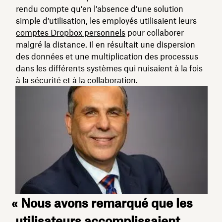
rendu compte qu’en l’absence d’une solution
simple d’utilisation, les employés utilisaient leurs
comptes Dropbox personnels
pour collaborer
malgré la distance. Il en résultait une dispersion
des données et une multiplication des processus
dans les différents systèmes qui nuisaient à la fois
à la sécurité et à la collaboration.
« Nous avons remarqué que les
utilisateurs accomplissaient