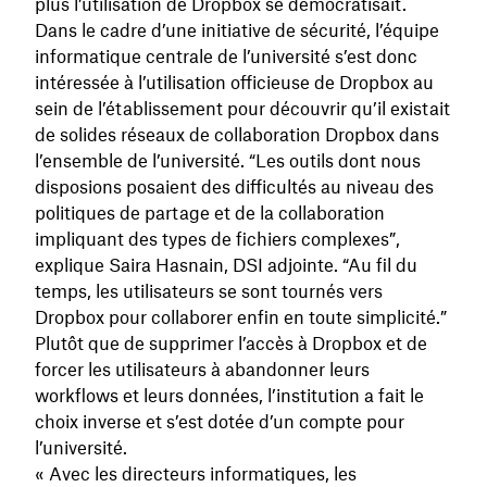
plus l’utilisation de Dropbox se démocratisait.
Dans le cadre d’une initiative de sécurité, l’équipe
informatique centrale de l’université s’est donc
intéressée à l’utilisation officieuse de Dropbox au
sein de l’établissement pour découvrir qu’il existait
de solides réseaux de collaboration Dropbox dans
l’ensemble de l’université. “Les outils dont nous
disposions posaient des difficultés au niveau des
politiques de partage et de la collaboration
impliquant des types de fichiers complexes”,
explique Saira Hasnain, DSI adjointe. “Au fil du
temps, les utilisateurs se sont tournés vers
Dropbox pour collaborer enfin en toute simplicité.”
Plutôt que de supprimer l’accès à Dropbox et de
forcer les utilisateurs à abandonner leurs
workflows et leurs données, l’institution a fait le
choix inverse et s’est dotée d’un compte pour
l’université.
« Avec les directeurs informatiques, les