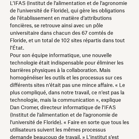
L’IFAS (Institut de l’alimentation et de l’agronomie
de l’université de Floride), qui gère les obligations
de l’établissement en matière d’attributions
foncières, se retrouve ainsi avec un pôle
universitaire dans chacun des 67 comtés de
Floride, et un total de 102 sites répartis dans tout
l’État.
Pour son équipe informatique, une nouvelle
technologie était indispensable pour éliminer les
barrières physiques à la collaboration. Mais
homogénéiser les outils et les processus sur ces
différents sites n’était pas une mince affaire. « Le
plus compliqué, dans notre travail, ce n’est pas la
technologie, mais la communication », explique
Dan Cromer, directeur informatique de l’IFAS
(Institut de l’alimentation et de l’agronomie de
l’université de Floride). « Faire en sorte que tous les
utilisateurs suivent les mêmes processus
demande beaucoup de travail. » L’institut s’est