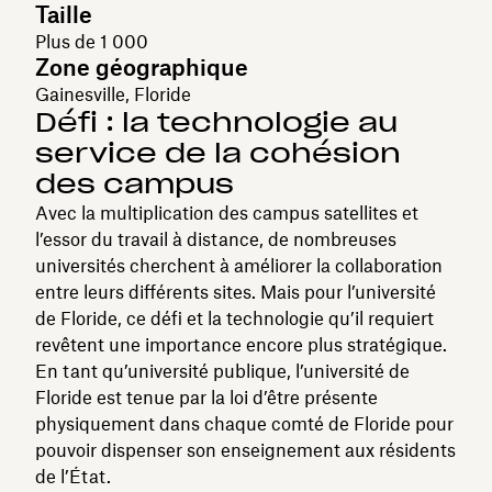
Taille
Plus de 1 000
Zone géographique
Gainesville, Floride
Défi : la technologie au
service de la cohésion
des campus
Avec la multiplication des campus satellites et
l’essor du travail à distance, de nombreuses
universités cherchent à améliorer la collaboration
entre leurs différents sites. Mais pour l’université
de Floride, ce défi et la technologie qu’il requiert
revêtent une importance encore plus stratégique.
En tant qu’université publique, l’université de
Floride est tenue par la loi d’être présente
physiquement dans chaque comté de Floride pour
pouvoir dispenser son enseignement aux résidents
de l’État.