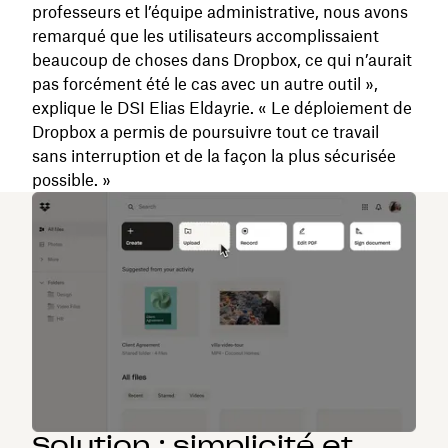
professeurs et l’équipe administrative, nous avons
remarqué que les utilisateurs accomplissaient
beaucoup de choses dans Dropbox, ce qui n’aurait
pas forcément été le cas avec un autre outil »,
explique le DSI Elias Eldayrie. « Le déploiement de
Dropbox a permis de poursuivre tout ce travail
sans interruption et de la façon la plus sécurisée
possible. »
Solution : simplicité et