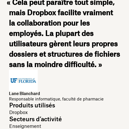
« Cela peut paraître tout simple,
mais Dropbox facilite vraiment
la collaboration pour les
employés. La plupart des
utilisateurs gèrent leurs propres
dossiers et structures de fichiers
sans la moindre difficulté. »
Lane Blanchard
Responsable informatique, faculté de pharmacie
Produits utilisés
Dropbox
Secteurs d’activité
Enseignement