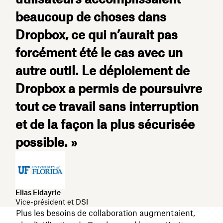
beaucoup de choses dans
Dropbox, ce qui n’aurait pas
forcément été le cas avec un
autre outil. Le déploiement de
Dropbox a permis de poursuivre
tout ce travail sans interruption
et de la façon la plus sécurisée
possible. »
Elias Eldayrie
Vice-président et DSI
Plus les besoins de collaboration augmentaient,