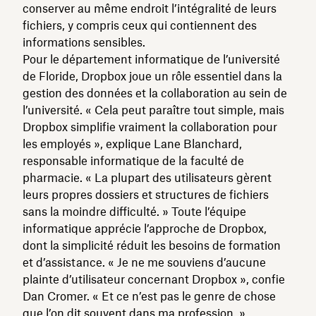
conserver au même endroit l’intégralité de leurs
fichiers, y compris ceux qui contiennent des
informations sensibles.
Pour le département informatique de l’université
de Floride, Dropbox joue un rôle essentiel dans la
gestion des données et la collaboration au sein de
l’université. « Cela peut paraître tout simple, mais
Dropbox simplifie vraiment la collaboration pour
les employés », explique Lane Blanchard,
responsable informatique de la faculté de
pharmacie. « La plupart des utilisateurs gèrent
leurs propres dossiers et structures de fichiers
sans la moindre difficulté. » Toute l’équipe
informatique apprécie l’approche de Dropbox,
dont la simplicité réduit les besoins de formation
et d’assistance. « Je ne me souviens d’aucune
plainte d’utilisateur concernant Dropbox », confie
Dan Cromer. « Et ce n’est pas le genre de chose
que l’on dit souvent dans ma profession. »