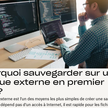
quoi sauvegarder sur 
ue externe en premier
?
xterne est l’un des moyens les plus simples de créer une 
e dépend pas d’un accès à Internet, il est rapide pour les fich