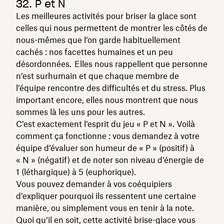
32. P et N
Les meilleures activités pour briser la glace sont
celles qui nous permettent de montrer les côtés de
nous-mêmes que l’on garde habituellement
cachés : nos facettes humaines et un peu
désordonnées. Elles nous rappellent que personne
n’est surhumain et que chaque membre de
l’équipe rencontre des difficultés et du stress. Plus
important encore, elles nous montrent que nous
sommes là les uns pour les autres.
C’est exactement l’esprit du jeu « P et N ». Voilà
comment ça fonctionne : vous demandez à votre
équipe d’évaluer son humeur de « P » (positif) à
« N » (négatif) et de noter son niveau d’énergie de
1 (léthargique) à 5 (euphorique).
Vous pouvez demander à vos coéquipiers
d’expliquer pourquoi ils ressentent une certaine
manière, ou simplement vous en tenir à la note.
Quoi qu’il en soit, cette activité brise-glace vous