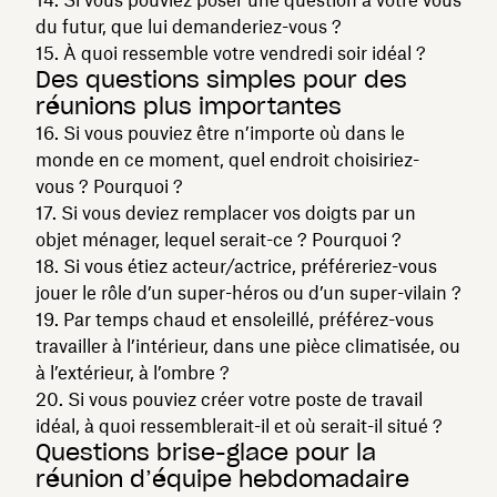
du futur, que lui demanderiez-vous ?
15. À quoi ressemble votre vendredi soir idéal ?
Des questions simples pour des
réunions plus importantes
16. Si vous pouviez être n’importe où dans le
monde en ce moment, quel endroit choisiriez-
vous ? Pourquoi ?
17. Si vous deviez remplacer vos doigts par un
objet ménager, lequel serait-ce ? Pourquoi ?
18. Si vous étiez acteur/actrice, préféreriez-vous
jouer le rôle d’un super-héros ou d’un super-vilain ?
19. Par temps chaud et ensoleillé, préférez-vous
travailler à l’intérieur, dans une pièce climatisée, ou
à l’extérieur, à l’ombre ?
20. Si vous pouviez créer votre poste de travail
idéal, à quoi ressemblerait-il et où serait-il situé ?
Questions brise-glace pour la
réunion d’équipe hebdomadaire