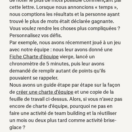
cette lettre. Lorsque nous annoncions « temps »,
nous comptions les résultats et la personne ayant
trouvé le plus de mots était déclarée gagnante.
Vous voulez rendre les choses plus compliquées ?
Personnalisez vos défis.
Par exemple, nous avons récemment joué à un jeu
avec notre équipe : nous leur avons donné une
Fiche Charte d’équipe
vierge, lancé un
chronomètre de 5 minutes, puis leur avons
demandé de remplir autant de points qu’ils
pouvaient se rappeler.
Nous avons un guide étape par étape sur la façon
de
créer une charte d’équipe
et une copie de la
feuille de travail ci-dessus. Alors, si vous n’avez pas
encore de charte d’équipe, pourquoi ne pas en
faire une activité de team building et la réutiliser
un mois ou deux plus tard comme activité brise-
glace ?