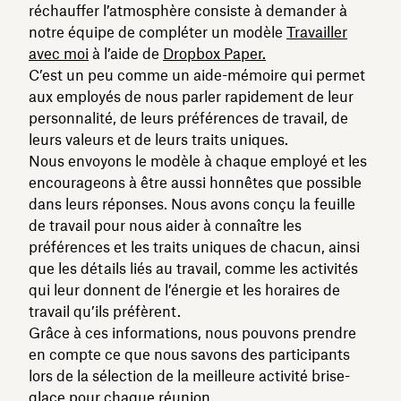
réchauffer l’atmosphère consiste à demander à
notre équipe de compléter un modèle
Travailler
avec moi
à l’aide de
Dropbox Paper.
C’est un peu comme un aide-mémoire qui permet
aux employés de nous parler rapidement de leur
personnalité, de leurs préférences de travail, de
leurs valeurs et de leurs traits uniques.
Nous envoyons le modèle à chaque employé et les
encourageons à être aussi honnêtes que possible
dans leurs réponses. Nous avons conçu la feuille
de travail pour nous aider à connaître les
préférences et les traits uniques de chacun, ainsi
que les détails liés au travail, comme les activités
qui leur donnent de l’énergie et les horaires de
travail qu’ils préfèrent.
Grâce à ces informations, nous pouvons prendre
en compte ce que nous savons des participants
lors de la sélection de la meilleure activité brise-
glace pour chaque réunion.