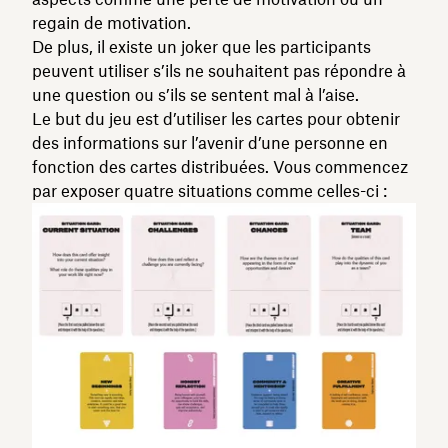
regain de motivation.
De plus, il existe un joker que les participants
peuvent utiliser s’ils ne souhaitent pas répondre à
une question ou s’ils se sentent mal à l’aise.
Le but du jeu est d’utiliser les cartes pour obtenir
des informations sur l’avenir d’une personne en
fonction des cartes distribuées. Vous commencez
par exposer quatre situations comme celles-ci :