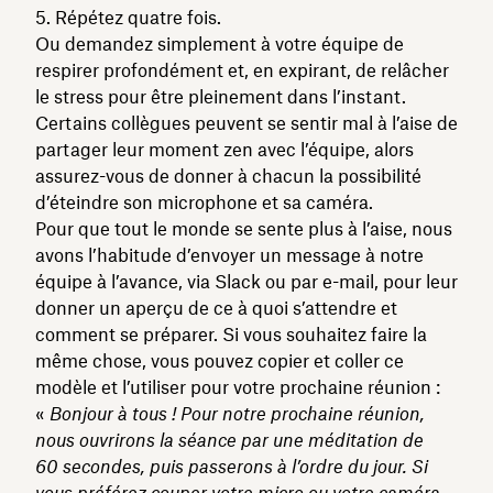
Répétez quatre fois.
Ou demandez simplement à votre équipe de
respirer profondément et, en expirant, de relâcher
le stress pour être pleinement dans l’instant.
Certains collègues peuvent se sentir mal à l’aise de
partager leur moment zen avec l’équipe, alors
assurez-vous de donner à chacun la possibilité
d’éteindre son microphone et sa caméra.
Pour que tout le monde se sente plus à l’aise, nous
avons l’habitude d’envoyer un message à notre
équipe à l’avance, via Slack ou par e-mail, pour leur
donner un aperçu de ce à quoi s’attendre et
comment se préparer. Si vous souhaitez faire la
même chose, vous pouvez copier et coller ce
modèle et l’utiliser pour votre prochaine réunion :
«
Bonjour à tous ! Pour notre prochaine réunion,
nous ouvrirons la séance par une méditation de
60 secondes, puis passerons à l’ordre du jour. Si
vous préférez couper votre micro ou votre caméra