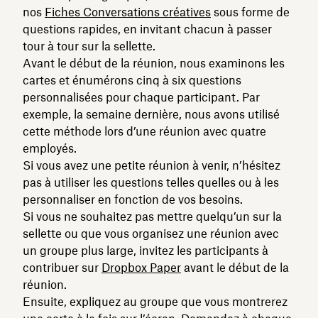
nos
Fiches Conversations créatives
sous forme de
questions rapides, en invitant chacun à passer
tour à tour sur la sellette.
Avant le début de la réunion, nous examinons les
cartes et énumérons cinq à six questions
personnalisées pour chaque participant. Par
exemple, la semaine dernière, nous avons utilisé
cette méthode lors d’une réunion avec quatre
employés.
Si vous avez une petite réunion à venir, n’hésitez
pas à utiliser les questions telles quelles ou à les
personnaliser en fonction de vos besoins.
Si vous ne souhaitez pas mettre quelqu’un sur la
sellette ou que vous organisez une réunion avec
un groupe plus large, invitez les participants à
contribuer sur
Dropbox Paper
avant le début de la
réunion.
Ensuite, expliquez au groupe que vous montrerez