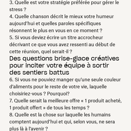
3. Quelle est votre stratégie préférée pour gérer le
stress ?
4. Quelle chanson décrit le mieux votre humeur
aujourd’hui et quelles paroles spécifiques
résonnent le plus en vous en ce moment ?
5. Si vous deviez écrire un titre accrocheur
décrivant ce que vous avez ressenti au début de
cette réunion, quel serait-il ?
Des questions brise-glace créatives
pour inciter votre équipe à sortir
des sentiers battus
6. Si vous ne pouviez manger qu’une seule couleur
d’aliments pour le reste de votre vie, laquelle
choisiriez-vous ? Pourquoi?
7. Quelle serait la meilleure offre « 1 produit acheté,
1 produit offert » de tous les temps ?
8. Quelle est la chose sur laquelle les humains
comptent aujourd’hui et qui, selon vous, ne sera
plus là à l’avenir ?