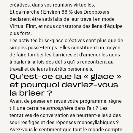
créatives, dans vos réunions virtuelles.
Et ça marche ! Environ 88 % des Dropboxers
déclarent être satisfaits de leur travail en mode
Virtual First, et nous constatons des liens d’équipe
plus forts.
Les activités brise-glace créatives sont plus que de
simples passe-temps. Elles constituent un moyen
de faire tomber les barrières et d’amener les gens
à parler à la fois des défis qu’ils rencontrent au
travail et de leurs intérêts personnels.
Qu’est-ce que la « glace »
et pourquoi devriez-vous
la briser ?
Avant de passer en revue votre programme, règne-
t-il une certaine
atmosphère
dans l’air ? Les
tentatives de conversation se heurtent-elles à des
sourires figés et des réponses monosyllabiques ?
Avez-vous le sentiment que tout le monde compte