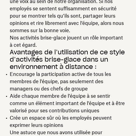
une voix au sein de notre organisation. Si nos
employés se sentent suffisamment en sécurité
pour se montrer tels qu’ils sont, partager leurs
opinions et rire librement avec l’équipe, alors nous
sommes sur la bonne voie.
Nos activités brise-glace jouent un rôle important
à cet égard.
Avantages de l’utilisation de ce style
d’activités brise-glace dans un
environnement à distance :
Encourage la participation active de tous les
membres de l’équipe, pas seulement des
managers ou des chefs de groupe
Aide chaque membre de l’équipe à se sentir
comme un élément important de l’équipe et à être
valorisé pour ses contributions uniques
Crée un espace sûr où les employés peuvent
exprimer leurs opinions
Une astuce que nous avons utilisée pour