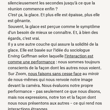
silencieusement les secondes jusqu’à ce que la
réunion commence enfin ?
C’est ça
, la glace. Et plus elle est épaisse, plus elle
est gênante.
Souvent, la glace est perçue comme le symptôme
d’un besoin de mieux se connaître. Et, à bien des
égards, c’est vrai.
Il y a une autre couche qui assure la solidité de la
glace. Elle est basée sur l’idée du sociologue
Erving Goffman selon laquelle
l’interaction est
comme une performance
: nous sommes toujours
conscients de la façon dont les autres nous voient.
Sur Zoom,
nous faisons sans cesse face
au miroir
de nous-mêmes qui nous renvoie notre image
devant la caméra. Nous évaluons notre propre
performance – pas seulement ce que nous disons,
mais nos expressions, notre ton et la façon dont
nous nous présentons aux autres – ce qui rend nos
interactions étranges.