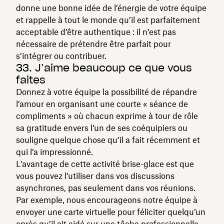
donne une bonne idée de l’énergie de votre équipe
et rappelle à tout le monde qu’il est parfaitement
acceptable d’être authentique : il n’est pas
nécessaire de prétendre être parfait pour
s’intégrer ou contribuer.
33. J’aime beaucoup ce que vous
faites
Donnez à votre équipe la possibilité de répandre
l’amour en organisant une courte « séance de
compliments » où chacun exprime à tour de rôle
sa gratitude envers l’un de ses coéquipiers ou
souligne quelque chose qu’il a fait récemment et
qui l’a impressionné.
L’avantage de cette activité brise-glace est que
vous pouvez l’utiliser dans vos discussions
asynchrones, pas seulement dans vos réunions.
Par exemple, nous encourageons notre équipe à
envoyer une carte virtuelle pour féliciter quelqu’un
après qu’il ait aidé sur une tâche professionnelle.