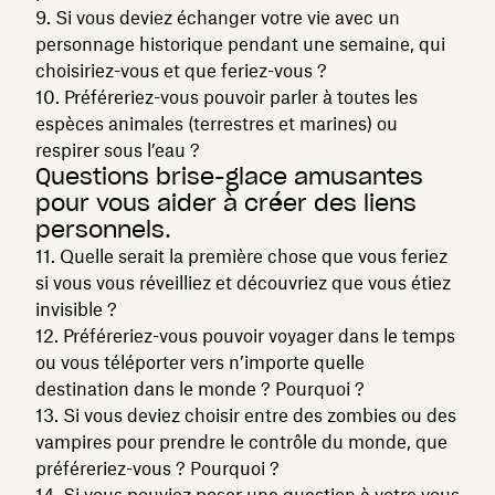
9. Si vous deviez échanger votre vie avec un
personnage historique pendant une semaine, qui
choisiriez-vous et que feriez-vous ?
10. Préféreriez-vous pouvoir parler à toutes les
espèces animales (terrestres et marines) ou
respirer sous l’eau ?
Questions brise-glace amusantes
pour vous aider à créer des liens
personnels.
11. Quelle serait la première chose que vous feriez
si vous vous réveilliez et découvriez que vous étiez
invisible ?
12. Préféreriez-vous pouvoir voyager dans le temps
ou vous téléporter vers n’importe quelle
destination dans le monde ? Pourquoi ?
13. Si vous deviez choisir entre des zombies ou des
vampires pour prendre le contrôle du monde, que
préféreriez-vous ? Pourquoi ?
14. Si vous pouviez poser une question à votre vous