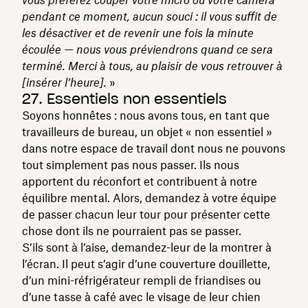
pendant ce moment, aucun souci : il vous suffit de
les désactiver et de revenir une fois la minute
écoulée — nous vous préviendrons quand ce sera
terminé. Merci à tous, au plaisir de vous retrouver à
[insérer l’heure].
»
27. Essentiels non essentiels
Soyons honnêtes : nous avons tous, en tant que
travailleurs de bureau, un objet « non essentiel »
dans notre espace de travail dont nous ne pouvons
tout simplement pas nous passer. Ils nous
apportent du réconfort et contribuent à notre
équilibre mental. Alors, demandez à votre équipe
de passer chacun leur tour pour présenter cette
chose dont ils ne pourraient pas se passer.
S’ils sont à l’aise, demandez-leur de la montrer à
l’écran. Il peut s’agir d’une couverture douillette,
d’un mini-réfrigérateur rempli de friandises ou
d’une tasse à café avec le visage de leur chien