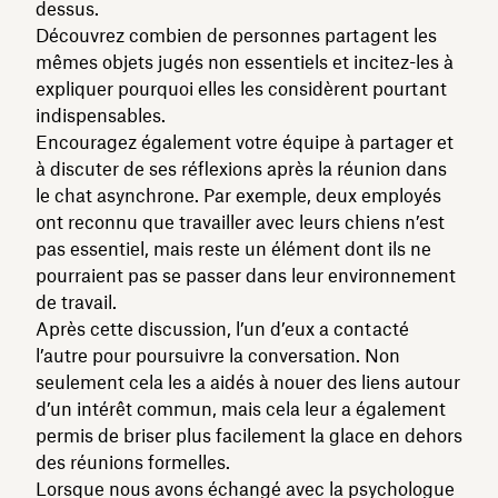
dessus.
Découvrez combien de personnes partagent les
mêmes objets jugés non essentiels et incitez-les à
expliquer pourquoi elles les considèrent pourtant
indispensables.
Encouragez également votre équipe à partager et
à discuter de ses réflexions après la réunion dans
le chat asynchrone. Par exemple, deux employés
ont reconnu que travailler avec leurs chiens n’est
pas essentiel, mais reste un élément dont ils ne
pourraient pas se passer dans leur environnement
de travail.
Après cette discussion, l’un d’eux a contacté
l’autre pour poursuivre la conversation. Non
seulement cela les a aidés à nouer des liens autour
d’un intérêt commun, mais cela leur a également
permis de briser plus facilement la glace en dehors
des réunions formelles.
Lorsque nous avons échangé avec la psychologue