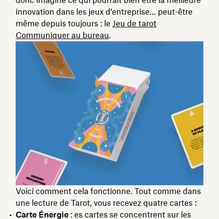
innovation dans les jeux d’entreprise… peut-être
même depuis toujours : le
Jeu de tarot
Communiquer au bureau
.
Voici comment cela fonctionne. Tout comme dans
une lecture de Tarot, vous recevez quatre cartes :
Carte Énergie
: es cartes se concentrent sur les