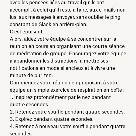
avec les pensées liées au travail qu’ils ont
accompli, à celui qu’il reste à faire, aux e-mails non
lus, aux messages à envoyer, sans oublier le ping
constant de Slack en arrière-plan.
C’est épuisant.
Alors, aidez votre équipe à se concentrer sur la
réunion en cours en organisant une courte séance
de méditation de groupe. Encouragez votre équipe
à abandonner les distractions, à mettre ses
notifications en mode silencieux et à vivre une
minute de pur zen.
Commencez votre réunion en proposant à votre
équipe un simple
exercice de respiration en boîte
:
Inspirez profondément par le nez pendant
quatre secondes.
Retenez votre souffle pendant quatre secondes.
Expirez pendant quatre secondes.
Retenez à nouveau votre souffle pendant quatre
secondes.