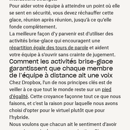
Pour aider votre équipe à atteindre un point où elle
se sent en sécurité, vous devez réchauffer cette
glace, réunion après réunion, jusqu’à ce qu’elle
fonde complètement.
La meilleure façon d’y parvenir est d’utiliser des
activités brise-glace qui encouragent une
répartition égale des tours de parole
et aident
votre équipe à s’ouvrir sans crainte de jugement.
Comment les activités brise-glace
garantissent que chaque membre
de l’équipe à distance ait une voix
Chez Dropbox, l’un de nos principes clés est de
veiller à ce que tout le monde reste sur un
pied
d’égalité
. Cette croyance façonne tout ce que nous
faisons, et c’est la raison pour laquelle nous avons
choisi d’opter pour le virtuel plutôt que pour
l’hybride.
Nous voulons que chacun ait le sentiment d’avoir