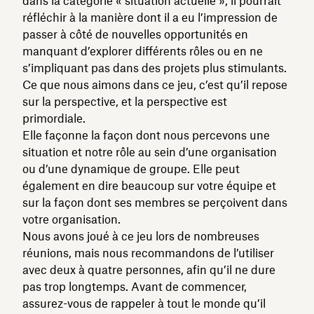
dans la catégorie « situation actuelle », il pourrait
réfléchir à la manière dont il a eu l’impression de
passer à côté de nouvelles opportunités en
manquant d’explorer différents rôles ou en ne
s’impliquant pas dans des projets plus stimulants.
Ce que nous aimons dans ce jeu, c’est qu’il repose
sur la perspective, et la perspective est
primordiale.
Elle façonne la façon dont nous percevons une
situation et notre rôle au sein d’une organisation
ou d’une dynamique de groupe. Elle peut
également en dire beaucoup sur votre équipe et
sur la façon dont ses membres se perçoivent dans
votre organisation.
Nous avons joué à ce jeu lors de nombreuses
réunions, mais nous recommandons de l’utiliser
avec deux à quatre personnes, afin qu’il ne dure
pas trop longtemps. Avant de commencer,
assurez-vous de rappeler à tout le monde qu’il