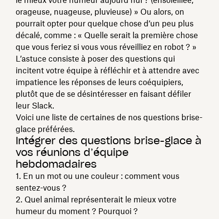
orageuse, nuageuse, pluvieuse) » Ou alors, on
pourrait opter pour quelque chose d’un peu plus
décalé, comme : « Quelle serait la première chose
que vous feriez si vous vous réveilliez en robot ? »
L’astuce consiste à poser des questions qui
incitent votre équipe à réfléchir et à attendre avec
impatience les réponses de leurs coéquipiers,
plutôt que de se désintéresser en faisant défiler
leur Slack.
Voici une liste de certaines de nos questions brise-
glace préférées.
Intégrer des questions brise-glace à
vos réunions d’équipe
hebdomadaires
1. En un mot ou une couleur : comment vous
sentez-vous ?
2. Quel animal représenterait le mieux votre
humeur du moment ? Pourquoi ?