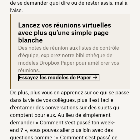
de se demander quoi dire ou de rester assis, mal à
l’aise.
Lancez vos réunions virtuelles
avec plus qu’une simple page
blanche
Des notes de réunion aux listes de contrôle
d’équipe, explorez notre bibliothèque de
modèles Dropbox Paper pour améliorer vos
réunions.
Essayez les modèles de Paper
De plus, plus vous en apprenez sur ce qui se passe
dans la vie de vos collègues, plus il est facile
d’entamer des conversations sur des sujets qui
comptent pour eux. Au lieu de simplement
demander « Comment s’est passé ton week-
end ? », vous pouvez aller plus loin avec des
questions comme : « Comment s’est passé ce