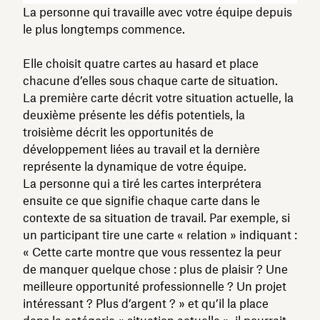
La personne qui travaille avec votre équipe depuis
le plus longtemps commence.
Elle choisit quatre cartes au hasard et place
chacune d’elles sous chaque carte de situation.
La première carte décrit votre situation actuelle, la
deuxième présente les défis potentiels, la
troisième décrit les opportunités de
développement liées au travail et la dernière
représente la dynamique de votre équipe.
La personne qui a tiré les cartes interprétera
ensuite ce que signifie chaque carte dans le
contexte de sa situation de travail. Par exemple, si
un participant tire une carte « relation » indiquant :
« Cette carte montre que vous ressentez la peur
de manquer quelque chose : plus de plaisir ? Une
meilleure opportunité professionnelle ? Un projet
intéressant ? Plus d’argent ? » et qu’il la place