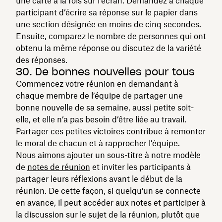
une carte à la fois sur l’écran. Demandez à chaque
participant d’écrire sa réponse sur le papier dans
une section désignée en moins de cinq secondes.
Ensuite, comparez le nombre de personnes qui ont
obtenu la même réponse ou discutez de la variété
des réponses.
30. De bonnes nouvelles pour tous
Commencez votre réunion en demandant à
chaque membre de l’équipe de partager une
bonne nouvelle de sa semaine, aussi petite soit-
elle, et elle n’a pas besoin d’être liée au travail.
Partager ces petites victoires contribue à remonter
le moral de chacun et à rapprocher l’équipe.
Nous aimons ajouter un sous-titre à notre modèle
de
notes de réunion
et inviter les participants à
partager leurs réflexions avant le début de la
réunion. De cette façon, si quelqu’un se connecte
en avance, il peut accéder aux notes et participer à
la discussion sur le sujet de la réunion, plutôt que