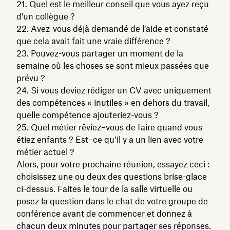
21. Quel est le meilleur conseil que vous ayez reçu
d’un collègue ?
22. Avez-vous déjà demandé de l’aide et constaté
que cela avait fait une vraie différence ?
23. Pouvez-vous partager un moment de la
semaine où les choses se sont mieux passées que
prévu ?
24. Si vous deviez rédiger un CV avec uniquement
des compétences « inutiles » en dehors du travail,
quelle compétence ajouteriez-vous ?
25. Quel métier rêviez–vous de faire quand vous
étiez enfants ? Est–ce qu’il y a un lien avec votre
métier actuel ?
Alors, pour votre prochaine réunion, essayez ceci :
choisissez une ou deux des questions brise-glace
ci-dessus. Faites le tour de la salle virtuelle ou
posez la question dans le chat de votre groupe de
conférence avant de commencer et donnez à
chacun deux minutes pour partager ses réponses.