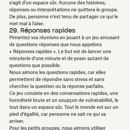
s’agit d’un espace sûr. Aucune des histoires,
réponses ou interprétations ne quittera le groupe.
De plus, personne n’est tenu de partager ce qui le
met mal à l’aise.
29. Réponses rapides
Pimentez vos réunions en jouant à un jeu amusant
de questions-réponses que nous appelons
« Réponses rapides ». Le but est de lancer une
minuterie d’une minute et de poser autant de
questions que possible.
Nous aimons les questions rapides, car elles
permettent de répondre sans stress et sans
chercher la question ou la réponse parfaite.
Ce jeu consiste en des conversations rapides, une
honnêteté brute et un soupçon de vulnérabilité, le
tout dans un espace sûr. Tout le monde est sur un
pied d’égalité, car personne ne sait ce qui va
arriver.
Pour les petits groupes, nous aimons utiliser