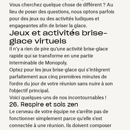
Vous cherchez quelque chose de différent ? Au
lieu de poser des questions, nous optons parfois
pour des jeux ou des activités ludiques et
engageantes afin de briser la glace.
Jeux et activités brise-
glace virtuels
Il n’y a rien de pire qu’une activité brise-glace
rapide qui se transforme en une partie
interminable de Monopoly.
Optez pour les jeux brise-glace qui s’intègrent
parfaitement aux cinq premières minutes de
l’ordre du jour de votre réunion sans nuire à son
l’objectif principal.
Voici quelques-uns de nos incontournables !
26. Respire et sois zen
Le cerveau de votre équipe ne s’arrête pas de
fonctionner simplement parce qu’elle s’est
connectée à une réunion. Ils doivent composer