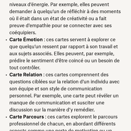
niveaux d’énergie. Par exemple, elles peuvent
demander à quelqu’un de réfléchir à des moments
où il était dans un état de créativité ou a fait
preuve d’empathie pour se connecter avec ses
coéquipiers.
Carte Émotion
: ces cartes servent à explorer ce
que quelqu’un ressent par rapport à son travail et
aux sujets associés. Elles peuvent, par exemple,
prédire le sentiment d’être coincé ou un besoin de
tout contrôler.
Carte Relation
: ces cartes comprennent des
questions ciblées sur la relation d’un individu avec
son équipe et son style de communication
personnel. Par exemple, une carte peut révéler un
manque de communication et susciter une
discussion sur la manière d’y remédier.
Carte Parcours
: ces cartes explorent le parcours
professionnel de chacun, en abordant différents
aspects comme une perte de motivation ou un