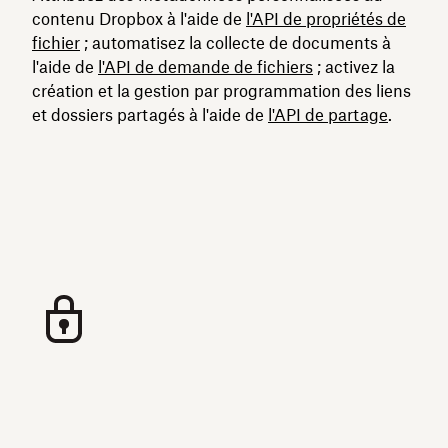
contenu Dropbox à l'aide de
l'API de propriétés de
fichier
; automatisez la collecte de documents à
l'aide de
l'API de demande de fichiers
; activez la
création et la gestion par programmation des liens
et dossiers partagés à l'aide de
l'API de partage
.