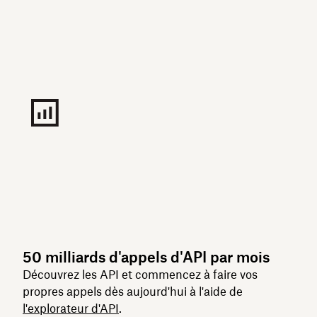
50 milliards d'appels d'API par mois
Découvrez les API et commencez à faire vos
propres appels dès aujourd'hui à l'aide de
l'explorateur d'API
.