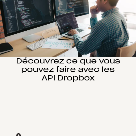
Découvrez ce que vous
pouvez faire avec les
API Dropbox