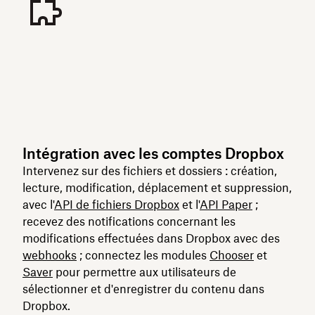
Intégration avec les comptes Dropbox
Intervenez sur des fichiers et dossiers : création,
lecture, modification, déplacement et suppression,
avec l'
API de fichiers Dropbox
et l'
API Paper
;
recevez des notifications concernant les
modifications effectuées dans Dropbox avec des
webhooks
; connectez les modules
Chooser
et
Saver
pour permettre aux utilisateurs de
sélectionner et d'enregistrer du contenu dans
Dropbox.