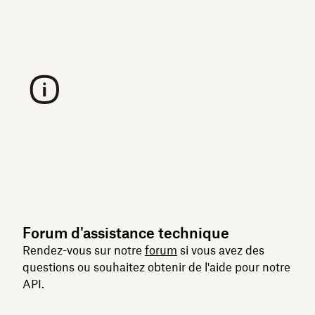
Forum d'assistance technique
Rendez-vous sur notre
forum
si vous avez des
questions ou souhaitez obtenir de l'aide pour notre
API.