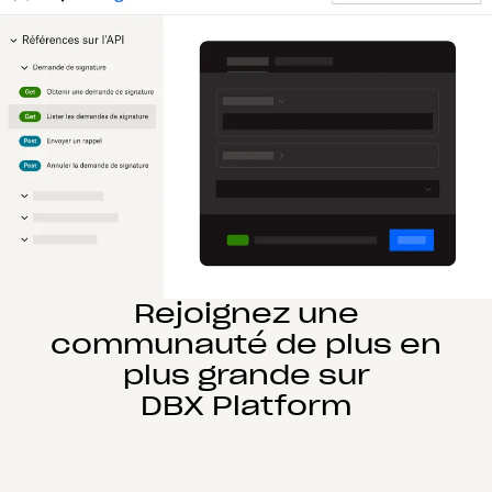
Rejoignez une
communauté de plus en
plus grande sur
DBX Platform