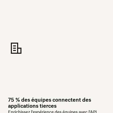
75 % des équipes connectent des
applications tierces
Enrichissez l'expérience des équipes avec
l'API