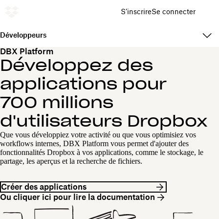
S’inscrire
Se connecter
Développeurs
DBX Platform
Développez des
applications pour
700 millions
d'utilisateurs Dropbox
Que vous développiez votre activité ou que vous optimisiez vos
workflows internes, DBX Platform vous permet d'ajouter des
fonctionnalités Dropbox à vos applications, comme le stockage, le
partage, les aperçus et la recherche de fichiers.
Créer des applications
Ou cliquer ici pour lire la documentation