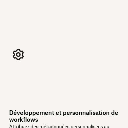
Développement et personnalisation de
workflows
Attribuez des métadonnées personnalisées au