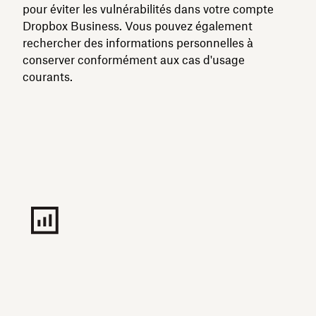
pour éviter les vulnérabilités dans votre compte
Dropbox Business. Vous pouvez également
rechercher des informations personnelles à
conserver conformément aux cas d'usage
courants.