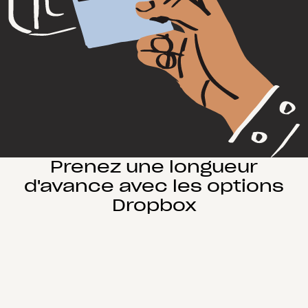
Prenez une longueur
d'avance avec les options
Dropbox