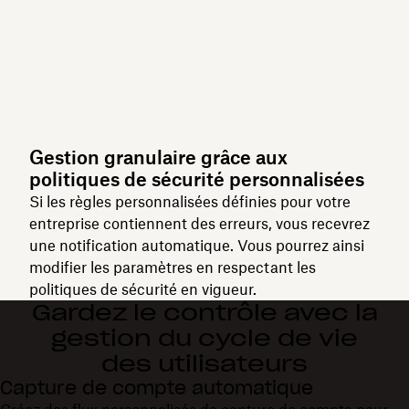
Gestion granulaire grâce aux
politiques de sécurité personnalisées
Si les règles personnalisées définies pour votre
entreprise contiennent des erreurs, vous recevrez
une notification automatique. Vous pourrez ainsi
modifier les paramètres en respectant les
politiques de sécurité en vigueur.
Gardez le contrôle avec la
gestion du cycle de vie
des utilisateurs
Capture de compte automatique