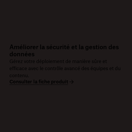
Améliorer la sécurité et la gestion des
données
Gérez votre déploiement de manière sûre et
efficace avec le contrôle avancé des équipes et du
contenu.
Consulter la fiche produit