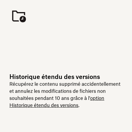
Historique étendu des versions
Récupérez le contenu supprimé accidentellement
et annulez les modifications de fichiers non
souhaitées pendant 10 ans grâce à l'
option
Historique étendu des versions
.