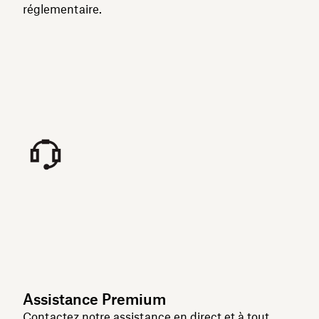
réglementaire.
Assistance Premium
Contactez notre assistance en direct et à tout