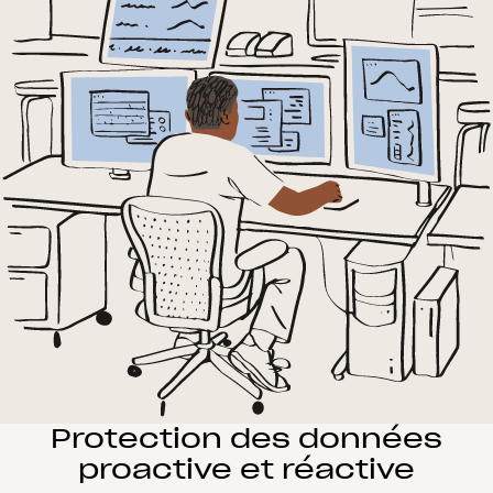
Protection des données
proactive et réactive