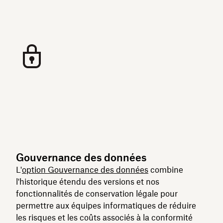
Gouvernance des données
L'
option Gouvernance des données
combine
l'historique étendu des versions et nos
fonctionnalités de conservation légale pour
permettre aux équipes informatiques de réduire
les risques et les coûts associés à la conformité