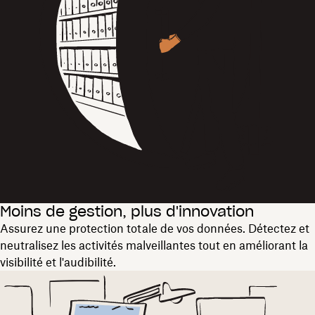
Moins de gestion, plus d'innovation
Assurez une protection totale de vos données. Détectez et
neutralisez les activités malveillantes tout en améliorant la
visibilité et l'audibilité.