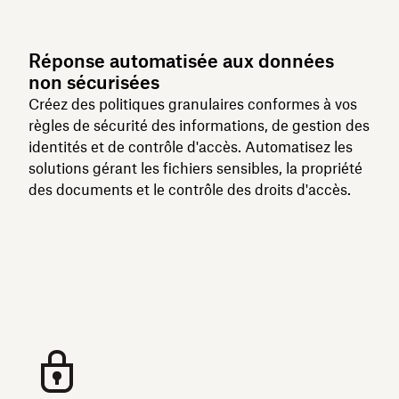
Réponse automatisée aux données
non sécurisées
Créez des politiques granulaires conformes à vos
règles de sécurité des informations, de gestion des
identités et de contrôle d'accès. Automatisez les
solutions gérant les fichiers sensibles, la propriété
des documents et le contrôle des droits d'accès.