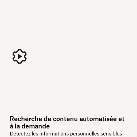
Recherche de contenu automatisée et
à la demande
Détectez les informations personnelles sensibles