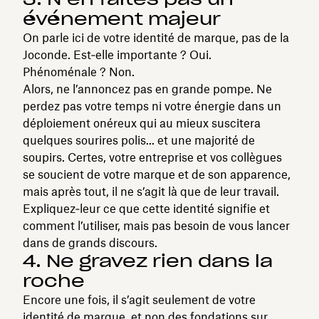
événement majeur
On parle ici de votre identité de marque, pas de la
Joconde. Est‑elle importante ? Oui.
Phénoménale ? Non.
Alors, ne l’annoncez pas en grande pompe. Ne
perdez pas votre temps ni votre énergie dans un
déploiement onéreux qui au mieux suscitera
quelques sourires polis... et une majorité de
soupirs. Certes, votre entreprise et vos collègues
se soucient de votre marque et de son apparence,
mais après tout, il ne s’agit là que de leur travail.
Expliquez‑leur ce que cette identité signifie et
comment l’utiliser, mais pas besoin de vous lancer
dans de grands discours.
4. Ne gravez rien dans la
roche
Encore une fois, il s’agit seulement de votre
identité de marque, et non des fondations sur