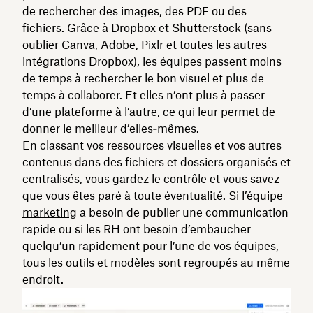
de rechercher des images, des PDF ou des
fichiers. Grâce à Dropbox et Shutterstock (sans
oublier Canva, Adobe, Pixlr et toutes les autres
intégrations Dropbox), les équipes passent moins
de temps à rechercher le bon visuel et plus de
temps à collaborer. Et elles n’ont plus à passer
d’une plateforme à l’autre, ce qui leur permet de
donner le meilleur d’elles‑mêmes.
En classant vos ressources visuelles et vos autres
contenus dans des fichiers et dossiers organisés et
centralisés, vous gardez le contrôle et vous savez
que vous êtes paré à toute éventualité. Si l’
équipe
marketing
a besoin de publier une communication
rapide ou si les RH ont besoin d’embaucher
quelqu’un rapidement pour l’une de vos équipes,
tous les outils et modèles sont regroupés au même
endroit.