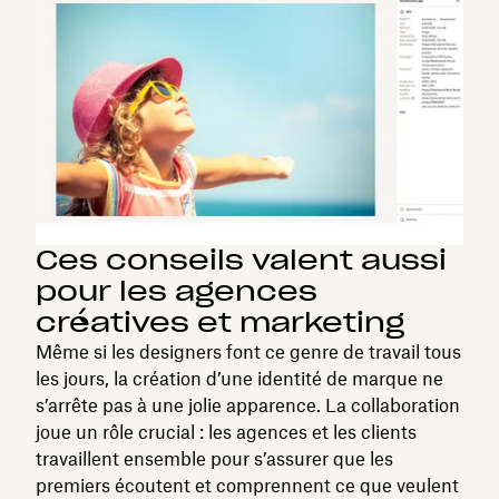
Ces conseils valent aussi
pour les agences
créatives et marketing
Même si les designers font ce genre de travail tous
les jours, la création d’une identité de marque ne
s’arrête pas à une jolie apparence. La collaboration
joue un rôle crucial : les agences et les clients
travaillent ensemble pour s’assurer que les
premiers écoutent et comprennent ce que veulent