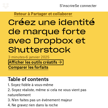
S’inscrire
Se connecter
Retour à Partager et collaborer
Créez une identité
de marque forte
avec Dropbox et
Shutterstock
3 minutes
•
6 janvier 2025
Afficher les outils créatifs
Comparer les forfaits
Table of contents
1. Soyez fidèle à vous‑même
2. Soyez réaliste, même si cela ne vous vient pas
naturellement
3. N’en faites pas un événement majeur
4. Ne gravez rien dans la roche