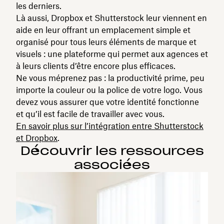
les derniers.
Là aussi, Dropbox et Shutterstock leur viennent en
aide en leur offrant un emplacement simple et
organisé pour tous leurs éléments de marque et
visuels : une plateforme qui permet aux agences et
à leurs clients d’être encore plus efficaces.
Ne vous méprenez pas : la productivité prime, peu
importe la couleur ou la police de votre logo. Vous
devez vous assurer que votre identité fonctionne
et qu’il est facile de travailler avec vous.
En savoir plus sur l’intégration entre Shutterstock
et Dropbox
.
Découvrir les ressources
associées