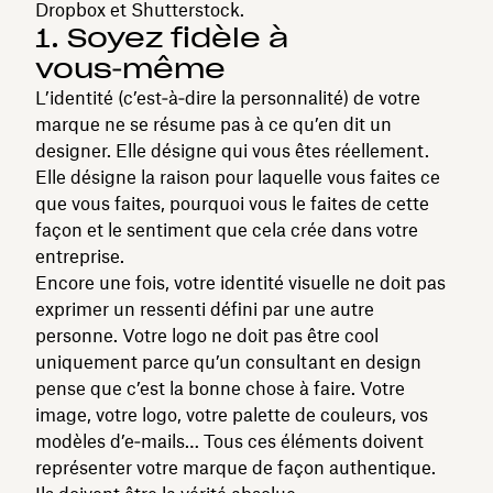
Dropbox et Shutterstock.
1. Soyez fidèle à
vous‑même
L’identité (c’est‑à‑dire la personnalité) de votre
marque ne se résume pas à ce qu’en dit un
designer. Elle désigne qui vous êtes réellement.
Elle désigne la raison pour laquelle vous faites ce
que vous faites, pourquoi vous le faites de cette
façon et le sentiment que cela crée dans votre
entreprise.
Encore une fois, votre identité visuelle ne doit pas
exprimer un ressenti défini par une autre
personne. Votre logo ne doit pas être cool
uniquement parce qu’un consultant en design
pense que c’est la bonne chose à faire. Votre
image, votre logo, votre palette de couleurs, vos
modèles d’e‑mails… Tous ces éléments doivent
représenter votre marque de façon authentique.