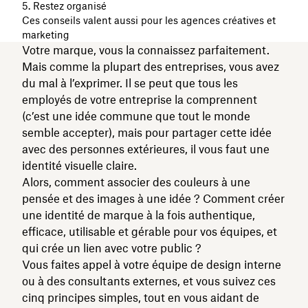
5. Restez organisé
Ces conseils valent aussi pour les agences créatives et
marketing
Votre marque, vous la connaissez parfaitement.
Mais comme la plupart des entreprises, vous avez
du mal à l’exprimer. Il se peut que tous les
employés de votre entreprise la comprennent
(c’est une idée commune que tout le monde
semble accepter), mais pour partager cette idée
avec des personnes extérieures, il vous faut une
identité visuelle claire.
Alors, comment associer des couleurs à une
pensée et des images à une idée ? Comment créer
une identité de marque à la fois authentique,
efficace, utilisable et gérable pour vos équipes, et
qui crée un lien avec votre public ?
Vous faites appel à votre équipe de design interne
ou à des consultants externes, et vous suivez ces
cinq principes simples, tout en vous aidant de