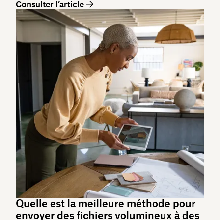
Consulter l’article
Quelle est la meilleure méthode pour
envoyer des fichiers volumineux à des