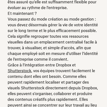
êtes assuré qu’elle est suffisamment flexible pour
évoluer au rythme de l’entreprise.
Et maintenant ?
Vous passez du mode création au mode gestion :
vous devez désormais gérer la vie de votre identité
sur le long terme et le plus efficacement possible.
Cela signifie regrouper toutes vos ressources
visuelles dans un emplacement centralisé facile à
trouver, à visualiser, et simple d’accès, afin que
chaque employé soit en mesure d’utiliser l’identité
de l’entreprise comme il convient.
Grâce à l’intégration entre Dropbox et
Shutterstock
, vos équipes trouvent facilement le
contenu dont elles ont besoin. Comme elles
peuvent rapidement localiser et partager des
visuels Shutterstock directement depuis Dropbox,
elles peuvent s’organiser, collaborer et produire
des contenus créatifs plus rapidement. Elles
peuvent ainsi se concentrer sur leur travail au lieu