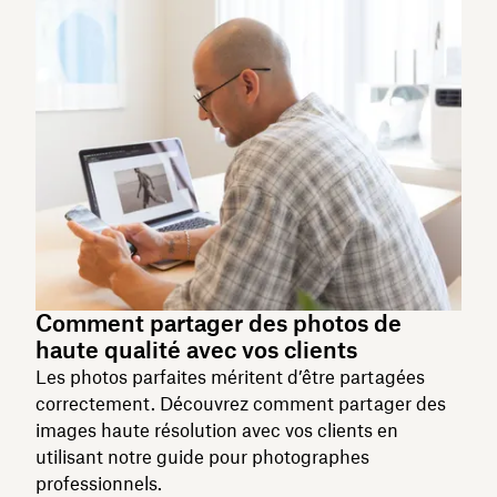
Comment partager des photos de
haute qualité avec vos clients
Les photos parfaites méritent d’être partagées
correctement. Découvrez comment partager des
images haute résolution avec vos clients en
utilisant notre guide pour photographes
professionnels.