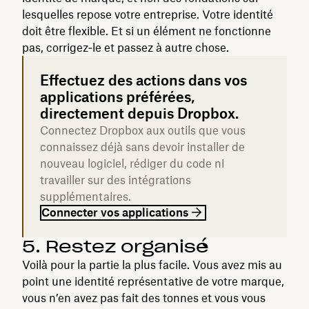
lesquelles repose votre entreprise. Votre identité
doit être flexible. Et si un élément ne fonctionne
pas, corrigez‑le et passez à autre chose.
Effectuez des actions dans vos
applications préférées,
directement depuis Dropbox.
Connectez Dropbox aux outils que vous
connaissez déjà sans devoir installer de
nouveau logiciel, rédiger du code ni
travailler sur des intégrations
supplémentaires.
Connecter vos applications
5. Restez organisé
Voilà pour la partie la plus facile. Vous avez mis au
point une identité représentative de votre marque,
vous n’en avez pas fait des tonnes et vous vous