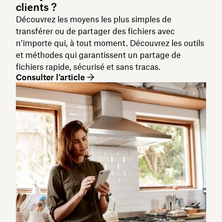
clients ?
Découvrez les moyens les plus simples de
transférer ou de partager des fichiers avec
n’importe qui, à tout moment. Découvrez les outils
et méthodes qui garantissent un partage de
fichiers rapide, sécurisé et sans tracas.
Consulter l’article