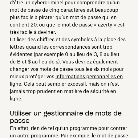
d’être un cybercriminel pour comprendre qu’un
mot de passe de cinq caractères est beaucoup
plus facile à pirater qu’un mot de passe qui en
contient 20, ou que le mot de passe « azerty » est
très facile à deviner.
Utiliser des chiffres et des symboles à la place des
lettres quand les correspondances sont trop
évidentes (par exemple 0 au lieu de O, 8 au lieu
de B et $ au lieu de s). Vous devriez également
changer vos mots de passe tous les six mois pour
mieux protéger vos
informations personnelles en
ligne. Cela peut sembler excessif, mais on n’est
jamais trop prudent en matière de sécurité en
ligne.
Utiliser un gestionnaire de mots de
passe
En effet, rien de tel qu’un programme pour contrer
un autre programme. Par exemple, le mot de passe