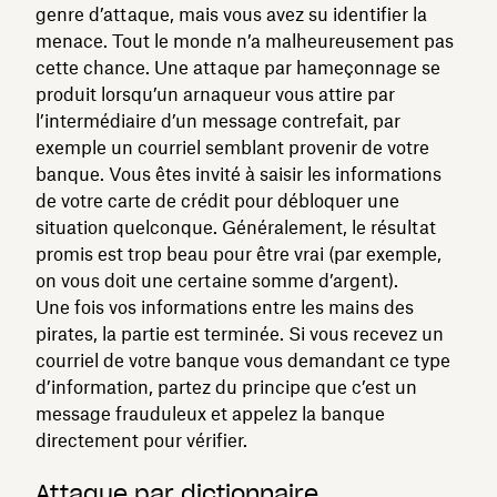
genre d’attaque, mais vous avez su identifier la
menace. Tout le monde n’a malheureusement pas
cette chance. Une attaque par hameçonnage se
produit lorsqu’un arnaqueur vous attire par
l’intermédiaire d’un message contrefait, par
exemple un courriel semblant provenir de votre
banque. Vous êtes invité à saisir les informations
de votre carte de crédit pour débloquer une
situation quelconque. Généralement, le résultat
promis est trop beau pour être vrai (par exemple,
on vous doit une certaine somme d’argent).
Une fois vos informations entre les mains des
pirates, la partie est terminée. Si vous recevez un
courriel de votre banque vous demandant ce type
d’information, partez du principe que c’est un
message frauduleux et appelez la banque
directement pour vérifier.
Attaque par dictionnaire