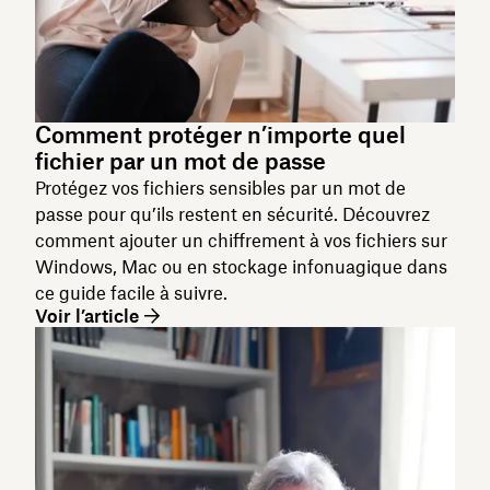
Comment protéger n’importe quel
fichier par un mot de passe
Protégez vos fichiers sensibles par un mot de
passe pour qu’ils restent en sécurité. Découvrez
comment ajouter un chiffrement à vos fichiers sur
Windows, Mac ou en stockage infonuagique dans
ce guide facile à suivre.
Voir l’article