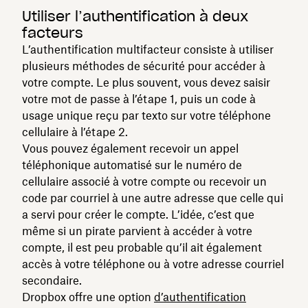
Utiliser l’authentification à deux
facteurs
L’authentification multifacteur consiste à utiliser
plusieurs méthodes de sécurité pour accéder à
votre compte. Le plus souvent, vous devez saisir
votre mot de passe à l’étape 1, puis un code à
usage unique reçu par texto sur votre téléphone
cellulaire à l’étape 2.
Vous pouvez également recevoir un appel
téléphonique automatisé sur le numéro de
cellulaire associé à votre compte ou recevoir un
code par courriel à une autre adresse que celle qui
a servi pour créer le compte. L’idée, c’est que
même si un pirate parvient à accéder à votre
compte, il est peu probable qu’il ait également
accès à votre téléphone ou à votre adresse courriel
secondaire.
Dropbox offre une option
d’authentification