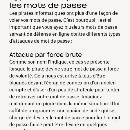
les mots de passe
Les pirates informatiques ont plus d’une façon de
voler vos mots de passe. C’est pourquoi il est si
important que vous ayez plusieurs mots de passe
servant de défense en ligne contre différents types
d’attaques de mot de passe :
Attaque par force brute
Comme son nom l’indique, ce cas se présente
lorsque le pirate devine votre mot de passe à force
de volonté. Cela nous est arrivé à tous d’être
bloqués devant l’écran de connexion d’un ancien
compte et d’user d’un peu de stratégie pour tenter
de retrouver notre mot de passe. Imaginez
maintenant un pirate dans la même situation. Il lui
suffit de programmer une chaîne de code qui se
charge de deviner le mot de passe pour lui. Un mot
de passe faible peut être deviné en quelques