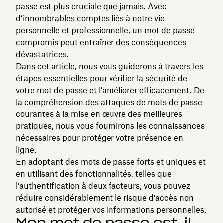
passe est plus cruciale que jamais. Avec
d’innombrables comptes liés à notre vie
personnelle et professionnelle, un mot de passe
compromis peut entraîner des conséquences
dévastatrices.
Dans cet article, nous vous guiderons à travers les
étapes essentielles pour vérifier la sécurité de
votre mot de passe et l’améliorer efficacement. De
la compréhension des attaques de mots de passe
courantes à la mise en œuvre des meilleures
pratiques, nous vous fournirons les connaissances
nécessaires pour protéger votre présence en
ligne.
En adoptant des mots de passe forts et uniques et
en utilisant des fonctionnalités, telles que
l’authentification à deux facteurs, vous pouvez
réduire considérablement le risque d’accès non
autorisé et protéger vos informations personnelles.
Mon mot de passe est-il