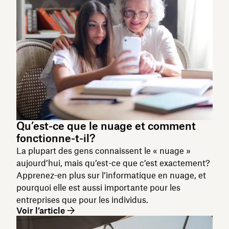
Qu’est-ce que le nuage et comment
fonctionne-t-il?
La plupart des gens connaissent le « nuage »
aujourd’hui, mais qu’est-ce que c’est exactement?
Apprenez-en plus sur l’informatique en nuage, et
pourquoi elle est aussi importante pour les
entreprises que pour les individus.
Voir l’article