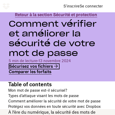
S’inscrire
Se connecter
Retour à la section Sécurité et protection
Comment vérifier
et améliorer la
sécurité de votre
mot de passe
5 min de lecture
•
13 novembre 2024
Sécurisez vos fichiers
Comparer les forfaits
Table of contents
Mon mot de passe est-il sécurisé?
Types d’attaque visant les mots de passe
Comment améliorer la sécurité de votre mot de passe
Protégez vos données en toute sécurité avec Dropbox
À l’ère du numérique, la sécurité des mots de