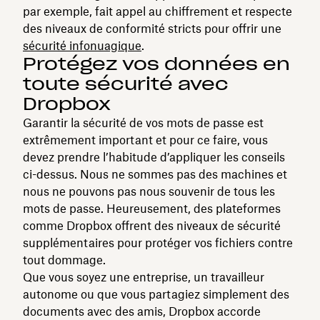
par exemple, fait appel au chiffrement et respecte
des niveaux de conformité stricts pour offrir une
sécurité infonuagique
.
Protégez vos données en
toute sécurité avec
Dropbox
Garantir la sécurité de vos mots de passe est
extrêmement important et pour ce faire, vous
devez prendre l’habitude d’appliquer les conseils
ci-dessus. Nous ne sommes pas des machines et
nous ne pouvons pas nous souvenir de tous les
mots de passe. Heureusement, des plateformes
comme Dropbox offrent des niveaux de sécurité
supplémentaires pour protéger vos fichiers contre
tout dommage.
Que vous soyez une entreprise, un travailleur
autonome ou que vous partagiez simplement des
documents avec des amis, Dropbox accorde