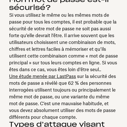
sécurisé?
Si vous utilisez le même ou les mêmes mots de
passe pour tous les comptes, il est probable que la
sécurité de votre mot de passe ne soit pas aussi
forte qu’elle devrait l’être. Il arrive souvent que les
utilisateurs choisissent une combinaison de mots,
chiffres et lettres faciles à mémoriser et qu’ils
utilisent cette combinaison comme « mot de passe
principal » sur tous leurs comptes en ligne. Si vous
êtes dans ce cas, vous êtes loin d’être seul..
Une étude menée par LastPass
sur la sécurité des
mots de passe a révélé que 62 % des personnes
interrogées utilisent toujours ou principalement le
même mot de passe, ou une variante du même
mot de passe. C’est une mauvaise habitude, et
vous devez absolument utiliser des mots de passe
différents pour chaque compte.
Types d’attaque visant