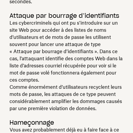
secondes.
Attaque par bourrage d’identifiants
Les cybercriminels qui ont pu s’introduire sur un
site Web pour accéder à des listes de noms
d’utilisateurs et de mots de passe les utilisent
souvent pour lancer une attaque de type
« Attaque par bourrage d’identifiants ». Dans ce
cas, l’attaquant identifie des comptes Web dans la
liste d’adresses courriel récupérée pour voir si le
mot de passe volé fonctionnera également pour
ces comptes.
Comme énormément d’utilisateurs recyclent leurs
mots de passe, les attaques de ce type peuvent
considérablement amplifier les dommages causés
par une première violation de données.
Hameçonnage
Vous avez probablement déjà eu à faire face à ce