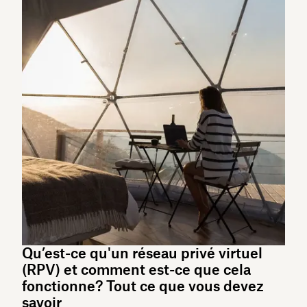
Qu’est-ce qu'un réseau privé virtuel
(RPV) et comment est-ce que cela
fonctionne? Tout ce que vous devez
savoir