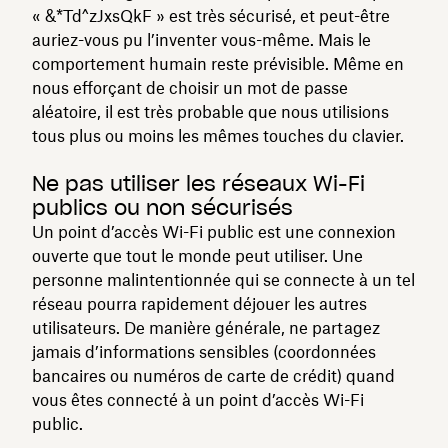
« &*Td^zJxsQkF » est très sécurisé, et peut-être
auriez-vous pu l’inventer vous-même. Mais le
comportement humain reste prévisible. Même en
nous efforçant de choisir un mot de passe
aléatoire, il est très probable que nous utilisions
tous plus ou moins les mêmes touches du clavier.
Ne pas utiliser les réseaux Wi-Fi
publics ou non sécurisés
Un point d’accès Wi-Fi public est une connexion
ouverte que tout le monde peut utiliser. Une
personne malintentionnée qui se connecte à un tel
réseau pourra rapidement déjouer les autres
utilisateurs. De manière générale, ne partagez
jamais d’informations sensibles (coordonnées
bancaires ou numéros de carte de crédit) quand
vous êtes connecté à un point d’accès Wi-Fi
public.