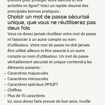
activités en ligne? Voici un rapide résumé des
principales bonnes pratiques :
Choisir un mot de passe sécurisé
unique, que vous ne réutiliserez pas
deux fois
Vous ne devez jamais réutiliser votre mot de passe
ni l’associer à un autre compte ou nom
d’utilisateur. Votre mot de passe ne doit jamais
être utilisé ailleurs ni être associé à un autre
compte ou nom d’utilisateur. Un mot de passe
véritablement sécurisé et unique contiendra les
éléments suivants :
Caractères majuscules
Caractères minuscules
Caractères spéciaux (!#%$*)
Chiffres
Plus de 15 caractères
Ici, vous devez faire preuve de bon sens. Inutile