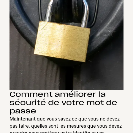
Comment améliorer la
sécurité de votre mot de
passe
Maintenant que vous savez ce que vous ne devez
pas faire, quelles sont les mesures que vous devez
prendre pour protéger votre identité et vos