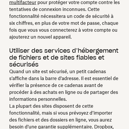
multifacteur
pour protéger votre compte contre les
tentatives de connexion inconnues. Cette
fonctionnalité nécessitera un code de sécurité à
six chiffres, en plus de votre mot de passe, chaque
fois que vous vous connecterez à votre compte ou
ajouterez un nouvel appareil.
Utiliser des services d’hébergement
de fichiers et de sites fiables et
sécurisés
Quand un site est sécurisé, un petit cadenas
s’affiche dans la barre d’adresse. Il est essentiel de
vérifier la présence de ce cadenas avant de
procéder à des achats en ligne ou de partager des
informations personnelles.
La plupart des sites disposent de cette
fonctionnalité, mais si vous prévoyez d’importer
des fichiers et des dossiers en ligne, vous aurez
besoin d’une garantie supplémentaire. Dropbox,