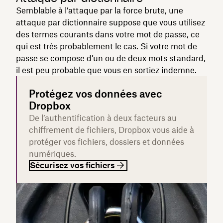
Semblable à l’attaque par la force brute, une
attaque par dictionnaire suppose que vous utilisez
des termes courants dans votre mot de passe, ce
qui est très probablement le cas. Si votre mot de
passe se compose d’un ou de deux mots standard,
il est peu probable que vous en sortiez indemne.
Protégez vos données avec
Dropbox
De l’authentification à deux facteurs au
chiffrement de fichiers, Dropbox vous aide à
protéger vos fichiers, dossiers et données
numériques.
Sécurisez vos fichiers