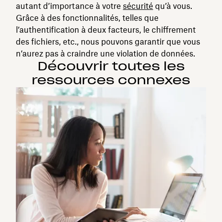
autant d’importance à votre
sécurité
qu’à vous.
Grâce à des fonctionnalités, telles que
l’authentification à deux facteurs, le chiffrement
des fichiers, etc., nous pouvons garantir que vous
n’aurez pas à craindre une violation de données.
Découvrir toutes les
ressources connexes