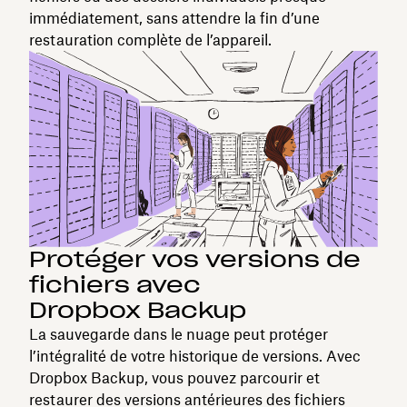
immédiatement, sans attendre la fin d’une
restauration complète de l’appareil.
Protéger vos versions de
fichiers avec
Dropbox Backup
La sauvegarde dans le nuage peut protéger
l’intégralité de votre historique de versions. Avec
Dropbox Backup, vous pouvez parcourir et
restaurer des versions antérieures des fichiers