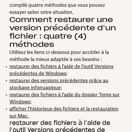
compilé quatre méthodes que vous pouvez
essayer selon votre situation.
Comment restaurer une
version précédente d’un
fichier : quatre (4)
méthodes
Utilisez les liens ci-dessous pour accéder à la
méthode la mieux adaptée à vos besoins :
restaurer des fichiers à l’aide de l’outil Versions
précédentes de Windows;
restaurer des versions précédentes grâce au
stockage infonuagique;
restaurer des fichiers à l’aide du dossier Temp sur
Windows;
afficher l’historique des fichiers et la restauration
sur Mac.
restaurer des fichiers à l’aide de
l’outil Versions précédentes de