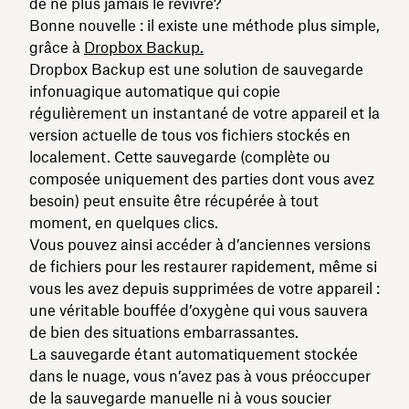
de ne plus jamais le revivre?
Bonne nouvelle : il existe une méthode plus simple,
grâce à
Dropbox Backup.
Dropbox Backup est une solution de sauvegarde
infonuagique automatique qui copie
régulièrement un instantané de votre appareil et la
version actuelle de tous vos fichiers stockés en
localement. Cette sauvegarde (complète ou
composée uniquement des parties dont vous avez
besoin) peut ensuite être récupérée à tout
moment, en quelques clics.
Vous pouvez ainsi accéder à d’anciennes versions
de fichiers pour les restaurer rapidement, même si
vous les avez depuis supprimées de votre appareil :
une véritable bouffée d’oxygène qui vous sauvera
de bien des situations embarrassantes.
La sauvegarde étant automatiquement stockée
dans le nuage, vous n’avez pas à vous préoccuper
de la sauvegarde manuelle ni à vous soucier