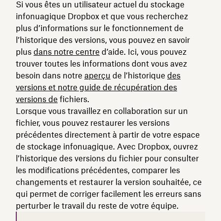
Si vous êtes un utilisateur actuel du stockage
infonuagique Dropbox et que vous recherchez
plus d’informations sur le fonctionnement de
l’historique des versions, vous pouvez en savoir
plus
dans notre centre
d’aide. Ici, vous pouvez
trouver toutes les informations dont vous avez
besoin dans notre
aperçu
de l’historique
des
versions et notre guide de récupération des
versions de
fichiers.
Lorsque vous travaillez en collaboration sur un
fichier, vous pouvez restaurer les versions
précédentes directement à partir de votre espace
de stockage infonuagique. Avec Dropbox, ouvrez
l’historique des versions du fichier pour consulter
les modifications précédentes, comparer les
changements et restaurer la version souhaitée, ce
qui permet de corriger facilement les erreurs sans
perturber le travail du reste de votre équipe.