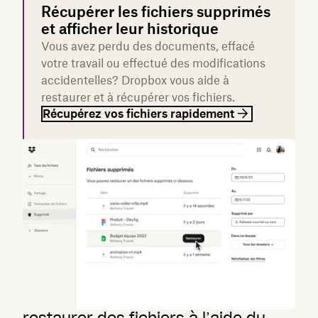
Récupérer les fichiers supprimés
et afficher leur historique
Vous avez perdu des documents, effacé
votre travail ou effectué des modifications
accidentelles? Dropbox vous aide à
restaurer et à récupérer vos fichiers.
Récupérez vos fichiers rapidement
restaurer des fichiers à l’aide du