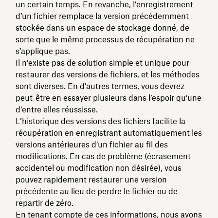
un certain temps. En revanche, l’enregistrement
d’un fichier remplace la version précédemment
stockée dans un espace de stockage donné, de
sorte que le même processus de récupération ne
s’applique pas.
Il n’existe pas de solution simple et unique pour
restaurer des versions de fichiers, et les méthodes
sont diverses. En d’autres termes, vous devrez
peut-être en essayer plusieurs dans l’espoir qu’une
d’entre elles réussisse.
L’historique des versions des fichiers facilite la
récupération en enregistrant automatiquement les
versions antérieures d’un fichier au fil des
modifications. En cas de problème (écrasement
accidentel ou modification non désirée), vous
pouvez rapidement restaurer une version
précédente au lieu de perdre le fichier ou de
repartir de zéro.
En tenant compte de ces informations, nous avons