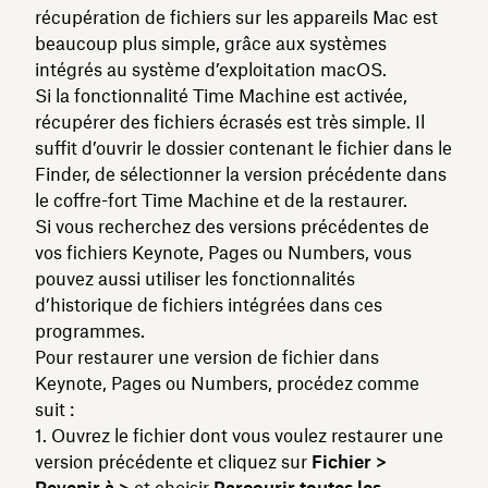
récupération de fichiers sur les appareils Mac est
beaucoup plus simple, grâce aux systèmes
intégrés au système d’exploitation macOS.
Si la fonctionnalité Time Machine est activée,
récupérer des fichiers écrasés est très simple. Il
suffit d’ouvrir le dossier contenant le fichier dans le
Finder, de sélectionner la version précédente dans
le coffre-fort Time Machine et de la restaurer.
Si vous recherchez des versions précédentes de
vos fichiers Keynote, Pages ou Numbers, vous
pouvez aussi utiliser les fonctionnalités
d’historique de fichiers intégrées dans ces
programmes.
Pour restaurer une version de fichier dans
Keynote, Pages ou Numbers, procédez comme
suit :
Ouvrez le fichier dont vous voulez restaurer une
version précédente et cliquez sur
Fichier >
Revenir à >
et choisir
Parcourir toutes les