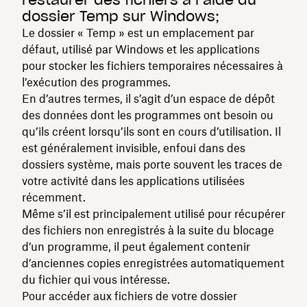
dossier Temp sur Windows;
Le dossier « Temp » est un emplacement par
défaut, utilisé par Windows et les applications
pour stocker les fichiers temporaires nécessaires à
l’exécution des programmes.
En d’autres termes, il s’agit d’un espace de dépôt
des données dont les programmes ont besoin ou
qu’ils créent lorsqu’ils sont en cours d’utilisation. Il
est généralement invisible, enfoui dans des
dossiers système, mais porte souvent les traces de
votre activité dans les applications utilisées
récemment.
Même s’il est principalement utilisé pour récupérer
des fichiers non enregistrés à la suite du blocage
d’un programme, il peut également contenir
d’anciennes copies enregistrées automatiquement
du fichier qui vous intéresse.
Pour accéder aux fichiers de votre dossier