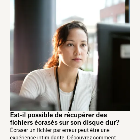
Est-il possible de récupérer des
fichiers écrasés sur son disque dur?
Écraser un fichier par erreur peut être une
expérience intimidante. Découvrez comment