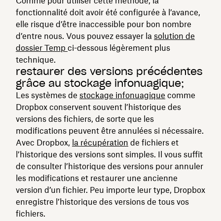
Comme pour utiliser cette méthode, la
fonctionnalité doit avoir été configurée à l’avance,
elle risque d’être inaccessible pour bon nombre
d’entre nous. Vous pouvez essayer la
solution de
dossier Temp
ci-dessous légèrement plus
technique.
restaurer des versions précédentes
grâce au stockage infonuagique;
Les systèmes de
stockage infonuagique
comme
Dropbox conservent souvent l’historique des
versions des fichiers, de sorte que les
modifications peuvent être annulées si nécessaire.
Avec Dropbox,
la récupération
de fichiers et
l’historique des versions sont simples. Il vous suffit
de consulter l’historique des versions pour annuler
les modifications et restaurer une ancienne
version d’un fichier. Peu importe leur type, Dropbox
enregistre l’historique des versions de tous vos
fichiers.