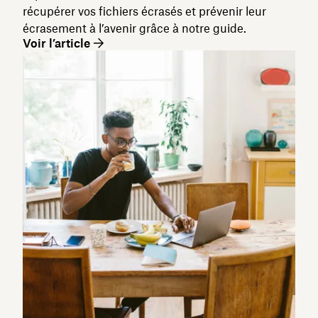
récupérer vos fichiers écrasés et prévenir leur
écrasement à l’avenir grâce à notre guide.
Voir l’article