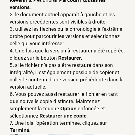
versions
.
le document actuel apparaît à gauche et les
versions précédentes sont visibles à droite;
utilisez les flèches ou la chronologie à l’extrême
droite pour parcourir les versions et sélectionnez
celle qui vous intéresse;
Une fois que la version à restaurer a été repérée,
cliquez sur le bouton
Restaurer
.
si le fichier n’a pas à être restauré dans son
intégralité, il est également possible de copier et
coller le contenu d’une version précédente dans la
version actuelle.
Vous pouvez aussi restaurer le fichier en tant
que nouvelle copie distincte. Maintenez
simplement la touche
Option
enfoncée et
sélectionnez
Restaurer une copie
.
Une fois l’opération terminée, cliquez sur
Terminé
.