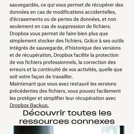
sauvegardés, ce qui vous permet de récupérer des
données en cas de modifications accidentelles,
d’écrasements ou de pertes de données, et non
seulement en cas de suppression de fichiers.
Dropbox vous permet de faire bien plus que
simplement stocker des fichiers. Grâce à ses outils
intégrés de sauvegarde, d’historique des versions
et de récupération, Dropbox facilite la protection
de vos fichiers professionnels, la correction des
erreurs et la continuité de vos activités, quelle que
soit votre façon de travailler.
Maintenant que vous avez restauré les versions
précédentes des fichiers, vous pouvez facilement
les protéger et simplifier leur récupération avec
Dropbox Backup.
Découvrir toutes les
ressources connexes