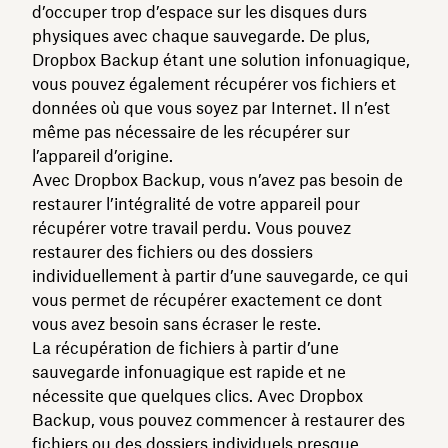
d’occuper trop d’espace sur les disques durs
physiques avec chaque sauvegarde. De plus,
Dropbox Backup étant une solution infonuagique,
vous pouvez également récupérer vos fichiers et
données où que vous soyez par Internet. Il n’est
même pas nécessaire de les récupérer sur
l’appareil d’origine.
Avec Dropbox Backup, vous n’avez pas besoin de
restaurer l’intégralité de votre appareil pour
récupérer votre travail perdu. Vous pouvez
restaurer des fichiers ou des dossiers
individuellement à partir d’une sauvegarde, ce qui
vous permet de récupérer exactement ce dont
vous avez besoin sans écraser le reste.
La récupération de fichiers à partir d’une
sauvegarde infonuagique est rapide et ne
nécessite que quelques clics. Avec Dropbox
Backup, vous pouvez commencer à restaurer des
fichiers ou des dossiers individuels presque