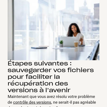
Étapes suivantes :
sauvegarder vos fichiers
pour faciliter la
récupération des
versions à l’avenir
Maintenant que vous avez résolu votre problème
de
contrôle des versions
, ne serait-il pas agréable