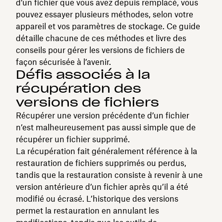
d’un fichier que vous avez depuis remplacé, vous
pouvez essayer plusieurs méthodes, selon votre
appareil et vos paramètres de stockage. Ce guide
détaille chacune de ces méthodes et livre des
conseils pour gérer les versions de fichiers de
façon sécurisée à l’avenir.
Défis associés à la
récupération des
versions de fichiers
Récupérer une version précédente d’un fichier
n’est malheureusement pas aussi simple que de
récupérer un fichier supprimé.
La récupération fait généralement référence à la
restauration de fichiers supprimés ou perdus,
tandis que la restauration consiste à revenir à une
version antérieure d’un fichier après qu’il a été
modifié ou écrasé. L’historique des versions
permet la restauration en annulant les