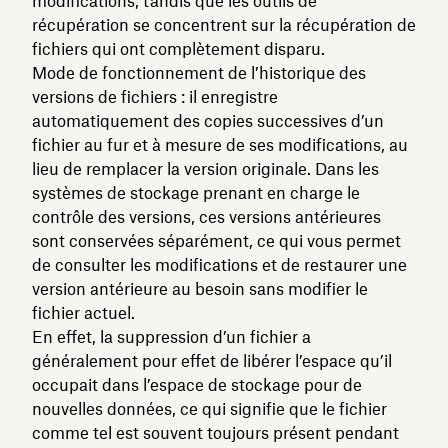
modifications, tandis que les outils de
récupération se concentrent sur la récupération de
fichiers qui ont complètement disparu.
Mode de fonctionnement de l’historique des
versions de fichiers : il enregistre
automatiquement des copies successives d’un
fichier au fur et à mesure de ses modifications, au
lieu de remplacer la version originale. Dans les
systèmes de stockage prenant en charge le
contrôle des versions, ces versions antérieures
sont conservées séparément, ce qui vous permet
de consulter les modifications et de restaurer une
version antérieure au besoin sans modifier le
fichier actuel.
En effet, la suppression d’un fichier a
généralement pour effet de libérer l’espace qu’il
occupait dans l’espace de stockage pour de
nouvelles données, ce qui signifie que le fichier
comme tel est souvent toujours présent pendant