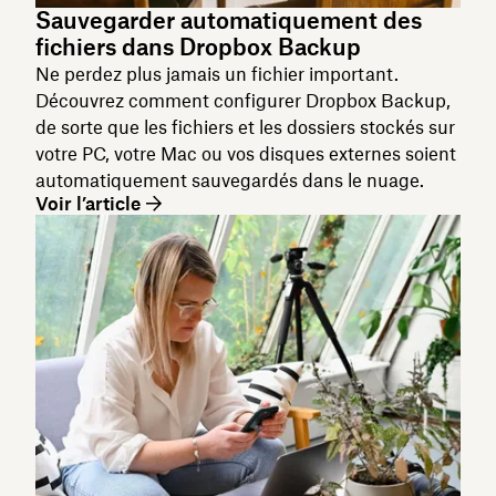
Sauvegarder automatiquement des
fichiers dans Dropbox Backup
Ne perdez plus jamais un fichier important.
Découvrez comment configurer Dropbox Backup,
de sorte que les fichiers et les dossiers stockés sur
votre PC, votre Mac ou vos disques externes soient
automatiquement sauvegardés dans le nuage.
Voir l’article