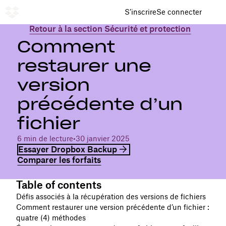
S’inscrire
Se connecter
Retour à la section Sécurité et protection
Comment
restaurer une
version
précédente d’un
fichier
6 min de lecture
•
30 janvier 2025
Essayer Dropbox Backup
Comparer les forfaits
Table of contents
Défis associés à la récupération des versions de fichiers
Comment restaurer une version précédente d’un fichier :
quatre (4) méthodes