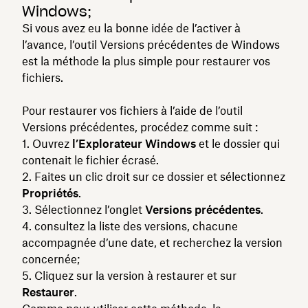
Windows;
Si vous avez eu la bonne idée de l’activer à
l’avance, l’outil Versions précédentes de Windows
est la méthode la plus simple pour restaurer vos
fichiers.
Pour restaurer vos fichiers à l’aide de l’outil
Versions précédentes, procédez comme suit :
Ouvrez
l’Explorateur Windows
et le dossier qui
contenait le fichier écrasé.
Faites un clic droit sur ce dossier et sélectionnez
Propriétés
.
Sélectionnez l’onglet
Versions précédentes
.
consultez la liste des versions, chacune
accompagnée d’une date, et recherchez la version
concernée;
Cliquez sur la version à restaurer et sur
Restaurer
.