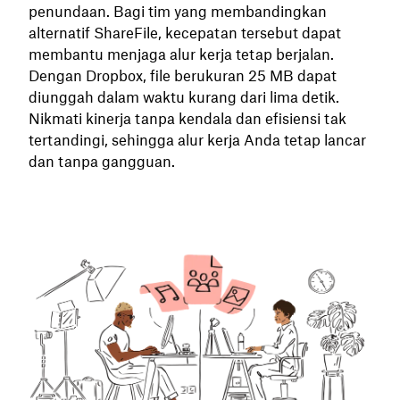
penundaan. Bagi tim yang membandingkan
alternatif ShareFile, kecepatan tersebut dapat
membantu menjaga alur kerja tetap berjalan.
Dengan Dropbox, file berukuran 25 MB dapat
diunggah dalam waktu kurang dari lima detik.
Nikmati kinerja tanpa kendala dan efisiensi tak
tertandingi, sehingga alur kerja Anda tetap lancar
dan tanpa gangguan.