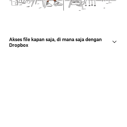
Akses file kapan saja, di mana saja dengan
Dropbox