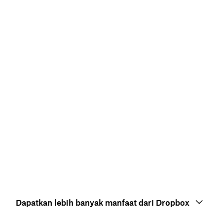
Dapatkan lebih banyak manfaat dari Dropbox