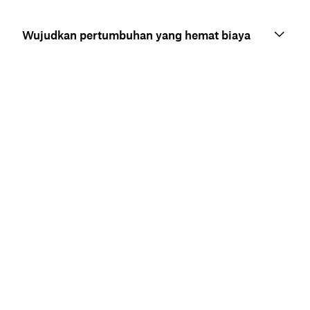
Wujudkan pertumbuhan yang hemat biaya