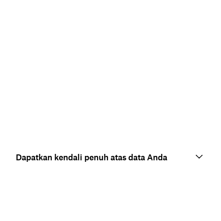
Dapatkan kendali penuh atas data Anda