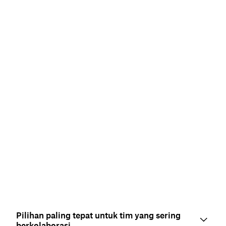
Pilihan paling tepat untuk tim yang sering
berkolaborasi