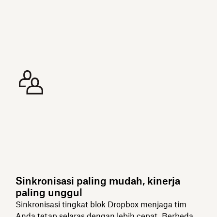
Sinkronisasi paling mudah, kinerja
paling unggul
Sinkronisasi tingkat blok Dropbox menjaga tim
Anda tetap selaras dengan lebih cepat. Berbeda