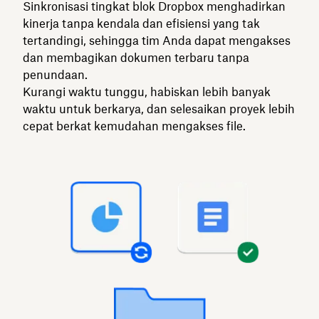
Sinkronisasi tingkat blok Dropbox menghadirkan
kinerja tanpa kendala dan efisiensi yang tak
tertandingi, sehingga tim Anda dapat mengakses
dan membagikan dokumen terbaru tanpa
penundaan.
Kurangi waktu tunggu, habiskan lebih banyak
waktu untuk berkarya, dan selesaikan proyek lebih
cepat berkat kemudahan mengakses file.