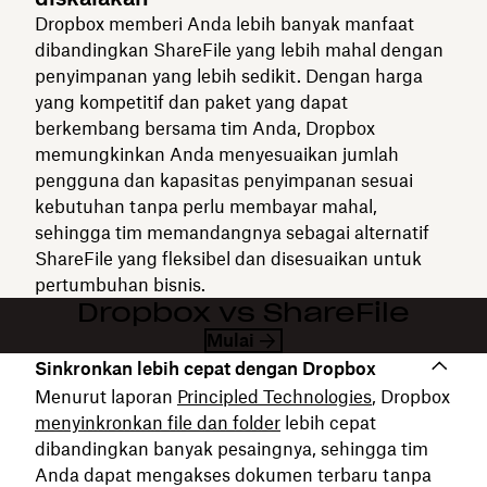
Dropbox memberi Anda lebih banyak manfaat
dibandingkan ShareFile yang lebih mahal dengan
penyimpanan yang lebih sedikit. Dengan harga
yang kompetitif dan paket yang dapat
berkembang bersama tim Anda, Dropbox
memungkinkan Anda menyesuaikan jumlah
pengguna dan kapasitas penyimpanan sesuai
kebutuhan tanpa perlu membayar mahal,
sehingga tim memandangnya sebagai alternatif
ShareFile yang fleksibel dan disesuaikan untuk
pertumbuhan bisnis.
Dropbox vs ShareFile
Mulai
Sinkronkan lebih cepat dengan Dropbox
Menurut laporan
Principled Technologies
, Dropbox
menyinkronkan file dan folder
lebih cepat
dibandingkan banyak pesaingnya, sehingga tim
Anda dapat mengakses dokumen terbaru tanpa