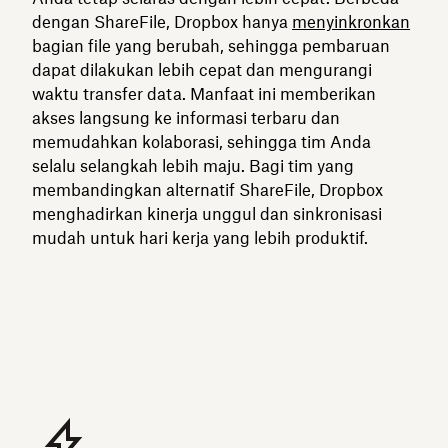
dengan ShareFile, Dropbox hanya
menyinkronkan
bagian file yang berubah, sehingga pembaruan
dapat dilakukan lebih cepat dan mengurangi
waktu transfer data. Manfaat ini memberikan
akses langsung ke informasi terbaru dan
memudahkan kolaborasi, sehingga tim Anda
selalu selangkah lebih maju. Bagi tim yang
membandingkan alternatif ShareFile, Dropbox
menghadirkan kinerja unggul dan sinkronisasi
mudah untuk hari kerja yang lebih produktif.