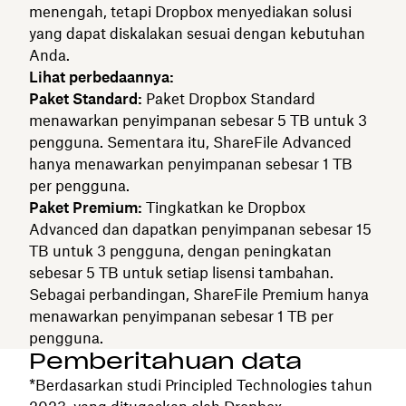
menengah, tetapi Dropbox menyediakan solusi
yang dapat diskalakan sesuai dengan kebutuhan
Anda.
Lihat perbedaannya:
Paket Standard:
Paket Dropbox Standard
menawarkan penyimpanan sebesar 5 TB untuk 3
pengguna. Sementara itu, ShareFile Advanced
hanya menawarkan penyimpanan sebesar 1 TB
per pengguna.
Paket Premium:
Tingkatkan ke Dropbox
Advanced dan dapatkan penyimpanan sebesar 15
TB untuk 3 pengguna, dengan peningkatan
sebesar 5 TB untuk setiap lisensi tambahan.
Sebagai perbandingan, ShareFile Premium hanya
menawarkan penyimpanan sebesar 1 TB per
pengguna.
Pemberitahuan data
*Berdasarkan studi Principled Technologies tahun