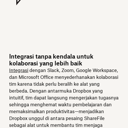
Integrasi tanpa kendala untuk
kolaborasi yang lebih baik
Integrasi
dengan Slack, Zoom, Google Workspace,
dan Microsoft Office menyederhanakan kolaborasi
tim karena tidak perlu beralih ke alat yang
berbeda. Dengan antarmuka Dropbox yang
intuitif, tim dapat langsung mengerjakan tugasnya
sehingga menghemat waktu pembelajaran dan
memaksimalkan produktivitas—menjadikan
Dropbox unggul di antara pesaing ShareFile
sebagai alat untuk membantu tim menjaga