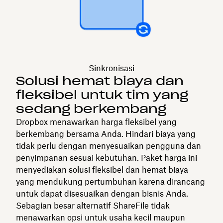
Sinkronisasi
Solusi hemat biaya dan
fleksibel untuk tim yang
sedang berkembang
Dropbox menawarkan harga fleksibel yang
berkembang bersama Anda. Hindari biaya yang
tidak perlu dengan menyesuaikan pengguna dan
penyimpanan sesuai kebutuhan. Paket harga ini
menyediakan solusi fleksibel dan hemat biaya
yang mendukung pertumbuhan karena dirancang
untuk dapat disesuaikan dengan bisnis Anda.
Sebagian besar alternatif ShareFile tidak
menawarkan opsi untuk usaha kecil maupun