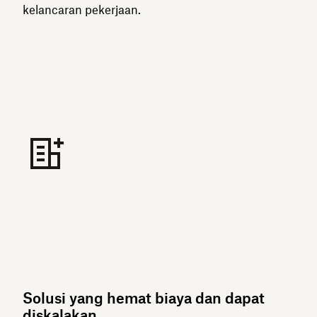
kelancaran pekerjaan.
Solusi yang hemat biaya dan dapat
diskalakan