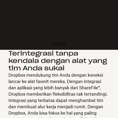
01/05
Terintegrasi tanpa
kendala dengan alat yang
tim Anda sukai
Dropbox mendukung tim Anda dengan koneksi
lancar ke alat favorit mereka. Dengan integrasi
dan aplikasi yang lebih banyak dari ShareFile*,
Dropbox memberikan fleksibilitas tak tertandingi.
Integrasi yang terbatas dapat menghambat tim
dan membuat alur kerja menjadi rumit. Dengan
Dropbox, Anda bisa fokus ke hal yang paling