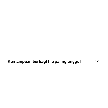
Kemampuan berbagi file paling unggul