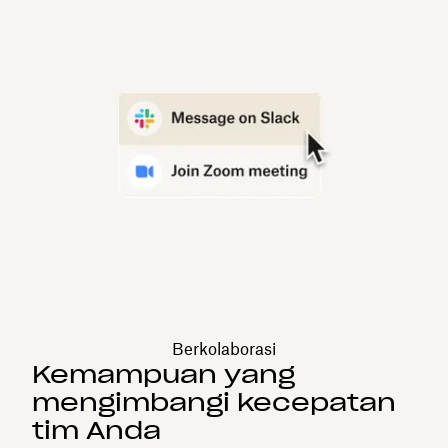
Berkolaborasi
Kemampuan yang
mengimbangi kecepatan
tim Anda