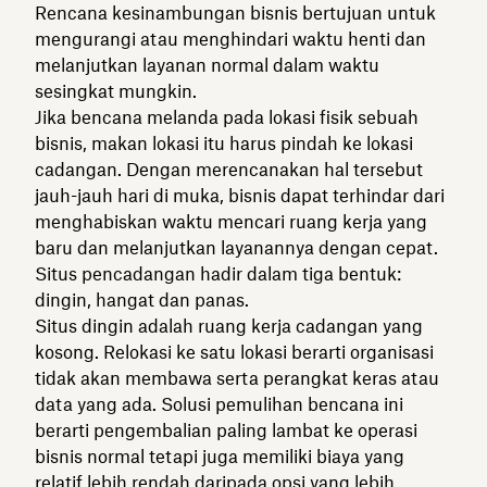
Rencana kesinambungan bisnis bertujuan untuk
mengurangi atau menghindari waktu henti dan
melanjutkan layanan normal dalam waktu
sesingkat mungkin.
Jika bencana melanda pada lokasi fisik sebuah
bisnis, makan lokasi itu harus pindah ke lokasi
cadangan. Dengan merencanakan hal tersebut
jauh-jauh hari di muka, bisnis dapat terhindar dari
menghabiskan waktu mencari ruang kerja yang
baru dan melanjutkan layanannya dengan cepat.
Situs pencadangan hadir dalam tiga bentuk:
dingin, hangat dan panas.
Situs dingin adalah ruang kerja cadangan yang
kosong. Relokasi ke satu lokasi berarti organisasi
tidak akan membawa serta perangkat keras atau
data yang ada. Solusi pemulihan bencana ini
berarti pengembalian paling lambat ke operasi
bisnis normal tetapi juga memiliki biaya yang
relatif lebih rendah daripada opsi yang lebih