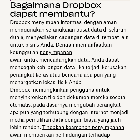
Bagaimana Dropbox
dapat membantu?
Dropbox menyimpan informasi dengan aman
menggunakan serangkaian pusat data di seluruh
dunia, menyediakan cadangan data di tempat lain
untuk bisnis Anda. Dengan memanfaatkan
keunggulan
penyimpanan
awan
untuk
mencadangkan data
, Anda dapat
mencegah kehilangan data jika terjadi kerusakan
perangkat keras atau bencana apa pun yang
menargetkan lokasi fisik Anda.
Dropbox memungkinkan pengguna untuk
menyinkronkan file dan dokumen mereka secara
otomatis, pada dasarnya mengubah perangkat
apa pun yang terhubung dengan internet menjadi
media pemulihan data dengan biaya yang jauh
lebih rendah.
Tindakan keamanan penyimpanan
awan
memberikan perlindungan terhadap