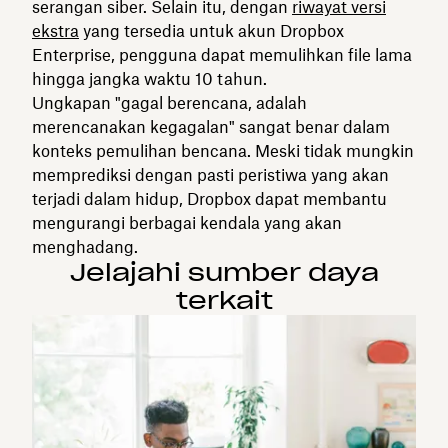
serangan siber. Selain itu, dengan
riwayat versi
ekstra
yang tersedia untuk akun Dropbox
Enterprise, pengguna dapat memulihkan file lama
hingga jangka waktu 10 tahun.
Ungkapan "gagal berencana, adalah
merencanakan kegagalan" sangat benar dalam
konteks pemulihan bencana. Meski tidak mungkin
memprediksi dengan pasti peristiwa yang akan
terjadi dalam hidup, Dropbox dapat membantu
mengurangi berbagai kendala yang akan
menghadang.
Jelajahi sumber daya
terkait