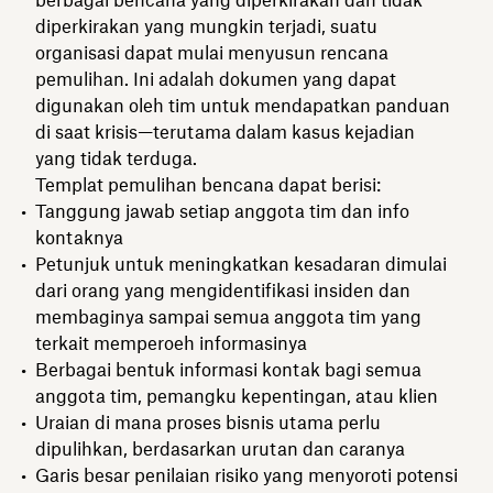
diperkirakan yang mungkin terjadi, suatu
organisasi dapat mulai menyusun rencana
pemulihan. Ini adalah dokumen yang dapat
digunakan oleh tim untuk mendapatkan panduan
di saat krisis—terutama dalam kasus kejadian
yang tidak terduga.
Templat pemulihan bencana dapat berisi:
Tanggung jawab setiap anggota tim dan info
kontaknya
Petunjuk untuk meningkatkan kesadaran dimulai
dari orang yang mengidentifikasi insiden dan
membaginya sampai semua anggota tim yang
terkait memperoeh informasinya
Berbagai bentuk informasi kontak bagi semua
anggota tim, pemangku kepentingan, atau klien
Uraian di mana proses bisnis utama perlu
dipulihkan, berdasarkan urutan dan caranya
Garis besar penilaian risiko yang menyoroti potensi