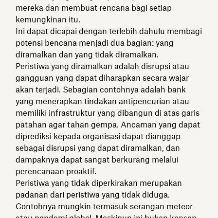
mereka dan membuat rencana bagi setiap
kemungkinan itu.
Ini dapat dicapai dengan terlebih dahulu membagi
potensi bencana menjadi dua bagian: yang
diramalkan dan yang tidak diramalkan.
Peristiwa yang diramalkan adalah disrupsi atau
gangguan yang dapat diharapkan secara wajar
akan terjadi. Sebagian contohnya adalah bank
yang menerapkan tindakan antipencurian atau
memiliki infrastruktur yang dibangun di atas garis
patahan agar tahan gempa. Ancaman yang dapat
diprediksi kepada organisasi dapat dianggap
sebagai disrupsi yang dapat diramalkan, dan
dampaknya dapat sangat berkurang melalui
perencanaan proaktif.
Peristiwa yang tidak diperkirakan merupakan
padanan dari peristiwa yang tidak diduga.
Contohnya mungkin termasuk serangan meteor
atau pandemi global. Meskipun ini bukan konsep