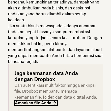
bencana, kemungkinan terjadinya, dampak yang
akan ditimbulkan pada bisnis, dan deskripsi
tindakan yang harus diambil dalam setiap
keadaan.
Jika suatu bisnis mewaspadai adanya ancaman,
tindakan cepat biasanya sangat membatasi
kerugian yang terjadi secara keseluruhan. Dengan
memikirkan hal ini, perlu kiranya
mempertimbangkan alat bantu dan layanan cloud
yang dapat membantu Anda tetap beroperasi saat
bencana terjadi.
Jaga keamanan data Anda
dengan Dropbox
Dari autentikasi multifaktor hingga enkripsi
file, Dropbox membantu menjaga
keamanan file, folder, dan data digital Anda.
Amankan file Anda