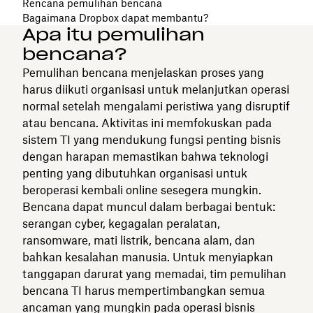
Rencana pemulihan bencana
Bagaimana Dropbox dapat membantu?
Apa itu pemulihan
bencana?
Pemulihan bencana menjelaskan proses yang
harus diikuti organisasi untuk melanjutkan operasi
normal setelah mengalami peristiwa yang disruptif
atau bencana. Aktivitas ini memfokuskan pada
sistem TI yang mendukung fungsi penting bisnis
dengan harapan memastikan bahwa teknologi
penting yang dibutuhkan organisasi untuk
beroperasi kembali online sesegera mungkin.
Bencana dapat muncul dalam berbagai bentuk:
serangan cyber, kegagalan peralatan,
ransomware, mati listrik, bencana alam, dan
bahkan kesalahan manusia. Untuk menyiapkan
tanggapan darurat yang memadai, tim pemulihan
bencana TI harus mempertimbangkan semua
ancaman yang mungkin pada operasi bisnis