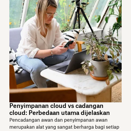
Penyimpanan cloud vs cadangan
cloud: Perbedaan utama dijelaskan
Pencadangan awan dan penyimpanan awan
merupakan alat yang sangat berharga bagi setiap