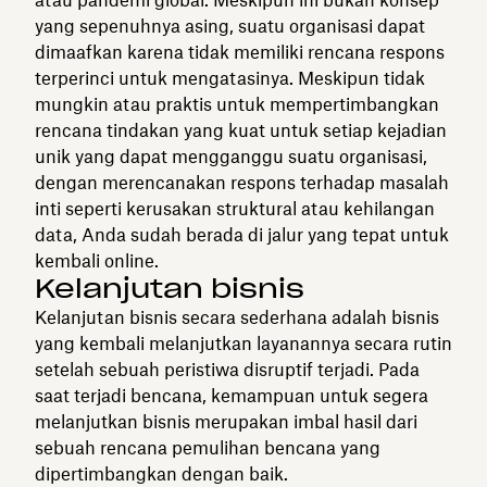
yang sepenuhnya asing, suatu organisasi dapat
dimaafkan karena tidak memiliki rencana respons
terperinci untuk mengatasinya. Meskipun tidak
mungkin atau praktis untuk mempertimbangkan
rencana tindakan yang kuat untuk setiap kejadian
unik yang dapat mengganggu suatu organisasi,
dengan merencanakan respons terhadap masalah
inti seperti kerusakan struktural atau kehilangan
data, Anda sudah berada di jalur yang tepat untuk
kembali online.
Kelanjutan bisnis
Kelanjutan bisnis secara sederhana adalah bisnis
yang kembali melanjutkan layanannya secara rutin
setelah sebuah peristiwa disruptif terjadi. Pada
saat terjadi bencana, kemampuan untuk segera
melanjutkan bisnis merupakan imbal hasil dari
sebuah rencana pemulihan bencana yang
dipertimbangkan dengan baik.