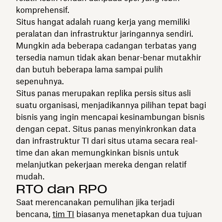
komprehensif.
Situs hangat adalah ruang kerja yang memiliki
peralatan dan infrastruktur jaringannya sendiri.
Mungkin ada beberapa cadangan terbatas yang
tersedia namun tidak akan benar-benar mutakhir
dan butuh beberapa lama sampai pulih
sepenuhnya.
Situs panas merupakan replika persis situs asli
suatu organisasi, menjadikannya pilihan tepat bagi
bisnis yang ingin mencapai kesinambungan bisnis
dengan cepat. Situs panas menyinkronkan data
dan infrastruktur TI dari situs utama secara real-
time dan akan memungkinkan bisnis untuk
melanjutkan pekerjaan mereka dengan relatif
mudah.
RTO dan RPO
Saat merencanakan pemulihan jika terjadi
bencana,
tim TI
biasanya menetapkan dua tujuan