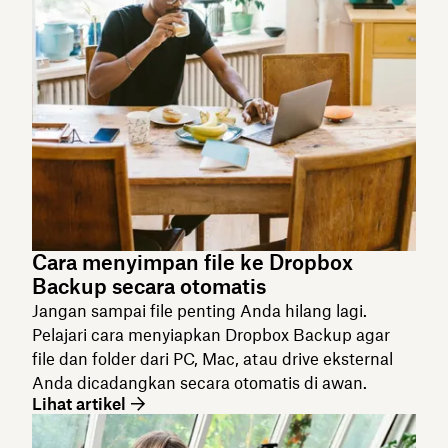
Cara menyimpan file ke Dropbox
Backup secara otomatis
Jangan sampai file penting Anda hilang lagi.
Pelajari cara menyiapkan Dropbox Backup agar
file dan folder dari PC, Mac, atau drive eksternal
Anda dicadangkan secara otomatis di awan.
Lihat artikel