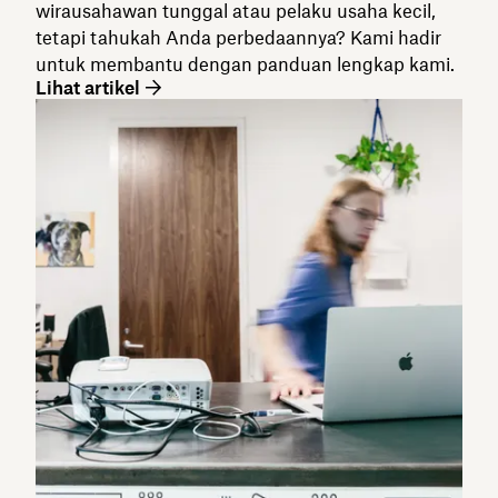
wirausahawan tunggal atau pelaku usaha kecil,
tetapi tahukah Anda perbedaannya? Kami hadir
untuk membantu dengan panduan lengkap kami.
Lihat artikel