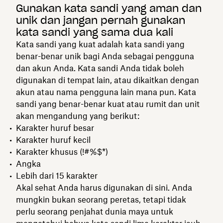
Gunakan kata sandi yang aman dan
unik dan jangan pernah gunakan
kata sandi yang sama dua kali
Kata sandi yang kuat adalah kata sandi yang
benar-benar unik bagi Anda sebagai pengguna
dan akun Anda. Kata sandi Anda tidak boleh
digunakan di tempat lain, atau dikaitkan dengan
akun atau nama pengguna lain mana pun. Kata
sandi yang benar-benar kuat atau rumit dan unit
akan mengandung yang berikut:
Karakter huruf besar
Karakter huruf kecil
Karakter khusus (!#%$*)
Angka
Lebih dari 15 karakter
Akal sehat Anda harus digunakan di sini. Anda
mungkin bukan seorang peretas, tetapi tidak
perlu seorang penjahat dunia maya untuk