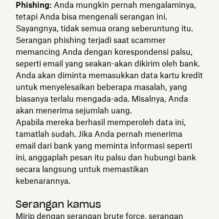
Phishing:
Anda mungkin pernah mengalaminya,
tetapi Anda bisa mengenali serangan ini.
Sayangnya, tidak semua orang seberuntung itu.
Serangan phishing terjadi saat scammer
memancing Anda dengan korespondensi palsu,
seperti email yang seakan-akan dikirim oleh bank.
Anda akan diminta memasukkan data kartu kredit
untuk menyelesaikan beberapa masalah, yang
biasanya terlalu mengada-ada. Misalnya, Anda
akan menerima sejumlah uang.
Apabila mereka berhasil memperoleh data ini,
tamatlah sudah. Jika Anda pernah menerima
email dari bank yang meminta informasi seperti
ini, anggaplah pesan itu palsu dan hubungi bank
secara langsung untuk memastikan
kebenarannya.
Serangan kamus
Mirip dengan serangan brute force, serangan