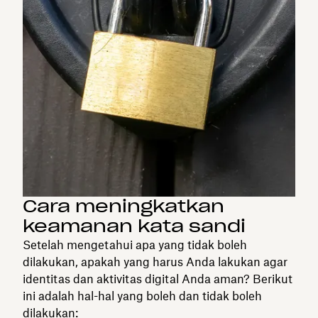
Cara meningkatkan
keamanan kata sandi
Setelah mengetahui apa yang tidak boleh
dilakukan, apakah yang harus Anda lakukan agar
identitas dan aktivitas digital Anda aman? Berikut
ini adalah hal-hal yang boleh dan tidak boleh
dilakukan: