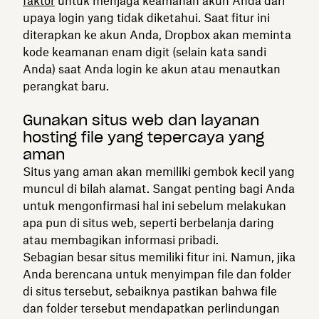
faktor
untuk menjaga keamanan akun Anda dari
upaya login yang tidak diketahui. Saat fitur ini
diterapkan ke akun Anda, Dropbox akan meminta
kode keamanan enam digit (selain kata sandi
Anda) saat Anda login ke akun atau menautkan
perangkat baru.
Gunakan situs web dan layanan
hosting file yang tepercaya yang
aman
Situs yang aman akan memiliki gembok kecil yang
muncul di bilah alamat. Sangat penting bagi Anda
untuk mengonfirmasi hal ini sebelum melakukan
apa pun di situs web, seperti berbelanja daring
atau membagikan informasi pribadi.
Sebagian besar situs memiliki fitur ini. Namun, jika
Anda berencana untuk menyimpan file dan folder
di situs tersebut, sebaiknya pastikan bahwa file
dan folder tersebut mendapatkan perlindungan