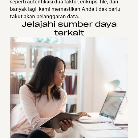
seperti autentikasi dua faktor, enkripsi file, dan
banyak lagi, kami memastikan Anda tidak perlu
takut akan pelanggaran data.
Jelajahi sumber daya
terkait