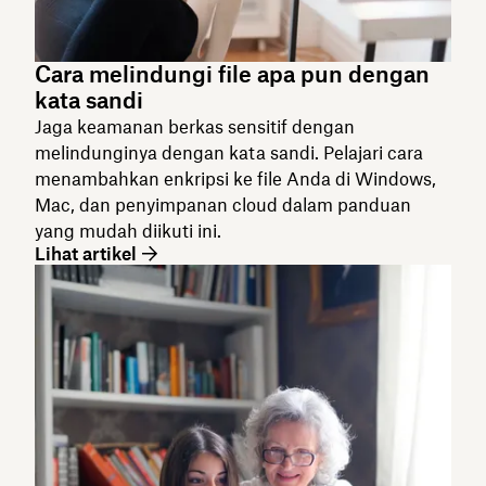
Cara melindungi file apa pun dengan
kata sandi
Jaga keamanan berkas sensitif dengan
melindunginya dengan kata sandi. Pelajari cara
menambahkan enkripsi ke file Anda di Windows,
Mac, dan penyimpanan cloud dalam panduan
yang mudah diikuti ini.
Lihat artikel