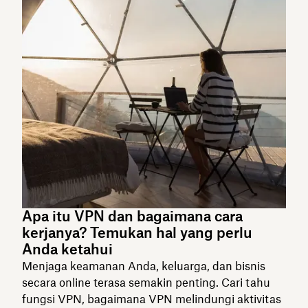
Apa itu VPN dan bagaimana cara
kerjanya? Temukan hal yang perlu
Anda ketahui
Menjaga keamanan Anda, keluarga, dan bisnis
secara online terasa semakin penting. Cari tahu
fungsi VPN, bagaimana VPN melindungi aktivitas