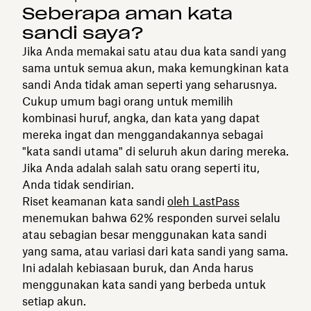
Seberapa aman kata
sandi saya?
Jika Anda memakai satu atau dua kata sandi yang
sama untuk semua akun, maka kemungkinan kata
sandi Anda tidak aman seperti yang seharusnya.
Cukup umum bagi orang untuk memilih
kombinasi huruf, angka, dan kata yang dapat
mereka ingat dan menggandakannya sebagai
"kata sandi utama" di seluruh akun daring mereka.
Jika Anda adalah salah satu orang seperti itu,
Anda tidak sendirian.
Riset keamanan kata sandi
oleh LastPass
menemukan bahwa 62% responden survei selalu
atau sebagian besar menggunakan kata sandi
yang sama, atau variasi dari kata sandi yang sama.
Ini adalah kebiasaan buruk, dan Anda harus
menggunakan kata sandi yang berbeda untuk
setiap akun.