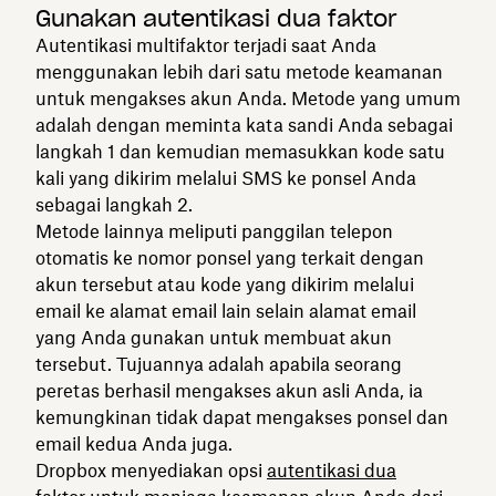
Gunakan autentikasi dua faktor
Autentikasi multifaktor terjadi saat Anda
menggunakan lebih dari satu metode keamanan
untuk mengakses akun Anda. Metode yang umum
adalah dengan meminta kata sandi Anda sebagai
langkah 1 dan kemudian memasukkan kode satu
kali yang dikirim melalui SMS ke ponsel Anda
sebagai langkah 2.
Metode lainnya meliputi panggilan telepon
otomatis ke nomor ponsel yang terkait dengan
akun tersebut atau kode yang dikirim melalui
email ke alamat email lain selain alamat email
yang Anda gunakan untuk membuat akun
tersebut. Tujuannya adalah apabila seorang
peretas berhasil mengakses akun asli Anda, ia
kemungkinan tidak dapat mengakses ponsel dan
email kedua Anda juga.
Dropbox menyediakan opsi
autentikasi dua