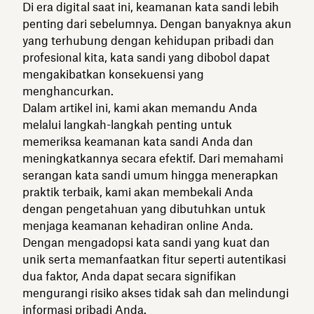
Di era digital saat ini, keamanan kata sandi lebih
penting dari sebelumnya. Dengan banyaknya akun
yang terhubung dengan kehidupan pribadi dan
profesional kita, kata sandi yang dibobol dapat
mengakibatkan konsekuensi yang
menghancurkan.
Dalam artikel ini, kami akan memandu Anda
melalui langkah-langkah penting untuk
memeriksa keamanan kata sandi Anda dan
meningkatkannya secara efektif. Dari memahami
serangan kata sandi umum hingga menerapkan
praktik terbaik, kami akan membekali Anda
dengan pengetahuan yang dibutuhkan untuk
menjaga keamanan kehadiran online Anda.
Dengan mengadopsi kata sandi yang kuat dan
unik serta memanfaatkan fitur seperti autentikasi
dua faktor, Anda dapat secara signifikan
mengurangi risiko akses tidak sah dan melindungi
informasi pribadi Anda.