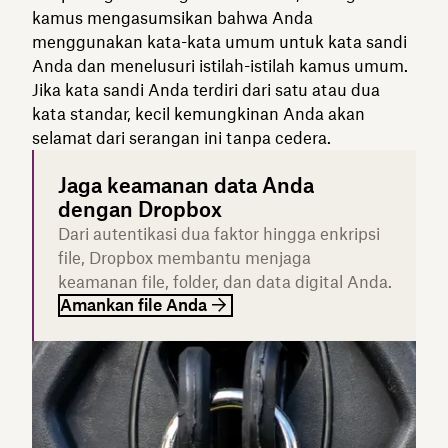
kamus mengasumsikan bahwa Anda
menggunakan kata-kata umum untuk kata sandi
Anda dan menelusuri istilah-istilah kamus umum.
Jika kata sandi Anda terdiri dari satu atau dua
kata standar, kecil kemungkinan Anda akan
selamat dari serangan ini tanpa cedera.
Jaga keamanan data Anda
dengan Dropbox
Dari autentikasi dua faktor hingga enkripsi
file, Dropbox membantu menjaga
keamanan file, folder, dan data digital Anda.
Amankan file Anda