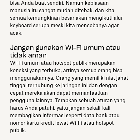
bisa Anda buat sendiri. Namun kebiasaan
manusia itu sangat mudah ditebak, dan kita
semua kemungkinan besar akan mengikuti alur
keyboard serupa meski kita mencobanya agar
acak.
Jangan gunakan Wi-Fi umum atau
tidak aman
Wi-Fi umum atau hotspot publik merupakan
koneksi yang terbuka, artinya semua orang bisa
menggunakannya. Orang yang memiliki niat jahat
tinggal terhubung ke jaringan ini dan dengan
cepat mereka akan dapat memanfaatkan
pengguna lainnya. Terapkan sebuah aturan yang
harus Anda patuhi, yaitu jangan sekali-kali
membagikan informasi seperti data bank atau
nomor kartu kredit lewat Wi-Fi atau hotspot
publik.