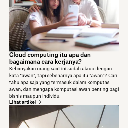
Cloud computing itu apa dan
bagaimana cara kerjanya?
Kebanyakan orang saat ini sudah akrab dengan
kata "awan", tapi sebenarnya apa itu "awan"? Cari
tahu apa saja yang termasuk dalam komputasi
awan, dan mengapa komputasi awan penting bagi
bisnis maupun individu.
Lihat artikel