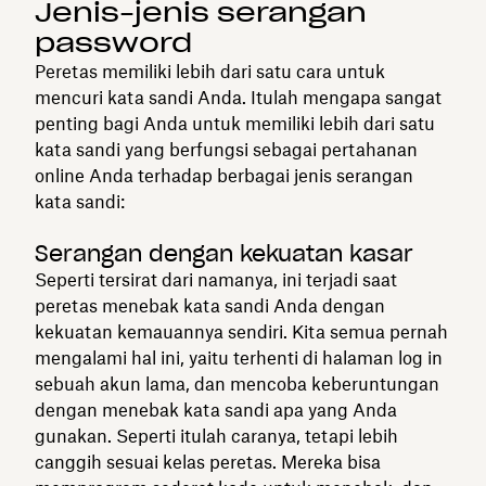
Jenis-jenis serangan
password
Peretas memiliki lebih dari satu cara untuk
mencuri kata sandi Anda. Itulah mengapa sangat
penting bagi Anda untuk memiliki lebih dari satu
kata sandi yang berfungsi sebagai pertahanan
online Anda terhadap berbagai jenis serangan
kata sandi:
Serangan dengan kekuatan kasar
Seperti tersirat dari namanya, ini terjadi saat
peretas menebak kata sandi Anda dengan
kekuatan kemauannya sendiri. Kita semua pernah
mengalami hal ini, yaitu terhenti di halaman log in
sebuah akun lama, dan mencoba keberuntungan
dengan menebak kata sandi apa yang Anda
gunakan. Seperti itulah caranya, tetapi lebih
canggih sesuai kelas peretas. Mereka bisa