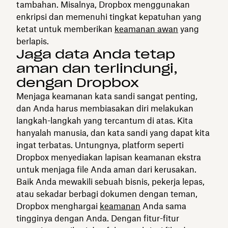
tambahan. Misalnya, Dropbox menggunakan
enkripsi dan memenuhi tingkat kepatuhan yang
ketat untuk memberikan
keamanan awan
yang
berlapis.
Jaga data Anda tetap
aman dan terlindungi,
dengan Dropbox
Menjaga keamanan kata sandi sangat penting,
dan Anda harus membiasakan diri melakukan
langkah-langkah yang tercantum di atas. Kita
hanyalah manusia, dan kata sandi yang dapat kita
ingat terbatas. Untungnya, platform seperti
Dropbox menyediakan lapisan keamanan ekstra
untuk menjaga file Anda aman dari kerusakan.
Baik Anda mewakili sebuah bisnis, pekerja lepas,
atau sekadar berbagi dokumen dengan teman,
Dropbox menghargai
keamanan
Anda sama
tingginya dengan Anda. Dengan fitur-fitur