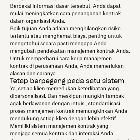
Berbekal informasi dasar tersebut, Anda dapat
mulai meningkatkan cara penanganan kontrak
dalam organisasi Anda.
Baik tujuan Anda adalah menghilangkan risiko
tertentu atau menghemat biaya, penting untuk
mengetahui secara pasti mengapa Anda
mengubah pendekatan manajemen kontrak Anda.
Untuk memperbarui cara kerja manajemen
kontrak di perusahaan Anda, Anda memerlukan
alasan dan caranya.
Tetap berpegang pada satu sistem
Ya, setiap klien memerlukan keterlibatan yang
dipersonalisasi. Dan meskipun mungkin tampak
agak berlawanan dengan intuisi, standardisasi
proses manajemen kontrak memungkinkan Anda
mendukung setiap klien dengan lebih efektif.
‍Memiliki sistem manajemen kontrak yang
menjaga semua kontrak dan interaksi Anda