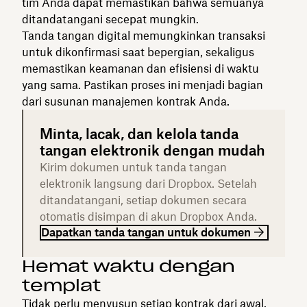
tim Anda dapat memastikan bahwa semuanya
ditandatangani secepat mungkin.
Tanda tangan digital memungkinkan transaksi
untuk dikonfirmasi saat bepergian, sekaligus
memastikan keamanan dan efisiensi di waktu
yang sama. Pastikan proses ini menjadi bagian
dari susunan manajemen kontrak Anda.
Minta, lacak, dan kelola tanda
tangan elektronik dengan mudah
Kirim dokumen untuk tanda tangan
elektronik langsung dari Dropbox. Setelah
ditandatangani, setiap dokumen secara
otomatis disimpan di akun Dropbox Anda.
Dapatkan tanda tangan untuk dokumen
Hemat waktu dengan
templat
Tidak perlu menyusun setiap kontrak dari awal.