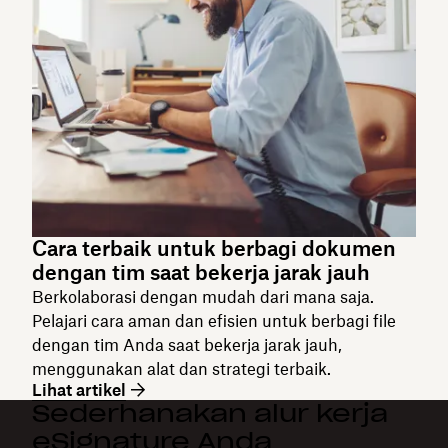
Cara terbaik untuk berbagi dokumen
dengan tim saat bekerja jarak jauh
Berkolaborasi dengan mudah dari mana saja.
Pelajari cara aman dan efisien untuk berbagi file
dengan tim Anda saat bekerja jarak jauh,
menggunakan alat dan strategi terbaik.
Lihat artikel
Sederhanakan alur kerja
eSignature Anda