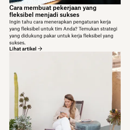
Cara membuat pekerjaan yang
fleksibel menjadi sukses
Ingin tahu cara menerapkan pengaturan kerja
yang fleksibel untuk tim Anda? Temukan strategi
yang didukung pakar untuk kerja fleksibel yang
sukses.
Lihat artikel