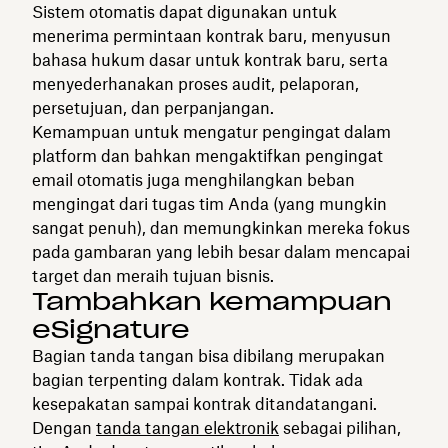
Sistem otomatis dapat digunakan untuk
menerima permintaan kontrak baru, menyusun
bahasa hukum dasar untuk kontrak baru, serta
menyederhanakan proses audit, pelaporan,
persetujuan, dan perpanjangan.
Kemampuan untuk mengatur pengingat dalam
platform dan bahkan mengaktifkan pengingat
email otomatis juga menghilangkan beban
mengingat dari tugas tim Anda (yang mungkin
sangat penuh), dan memungkinkan mereka fokus
pada gambaran yang lebih besar dalam mencapai
target dan meraih tujuan bisnis.
Tambahkan kemampuan
eSignature
Bagian tanda tangan bisa dibilang merupakan
bagian terpenting dalam kontrak. Tidak ada
kesepakatan sampai kontrak ditandatangani.
Dengan
tanda tangan elektronik
sebagai pilihan,