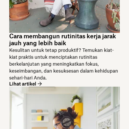
Cara membangun rutinitas kerja jarak
jauh yang lebih baik
Kesulitan untuk tetap produktif? Temukan kiat-
kiat praktis untuk menciptakan rutinitas
berkelanjutan yang meningkatkan fokus,
keseimbangan, dan kesuksesan dalam kehidupan
sehari-hari Anda.
Lihat artikel