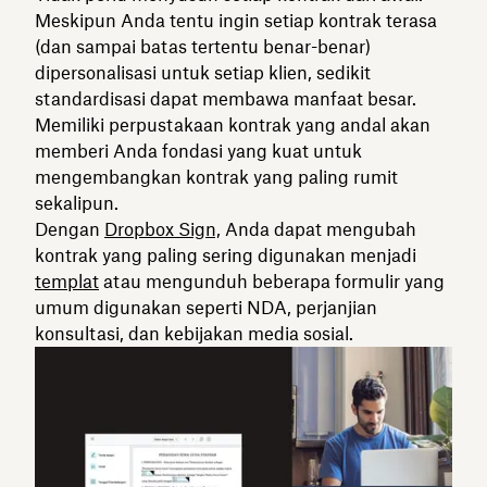
Meskipun Anda tentu ingin setiap kontrak terasa
(dan sampai batas tertentu benar-benar)
dipersonalisasi untuk setiap klien, sedikit
standardisasi dapat membawa manfaat besar.
Memiliki perpustakaan kontrak yang andal akan
memberi Anda fondasi yang kuat untuk
mengembangkan kontrak yang paling rumit
sekalipun.
Dengan
Dropbox Sign,
Anda dapat mengubah
kontrak yang paling sering digunakan menjadi
templat
atau mengunduh beberapa formulir yang
umum digunakan seperti NDA, perjanjian
konsultasi, dan kebijakan media sosial.