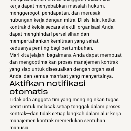
kerja dapat menyebabkan masalah hukum,
menggerogoti pendapatan, dan merusak
hubungan kerja dengan mitra. Di sisi lain, ketika
kontrak dikelola secara efektif, organisasi Anda
dapat menghindari perselisihan dan
mempertahankan kemitraan yang sehat—
keduanya penting bagi pertumbuhan.
Mari kita jelajahi bagaimana Anda dapat membuat
dan mengoptimalkan proses manajemen kontrak
yang siap untuk disesuaikan dengan organisasi
Anda, dan semua manfaat yang menyertainya.
Aktifkan notifikasi
otomatis
Tidak ada anggota tim yang menginginkan tugas
berat untuk melacak setiap tonggak dalam proses
kontrak—dan tidak setiap langkah dalam alur kerja
manajemen kontrak memerlukan sentuhan
manusia.