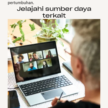
pertumbuhan.
Jelajahi sumber daya
terkait