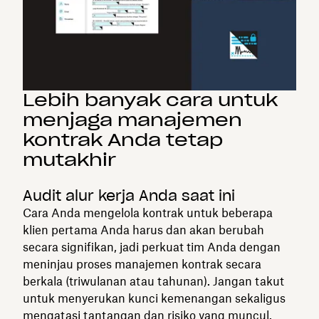
Lebih banyak cara untuk
menjaga manajemen
kontrak Anda tetap
mutakhir
Audit alur kerja Anda saat ini
‍Cara Anda mengelola kontrak untuk beberapa
klien pertama Anda harus dan akan berubah
secara signifikan, jadi perkuat tim Anda dengan
meninjau proses manajemen kontrak secara
berkala (triwulanan atau tahunan). Jangan takut
untuk menyerukan kunci kemenangan sekaligus
mengatasi tantangan dan risiko yang muncul.