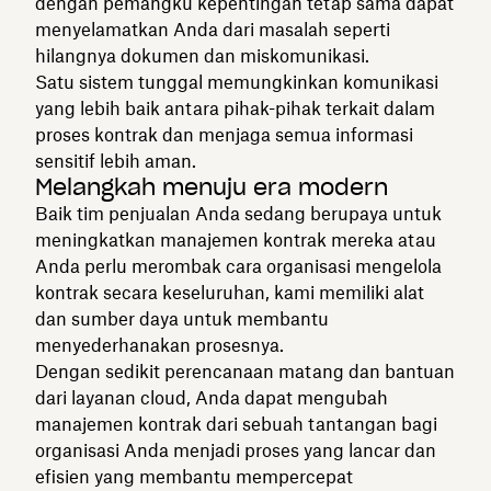
dengan pemangku kepentingan tetap sama dapat
menyelamatkan Anda dari masalah seperti
hilangnya dokumen dan miskomunikasi.
‍Satu sistem tunggal memungkinkan komunikasi
yang lebih baik antara pihak-pihak terkait dalam
proses kontrak dan menjaga semua informasi
sensitif lebih aman.
‍Melangkah menuju era modern
Baik tim penjualan Anda sedang berupaya untuk
meningkatkan manajemen kontrak mereka atau
Anda perlu merombak cara organisasi mengelola
kontrak secara keseluruhan, kami memiliki alat
dan sumber daya untuk membantu
menyederhanakan prosesnya.
‍Dengan sedikit perencanaan matang dan bantuan
dari layanan cloud, Anda dapat mengubah
manajemen kontrak dari sebuah tantangan bagi
organisasi Anda menjadi proses yang lancar dan
efisien yang membantu mempercepat