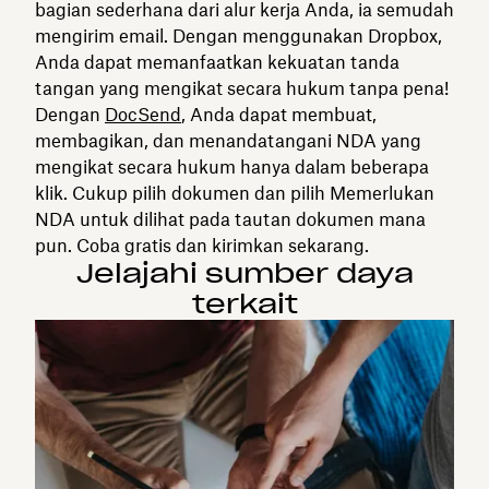
bagian sederhana dari alur kerja Anda, ia semudah
mengirim email. Dengan menggunakan Dropbox,
Anda dapat memanfaatkan kekuatan tanda
tangan yang mengikat secara hukum tanpa pena!
Dengan
DocSend
, Anda dapat membuat,
membagikan, dan menandatangani NDA yang
mengikat secara hukum hanya dalam beberapa
klik. Cukup pilih dokumen dan pilih Memerlukan
NDA untuk dilihat pada tautan dokumen mana
pun. Coba gratis dan kirimkan sekarang.
Jelajahi sumber daya
terkait