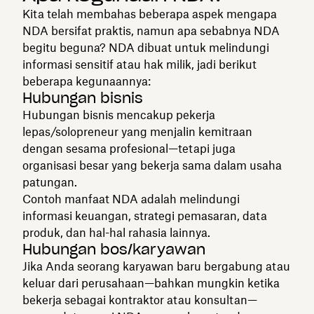
Kita telah membahas beberapa aspek mengapa
NDA bersifat praktis, namun apa sebabnya NDA
begitu beguna? NDA dibuat untuk melindungi
informasi sensitif atau hak milik, jadi berikut
beberapa kegunaannya:
Hubungan bisnis
Hubungan bisnis mencakup pekerja
lepas/solopreneur yang menjalin kemitraan
dengan sesama profesional—tetapi juga
organisasi besar yang bekerja sama dalam usaha
patungan.
Contoh manfaat NDA adalah melindungi
informasi keuangan, strategi pemasaran, data
produk, dan hal-hal rahasia lainnya.
Hubungan bos/karyawan
Jika Anda seorang karyawan baru bergabung atau
keluar dari perusahaan—bahkan mungkin ketika
bekerja sebagai kontraktor atau konsultan—