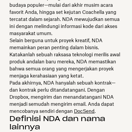
budaya populer—mulai dari akhir musim acara
favorit Anda, hingga set kejutan Coachella yang
tercatat dalam sejarah. NDA mewujudkan semua
ini dengan melindungi informasi kode dari akses
masyarakat umum.
Selain berguna untuk proyek kreatif, NDA
memainkan peran penting dalam bisnis.
Katakanlah sebuah raksasa teknologi merilis awal
produk andalan baru mereka, NDA memastikan
bahwa semua orang yang mengerjakan proyek
menjaga kerahasiaan yang ketat.
Pada akhirnya, NDA hanyalah sebuah kontrak—
dan kontrak perlu ditandatangani. Dengan
Dropbox, mengirim dan menandatangani NDA
menjadi semudah mengirim email. Anda dapat
mencobanya sendiri dengan
DocSend
.
Definisi NDA dan nama
lainnya