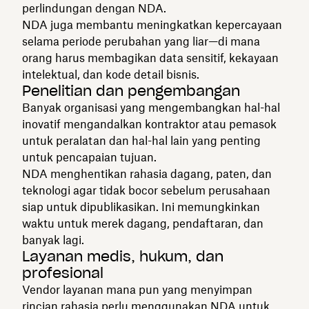
perlindungan dengan NDA.
NDA juga membantu meningkatkan kepercayaan
selama periode perubahan yang liar—di mana
orang harus membagikan data sensitif, kekayaan
intelektual, dan kode detail bisnis.
Penelitian dan pengembangan
Banyak organisasi yang mengembangkan hal-hal
inovatif mengandalkan kontraktor atau pemasok
untuk peralatan dan hal-hal lain yang penting
untuk pencapaian tujuan.
NDA menghentikan rahasia dagang, paten, dan
teknologi agar tidak bocor sebelum perusahaan
siap untuk dipublikasikan. Ini memungkinkan
waktu untuk merek dagang, pendaftaran, dan
banyak lagi.
Layanan medis, hukum, dan
profesional
Vendor layanan mana pun yang menyimpan
rincian rahasia perlu menggunakan NDA untuk