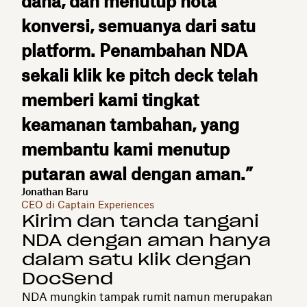
dana, dan menutup nota
konversi, semuanya dari satu
platform. Penambahan NDA
sekali klik ke pitch deck telah
memberi kami tingkat
keamanan tambahan, yang
membantu kami menutup
putaran awal dengan aman.”
Jonathan Baru
CEO di Captain Experiences
Kirim dan tanda tangani
NDA dengan aman hanya
dalam satu klik dengan
DocSend
NDA mungkin tampak rumit namun merupakan