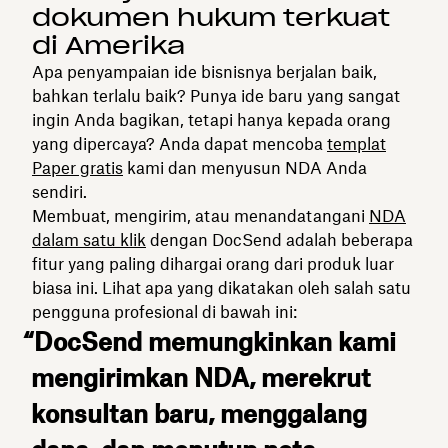
dokumen hukum terkuat
di Amerika
Apa penyampaian ide bisnisnya berjalan baik,
bahkan terlalu baik? Punya ide baru yang sangat
ingin Anda bagikan, tetapi hanya kepada orang
yang dipercaya? Anda dapat mencoba
templat
Paper gratis
kami dan menyusun NDA Anda
sendiri.
Membuat, mengirim, atau menandatangani
NDA
dalam satu klik
dengan DocSend adalah beberapa
fitur yang paling dihargai orang dari produk luar
biasa ini. Lihat apa yang dikatakan oleh salah satu
pengguna profesional di bawah ini:
“DocSend memungkinkan kami
mengirimkan NDA, merekrut
konsultan baru, menggalang