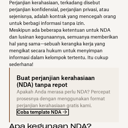
Perjanjian kerahasiaan, terkadang disebut
perjanjian konfidensial, perjanjian privasi, atau
sejenisnya, adalah kontrak yang mencegah orang
untuk berbagi informasi tanpa izin.
Meskipun ada beberapa ketentuan untuk NDA
dan lusinan kegunaannya, semuanya memberikan
hal yang sama—sebuah kerangka kerja yang
mengikat secara hukum untuk menyimpan
informasi dalam kelompok tertentu. Itu cukup
sederhana!
Buat perjanjian kerahasiaan
(NDA) tanpa repot
Apakah Anda merasa perlu NDA? Percepat
prosesnya dengan menggunakan format
perjanjian kerahasiaan gratis kami.
Coba template NDA
Apa kegunaan NDA?