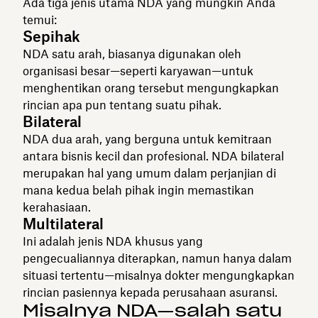
Ada tiga jenis utama NDA yang mungkin Anda
temui:
Sepihak
NDA satu arah, biasanya digunakan oleh
organisasi besar—seperti karyawan—untuk
menghentikan orang tersebut mengungkapkan
rincian apa pun tentang suatu pihak.
Bilateral
NDA dua arah, yang berguna untuk kemitraan
antara bisnis kecil dan profesional. NDA bilateral
merupakan hal yang umum dalam perjanjian di
mana kedua belah pihak ingin memastikan
kerahasiaan.
Multilateral
Ini adalah jenis NDA khusus yang
pengecualiannya diterapkan, namun hanya dalam
situasi tertentu—misalnya dokter mengungkapkan
rincian pasiennya kepada perusahaan asuransi.
Misalnya NDA—salah satu