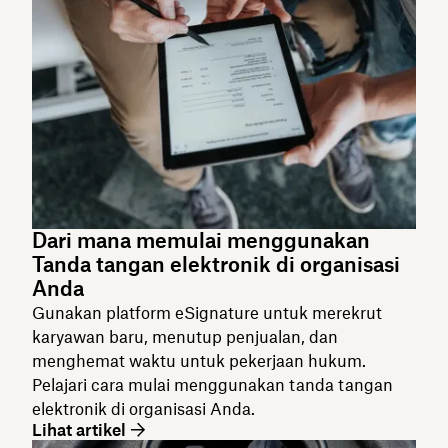
Dari mana memulai menggunakan
Tanda tangan elektronik di organisasi
Anda
Gunakan platform eSignature untuk merekrut
karyawan baru, menutup penjualan, dan
menghemat waktu untuk pekerjaan hukum.
Pelajari cara mulai menggunakan tanda tangan
elektronik di organisasi Anda.
Lihat artikel