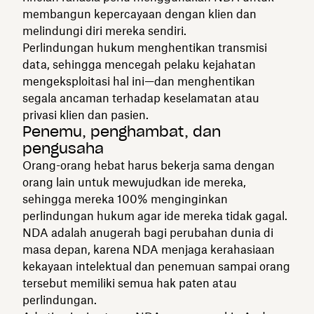
membangun kepercayaan dengan klien dan
melindungi diri mereka sendiri.
Perlindungan hukum menghentikan transmisi
data, sehingga mencegah pelaku kejahatan
mengeksploitasi hal ini—dan menghentikan
segala ancaman terhadap keselamatan atau
privasi klien dan pasien.
Penemu, penghambat, dan
pengusaha
Orang-orang hebat harus bekerja sama dengan
orang lain untuk mewujudkan ide mereka,
sehingga mereka 100% menginginkan
perlindungan hukum agar ide mereka tidak gagal.
NDA adalah anugerah bagi perubahan dunia di
masa depan, karena NDA menjaga kerahasiaan
kekayaan intelektual dan penemuan sampai orang
tersebut memiliki semua hak paten atau
perlindungan.