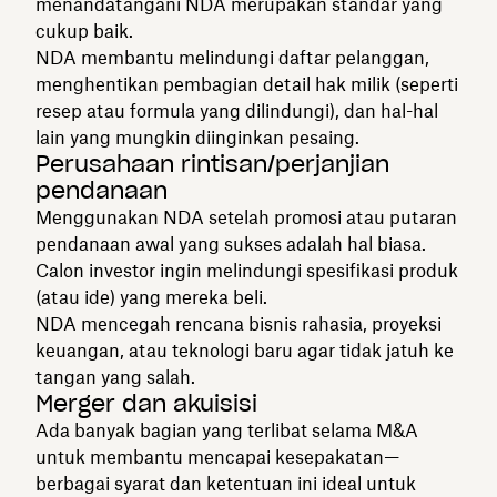
menandatangani NDA merupakan standar yang
cukup baik.
NDA membantu melindungi daftar pelanggan,
menghentikan pembagian detail hak milik (seperti
resep atau formula yang dilindungi), dan hal-hal
lain yang mungkin diinginkan pesaing.
Perusahaan rintisan/perjanjian
pendanaan
Menggunakan NDA setelah promosi atau putaran
pendanaan awal yang sukses adalah hal biasa.
Calon investor ingin melindungi spesifikasi produk
(atau ide) yang mereka beli.
NDA mencegah rencana bisnis rahasia, proyeksi
keuangan, atau teknologi baru agar tidak jatuh ke
tangan yang salah.
Merger dan akuisisi
Ada banyak bagian yang terlibat selama M&A
untuk membantu mencapai kesepakatan—
berbagai syarat dan ketentuan ini ideal untuk