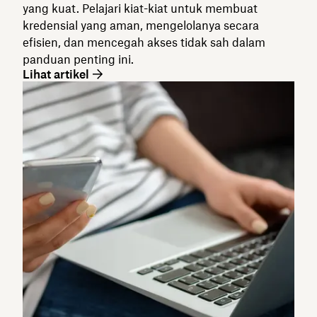
yang kuat. Pelajari kiat-kiat untuk membuat
kredensial yang aman, mengelolanya secara
efisien, dan mencegah akses tidak sah dalam
panduan penting ini.
Lihat artikel