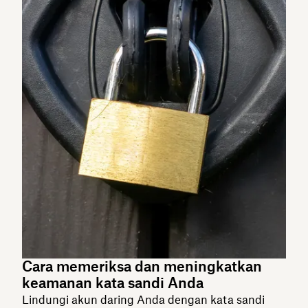
Cara memeriksa dan meningkatkan
keamanan kata sandi Anda
Lindungi akun daring Anda dengan kata sandi