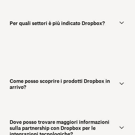
Per quali settori è più indicato Dropbox?
Come posso scoprire i prodotti Dropbox in
arrivo?
Dove posso trovare maggiori informazioni
sulla partnership con Dropbox per le
integrazioni tecnologiche?