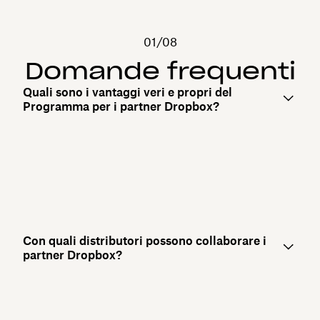
01/08
Domande frequenti
Quali sono i vantaggi veri e propri del
Programma per i partner Dropbox?
Con quali distributori possono collaborare i
partner Dropbox?