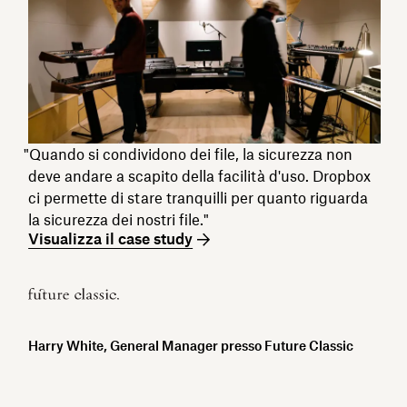
"Quando si condividono dei file, la sicurezza non
deve andare a scapito della facilità d'uso. Dropbox
ci permette di stare tranquilli per quanto riguarda
la sicurezza dei nostri file."
Visualizza il case study
Harry White, General Manager presso Future Classic