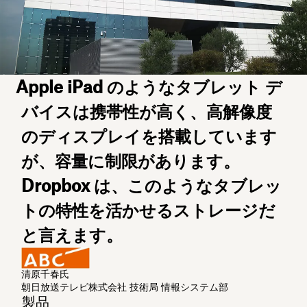
Apple iPad のようなタブレット デ
バイスは携帯性が高く、高解像度
のディスプレイを搭載しています
が、容量に制限があります。
Dropbox は、このようなタブレッ
トの特性を活かせるストレージだ
と言えます。
清原千春氏
朝日放送テレビ株式会社 技術局 情報システム部
製品