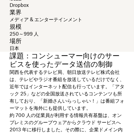
Dropbox
業界
メディア & エンターテインメント
規模
250～999 人
場所
日本
課題：コンシューマー向けのサー
ビスを使ったデータ送信の制御
関西を代表するテレビ局、朝日放送テレビ株式会社
は、テレビやラジオ番組を放送しているだけでなく、
近年ではインターネット配信も行っています。「アタ
ック 25」などの全国放送されているコンテンツも所
有しており、「新婚さんいらっしゃい！」は番組フォ
ーマットを海外にも提供しています。
約 700 人の従業員が利用する情報共有基盤は、オン
プレミスのグループウェアからクラウド サービスへ
2013 年に移行しました。その際に、企業ドメイン内