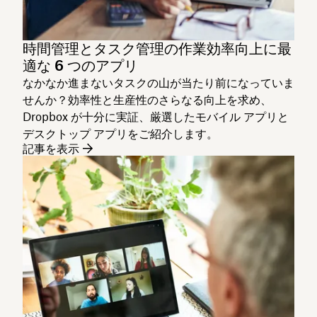
時間管理とタスク管理の作業効率向上に最
適な 6 つのアプリ
なかなか進まないタスクの山が当たり前になっていま
せんか？効率性と生産性のさらなる向上を求め、
Dropbox が十分に実証、厳選したモバイル アプリと
デスクトップ アプリをご紹介します。
記事を表示