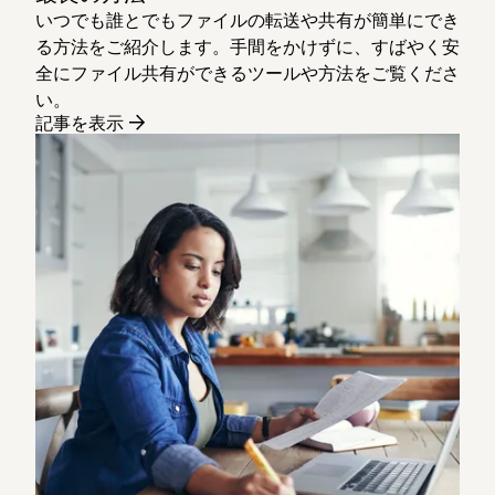
いつでも誰とでもファイルの転送や共有が簡単にでき
る方法をご紹介します。手間をかけずに、すばやく安
全にファイル共有ができるツールや方法をご覧くださ
い。
記事を表示