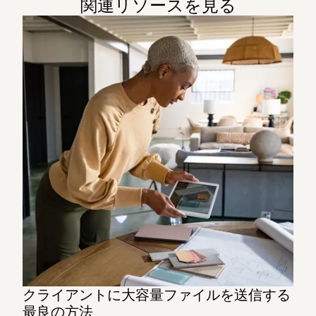
関連リソースを見る
クライアントに大容量ファイルを送信する
最良の方法