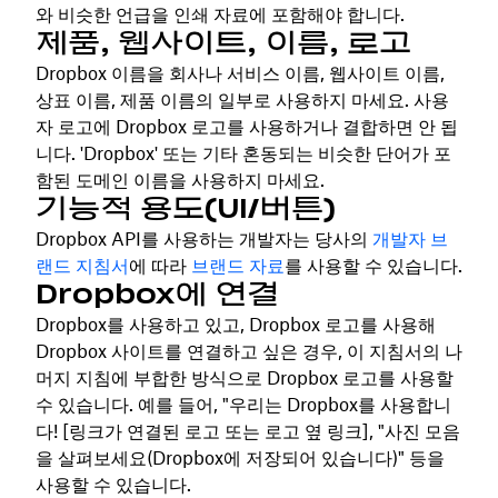
와 비슷한 언급을 인쇄 자료에 포함해야 합니다.
제품, 웹사이트, 이름, 로고
Dropbox 이름을 회사나 서비스 이름, 웹사이트 이름,
상표 이름, 제품 이름의 일부로 사용하지 마세요. 사용
자 로고에 Dropbox 로고를 사용하거나 결합하면 안 됩
니다. 'Dropbox' 또는 기타 혼동되는 비슷한 단어가 포
함된 도메인 이름을 사용하지 마세요.
기능적 용도(UI/버튼)
Dropbox API를 사용하는 개발자는 당사의
개발자 브
랜드 지침서
에 따라
브랜드 자료
를 사용할 수 있습니다.
Dropbox에 연결
Dropbox를 사용하고 있고, Dropbox 로고를 사용해
Dropbox 사이트를 연결하고 싶은 경우, 이 지침서의 나
머지 지침에 부합한 방식으로 Dropbox 로고를 사용할
수 있습니다. 예를 들어, "우리는 Dropbox를 사용합니
다! [링크가 연결된 로고 또는 로고 옆 링크], "사진 모음
을 살펴보세요(Dropbox에 저장되어 있습니다)" 등을
사용할 수 있습니다.