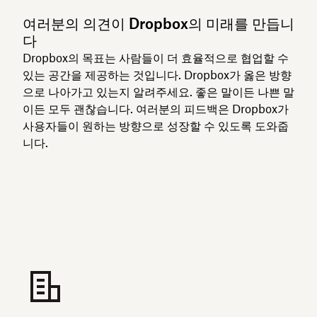
여러분의 의견이 Dropbox의 미래를 만듭니
다
Dropbox의 목표는 사람들이 더 효율적으로 협업할 수
있는 공간을 제공하는 것입니다. Dropbox가 옳은 방향
으로 나아가고 있는지 알려주세요. 좋은 말이든 나쁜 말
이든 모두 괜찮습니다. 여러분의 피드백은 Dropbox가
사용자들이 원하는 방향으로 성장할 수 있도록 도와줍
니다.