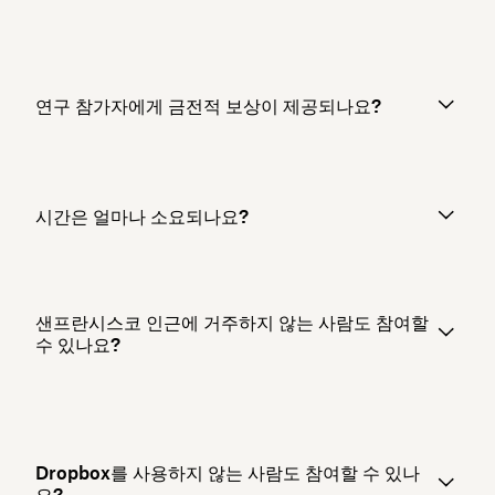
연구 참가자에게 금전적 보상이 제공되나요?
시간은 얼마나 소요되나요?
샌프란시스코 인근에 거주하지 않는 사람도 참여할
수 있나요?
Dropbox를 사용하지 않는 사람도 참여할 수 있나