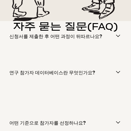
자주 묻는 질문(FAQ)
신청서를 제출한 후 어떤 과정이 뒤따르나요?
연구 참가자 데이터베이스란 무엇인가요?
어떤 기준으로 참가자를 선정하나요?