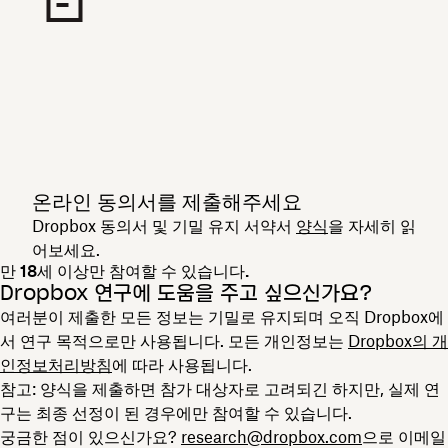
온라인 동의서를 제출해주세요
Dropbox 동의서 및 기밀 유지 서약서
양식
을 자세히 읽
어보세요.
만 18세 이상만 참여할 수 있습니다.
Dropbox 연구에 도움을 주고 싶으신가요?
여러분이 제출한 모든 정보는 기밀로 유지되며 오직 Dropbox에
서 연구 목적으로만 사용됩니다. 모든 개인정보는
Dropbox의 개
인정보처리방침
에 따라 사용됩니다.
참고: 양식을 제출하면 참가 대상자로 고려되긴 하지만, 실제 연
구는 최종 선정이 된 경우에만 참여할 수 있습니다.
궁금한 점이 있으신가요?
research@dropbox.com
으로 이메일