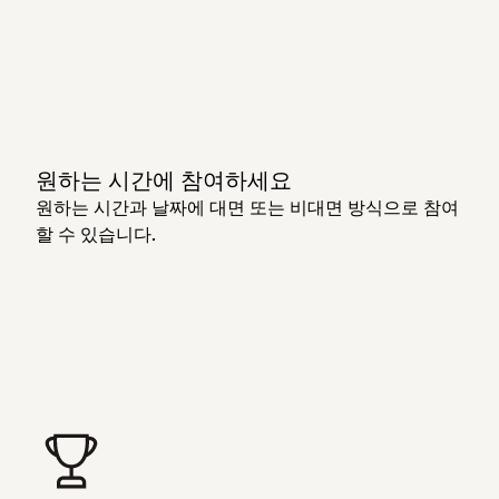
원하는 시간에 참여하세요
원하는 시간과 날짜에 대면 또는 비대면 방식으로 참여
할 수 있습니다.