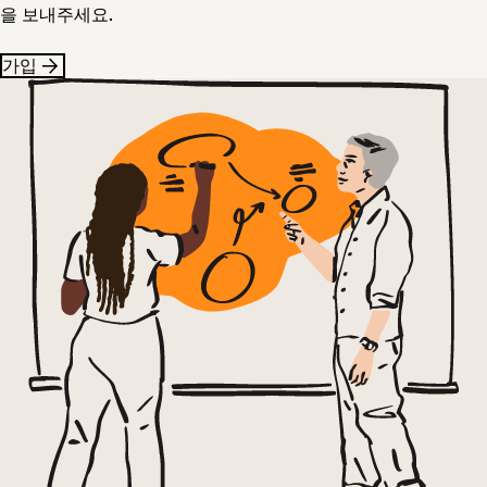
을 보내주세요.
가입