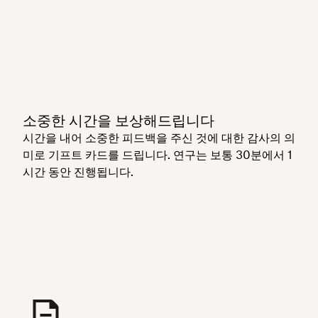
소중한 시간을 보상해드립니다
시간을 내어 소중한 피드백을 주신 것에 대한 감사의 의
미로 기프트 카드를 드립니다. 연구는 보통 30분에서 1
시간 동안 진행됩니다.