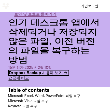
가입
로그인
보안 및 보호로 돌아가기
인기 데스크톱 앱에서
삭제되거나 저장되지
않은 파일, 이전 버전
의 파일을 복구하는
방법
15분 읽기
•
2025년 2월 10일
Dropbox Backup 사용해 보기
요금제 비교
Table of contents
Microsoft Excel, Word, PowerPoint 파일 복구
Microsoft Visio 파일 복구
Keynote 파일 복구