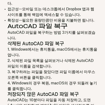
다.
접근성
—모바일 또는 데스크톱에서 Dropbox 앱과 웹
사이트를 통해 백업에 액세스할 수 있습니다.
확장성
—필요한 용량만큼만 비용을 지불하면 됩니다.
AutoCAD 파일 복구
AutoCAD 파일을 복구하는 방법 3가지를 살펴보겠습
니다.
삭제된 AutoCAD 파일 복구
Windows에서는 휴지통을, macOS에서는
휴지통을
엽니다.
삭제된 파일 목록을 살펴보거나 삭제된 AutoCAD
파일의 이름을 검색합니다.
복구하려는 파일을 찾았다면 파일 이름에서 마우스
오른쪽 버튼을 클릭합니다.
Windows의 경우
복원
, macOS의 경우
되돌려 놓기
를 클릭합니다.
저장되지 않은 AutoCAD 파일 복구
AutoCAD는 10분마다 파일을 자동 저장하고, 도면