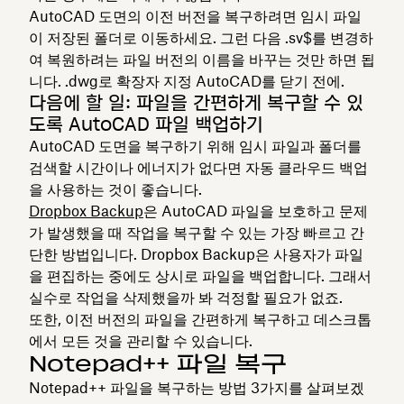
AutoCAD 도면의 이전 버전을 복구하려면 임시 파일
이 저장된 폴더로 이동하세요. 그런 다음 .sv$를 변경하
여 복원하려는 파일 버전의 이름을 바꾸는 것만 하면 됩
니다. .dwg로 확장자 지정 AutoCAD를 닫기 전에.
다음에 할 일: 파일을 간편하게 복구할 수 있
도록 AutoCAD 파일 백업하기
AutoCAD 도면을 복구하기 위해 임시 파일과 폴더를
검색할 시간이나 에너지가 없다면 자동 클라우드 백업
을 사용하는 것이 좋습니다.
Dropbox Backup
은 AutoCAD 파일을 보호하고 문제
가 발생했을 때 작업을 복구할 수 있는 가장 빠르고 간
단한 방법입니다. Dropbox Backup은 사용자가 파일
을 편집하는 중에도 상시로 파일을 백업합니다. 그래서
실수로 작업을 삭제했을까 봐 걱정할 필요가 없죠.
또한, 이전 버전의 파일을 간편하게 복구하고 데스크톱
에서 모든 것을 관리할 수 있습니다.
Notepad++ 파일 복구
Notepad++ 파일을 복구하는 방법 3가지를 살펴보겠