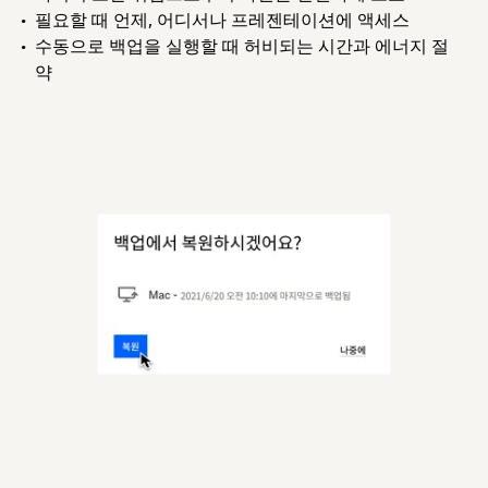
필요할 때 언제, 어디서나 프레젠테이션에 액세스
수동으로 백업을 실행할 때 허비되는 시간과 에너지 절
약