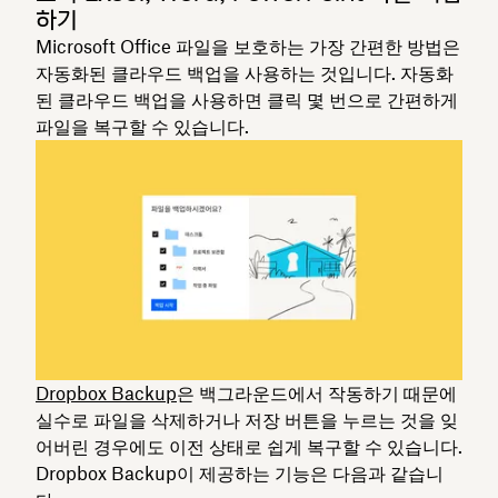
하기
Microsoft Office 파일을 보호하는 가장 간편한 방법은
자동화된 클라우드 백업을 사용하는 것입니다. 자동화
된 클라우드 백업을 사용하면 클릭 몇 번으로 간편하게
파일을 복구할 수 있습니다.
Dropbox Backup
은 백그라운드에서 작동하기 때문에
실수로 파일을 삭제하거나 저장 버튼을 누르는 것을 잊
어버린 경우에도 이전 상태로 쉽게 복구할 수 있습니다.
Dropbox Backup이 제공하는 기능은 다음과 같습니