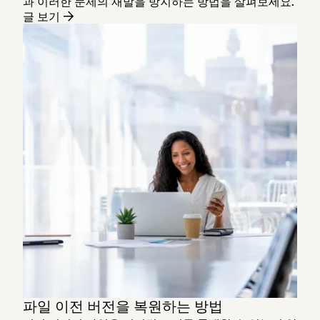
과 이러한 문제의 재발을 방지하는 방법을 살펴보세요.
글 보기
파일 이전 버전을 복원하는 방법