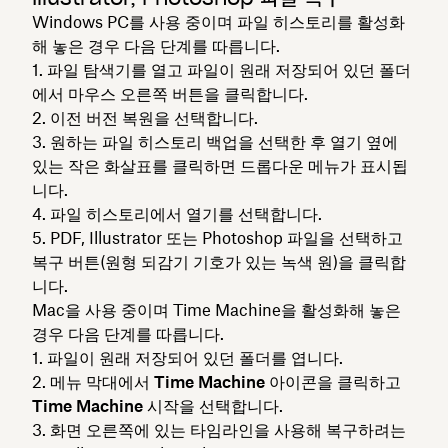
Windows PC를 사용 중이며 파일 히스토리를 활성화
해 놓은 경우 다음 단계를 따릅니다.
파일 탐색기를 열고 파일이 원래 저장되어 있던 폴더
에서 마우스 오른쪽 버튼을 클릭합니다.
이전 버전 복원
을 선택합니다.
원하는 파일 히스토리 백업을 선택한 후
열기
옆에
있는 작은 화살표를 클릭하면 드롭다운 메뉴가 표시됩
니다.
파일 히스토리에서 열기
를 선택합니다.
PDF, Illustrator 또는 Photoshop 파일을 선택하고
복구
버튼(원형 되감기 기호가 있는 녹색 원)을 클릭합
니다.
Mac을 사용 중이며 Time Machine을 활성화해 놓은
경우 다음 단계를 따릅니다.
파일이 원래 저장되어 있던 폴더를 엽니다.
메뉴 막대에서
Time Machine
아이콘을 클릭하고
Time Machine 시작
을 선택합니다.
화면 오른쪽에 있는 타임라인을 사용해 복구하려는