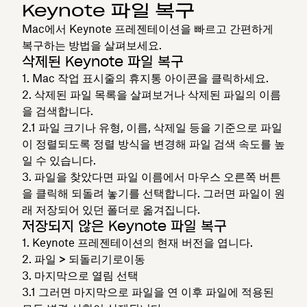
Keynote 파일 복구
Mac에서 Keynote 프레젠테이션을 빠르고 간편하게
복구하는 방법을 살펴보세요.
삭제된 Keynote 파일 복구
Mac 작업
표시줄의
휴지통 아이콘을 클릭하세요.
삭제된 파일 목록을 살펴보거나 삭제된 파일의 이름
을 검색합니다.
파일 크기나 유형, 이름, 삭제일 등을 기준으로 파일
이 정렬되도록 정렬 방식을 변경해 파일 검색 속도를 높
일 수 있습니다.
파일을 찾았다면 파일 이름에서 마우스 오른쪽 버튼
을 클릭해
되돌려 놓기
를 선택합니다. 그러면 파일이 원
래 저장되어 있던 폴더로 옮겨집니다.
저장되지 않은 Keynote 파일 복구
Keynote 프레젠테이션의 현재 버전을 엽니다.
파일 > 되돌리기로
이동
마지막으로 열림 선택
그러면 마지막으로 파일을 연 이후 파일에 적용된