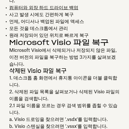
다.
컴퓨터와 외장 하드 드라이브 백업
사고 발생 시에도 간편하게 복구
언제, 어디서나 백업된 파일에 액세스
모든 것을 데스크톱에서 관리
원래 저장되어 있던 위치로 빠르게 복구
Microsoft Visio 파일 복구
Microsoft Visio에서 삭제되거나 저장되지 않은 파일,
이전 버전의 파일을 복구하는 방법 3가지를 살펴보겠
습니다.
삭제된 Visio 파일 복구
데스크톱 홈 화면에서
휴지통
아이콘을 더블 클릭합
니다.
삭제된 파일 목록을 살펴보거나 삭제된 Visio 파일의
이름을 검색합니다.
파일 이름을 모르는 경우 검색 범위를 좁힐 수 있습
니다.
Visio 드로잉을 찾으려면 '.vsdx'를 입력합니다.
Visio 스텐실을 찾으려면 '.vssx'를 입력합니다.