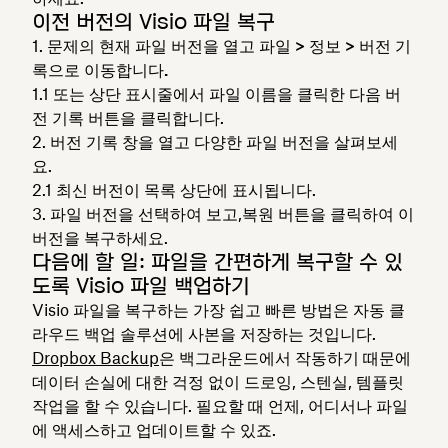
이전 버전의 Visio 파일 복구
문제의 현재 파일 버전을 열고 파일
> 정보 > 버전 기
록으로 이동합니다.
또는 상단 표시줄에서 파일 이름을 클릭한 다음
버
전 기록 버튼을 클릭합니다.
버전 기록 창을
열고 다양한 파일 버전을 살펴보세
요.
최신 버전이 목록 상단에 표시됩니다.
파일 버전을 선택하여 보고,
복원
버튼을 클릭하여 이
버전을 복구하세요.
다음에 할 일: 파일을 간편하게 복구할 수 있
도록 Visio 파일 백업하기
Visio 파일을 복구하는 가장 쉽고 빠른 방법은 자동 클
라우드 백업 솔루션에 사본을 저장하는 것입니다.
Dropbox Backup
은 백그라운드에서 작동하기 때문에
데이터 손실에 대한 걱정 없이 드로잉, 스텐실, 템플릿
작업을 할 수 있습니다. 필요할 때 언제, 어디서나 파일
에 액세스하고 업데이트할 수 있죠.