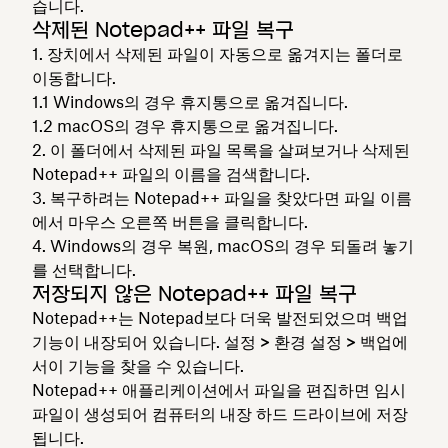
습니다.
삭제된 Notepad++ 파일 복구
장치에서 삭제된 파일이 자동으로 옮겨지는 폴더로
이동합니다.
Windows의 경우
휴지통
으로 옮겨집니다.
macOS의 경우
휴지통
으로 옮겨집니다.
이 폴더에서 삭제된 파일 목록을 살펴보거나 삭제된
Notepad++ 파일의 이름을 검색합니다.
복구하려는 Notepad++ 파일을 찾았다면 파일 이름
에서 마우스 오른쪽 버튼을 클릭합니다.
Windows의 경우
복원
, macOS의 경우
되돌려 놓기
를 선택합니다.
저장되지 않은 Notepad++ 파일 복구
Notepad++는 Notepad보다 더욱 발전되었으며 백업
기능이 내장되어 있습니다.
설정 > 환경 설정 > 백업에
서
이 기능을 찾을 수 있습니다.
Notepad++ 애플리케이션에서 파일을 편집하면 임시
파일이 생성되어 컴퓨터의 내장 하드 드라이브에 저장
됩니다.