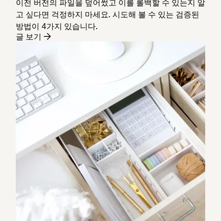
이전 버전의 파일을 덮어썼고 이를 롤백할 수 있는지 알
고 싶다면 걱정하지 마세요. 시도해 볼 수 있는 검증된
방법이 4가지 있습니다.
글 보기