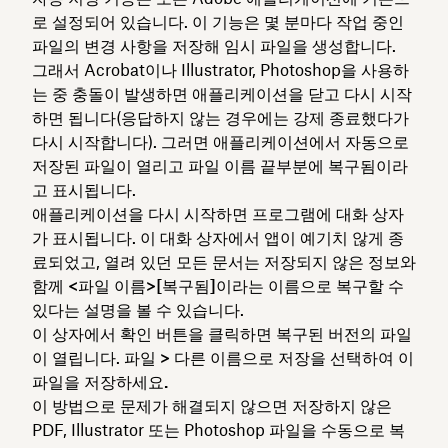
로 설정되어 있습니다. 이 기능은 몇 분마다 작업 중인
파일의 변경 사항을 저장해 임시 파일을 생성합니다.
그래서 Acrobat이나 Illustrator, Photoshop을 사용하
는 중 충돌이 발생하면 애플리케이션을 닫고 다시 시작
하면 됩니다(응답하지 않는 경우에는 강제 종료했다가
다시 시작합니다). 그러면 애플리케이션에서 자동으로
저장된 파일이 열리고 파일 이름 끝부분에
복구됨
이라
고 표시됩니다.
애플리케이션을 다시 시작하면 프로그램에 대화 상자
가 표시됩니다. 이 대화 상자에서 앱이 예기치 않게 종
료되었고, 열려 있던 모든 문서는 저장되지 않은 정보와
함께
<파일 이름>[복구됨]
이라는 이름으로 복구할 수
있다는 설명을 볼 수 있습니다.
이 상자에서 확인 버튼을 클릭하면 복구된 버전의 파일
이 열립니다. 파일
> 다른 이름으로 저장을 선택하여 이
파일을 저장하세요.
이 방법으로 문제가 해결되지 않으면 저장하지 않은
PDF, Illustrator 또는 Photoshop 파일을 수동으로 복