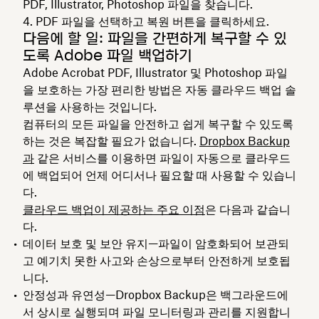
PDF, Illustrator, Photoshop 파일을 찾습니다.
PDF 파일을 선택하고
복원
버튼을 클릭하세요.
다음에 할 일: 파일을 간편하게 복구할 수 있
도록 Adobe 파일 백업하기
Adobe Acrobat PDF, Illustrator 및 Photoshop 파일
을 보호하는 가장 편리한 방법은 자동 클라우드 백업 솔
루션을 사용하는 것입니다.
컴퓨터의 모든 파일을 안전하고 쉽게 복구할 수 있도록
하는 것은 복잡할 필요가 없습니다.
Dropbox Backup
과
같은 서비스를 이용하면 파일이 자동으로 클라우드
에 백업되어 언제 어디서나 필요할 때 사용할 수 있습니
다.
클라우드 백업이 제공하는 주요 이점
은 다음과 같습니
다.
데이터 보호 및 보안 유지
—파일이 암호화되어 보관되
고 예기치 못한 사고와 손상으로부터 안전하게 보호됩
니다.
안정성과 유연성
—Dropbox Backup은 백그라운드에
서 상시로 실행되며 파일 모니터링과 관리를 지원합니