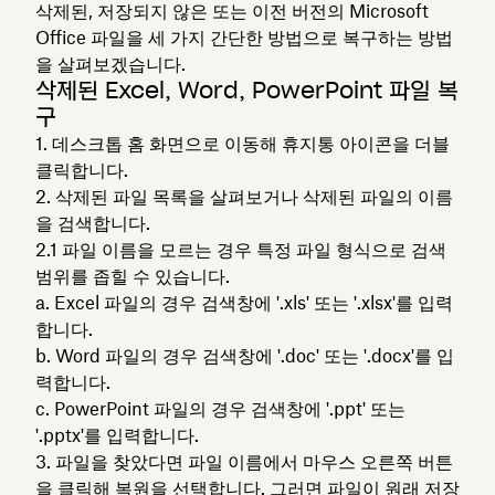
삭제된, 저장되지 않은 또는 이전 버전의 Microsoft
Office 파일을 세 가지 간단한 방법으로 복구하는 방법
을 살펴보겠습니다.
삭제된 Excel, Word, PowerPoint 파일 복
구
데스크톱 홈 화면으로 이동해
휴지통
아이콘을 더블
클릭합니다.
삭제된 파일 목록을 살펴보거나 삭제된 파일의 이름
을 검색합니다.
파일 이름을 모르는 경우 특정 파일 형식으로 검색
범위를 좁힐 수 있습니다.
Excel 파일의 경우 검색창에 '.xls' 또는 '.xlsx'를 입력
합니다.
Word 파일의 경우 검색창에 '.doc' 또는 '.docx'를 입
력합니다.
PowerPoint 파일의 경우 검색창에 '.ppt' 또는
'.pptx'를 입력합니다.
파일을 찾았다면 파일 이름에서 마우스 오른쪽 버튼
을 클릭해
복원
을 선택합니다. 그러면 파일이 원래 저장