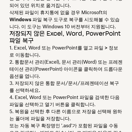
되어 있던 위치로 옮겨집니다.
삭제된 파일이 휴지통에 없을 경우 Microsoft의
Windows 파일 복구
도구로 복구를 시도해볼 수 있습
니다. 이 도구는 Windows 10 버전부터 지원됩니다.
저장되지 않은 Excel, Word, PowerPoint
파일 복구
Excel, Word 또는 PowerPoint를 열고
파일 > 정보
로 이동합니다.
통합
문서
관리(Excel), 문서 관리(Word) 또는
프레젠
테이션 관리(PowerPoint) 아이콘을 클릭하여 드롭다운
옵션을 엽니다.
저장되지 않은 통합
문서/문서/프레젠테이션
복구
를 선택하세요.
Excel, Word 또는 PowerPoint 파일을 검색한 다음
파일을 선택하고
열기
버튼을 클릭합니다.
복원
을 선택한 후
다른 이름으로 저장
을 선택해 원하
는 폴더에 파일을 저장합니다.
또는 자동 복구 확장명인 '.asd'가 포함된 파일을 수동