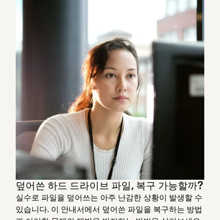
덮어쓴 하드 드라이브 파일, 복구 가능할까?
실수로 파일을 덮어쓰는 아주 난감한 상황이 발생할 수
있습니다. 이 안내서에서 덮어쓴 파일을 복구하는 방법