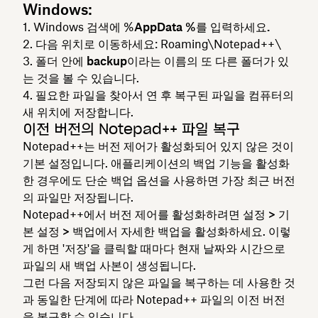
Windows:
Windows 검색에 %
AppData %를 입력하세요.
다음 위치로 이동하세요: Roaming\Notepad++\
폴더 안에
backup
이라는 이름의 또 다른 폴더가 있
는 것을 볼 수 있습니다.
필요한 파일을 찾아서 연 후 복구된 파일을 컴퓨터의
새 위치에 저장합니다.
이전 버전의 Notepad++ 파일 복구
Notepad++는 버전 제어가 활성화되어 있지 않은 것이
기본 설정입니다. 애플리케이션의 백업 기능을 활성화
한 경우에도
단순 백업
옵션을 사용하면 가장 최근 버전
의 파일만 저장됩니다.
Notepad++에서 버전 제어를 활성화하려면
설정 > 기
본 설정 > 백업에서 자세한
백업을 활성화하세요. 이렇
게 하면 '저장'을 클릭할 때마다 현재 날짜와 시간으로
파일의 새 백업 사본이 생성됩니다.
그런 다음 저장되지 않은 파일을 복구하는 데 사용한 것
과 동일한 단계에 따라 Notepad++ 파일의 이전 버전
을 복구할 수 있습니다.