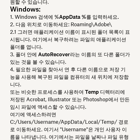
원할 수 있습니다.
Windows:
Windows 검색에 %
AppData %를 입력하세요.
다음 위치로 이동하세요: Roaming\Adobe\
그러면 애플리케이션 이름이 표시된 폴더 목록이 표
시됩니다. 여기에서 복구하려는 파일의 애플리케이션
폴더를 엽니다.
폴더 안에
AutoRecover
라는 이름의 또 다른 폴더가
있는 것을 볼 수 있습니다.
필요한 파일을 찾아서 연 후
다른 이름으로 저장
기
능을 사용해 복구된 파일을 컴퓨터의 새 위치에 저장합
니다.
또는 비슷한 프로세스를 사용하여
Temp
디렉터리에
저장된 Acrobat, Illustrator 또는 Photoshop에서 만든
임시 파일에 액세스할 수 있습니다.
여기에 액세스하려면
C:/Users/Username/AppData/Local/Temp/ 경로
로 이동하세요. 여기서 "Username"은 개인 사용자 이
름을 나타냅니다. 여기에서는 파일을 날짜나 파일 유형