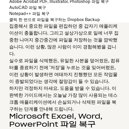
Adobe Acrobat PDF, Illustrator, Photoshop 파일 복구
AutoCAD 파일 복구
Notepad++ 파일 복구
클릭 한 번으로 파일을 복구하는 Dropbox Backup
집중해서 중요한 파일을 편집하던 중 갑자기 애플리케
이션이 충돌합니다. 그리고 설상가상으로 일에 너무 집
중한 나머지 중간중간에 파일을 저장하는 것을 깜박했
습니다. 이런 상황, 많은 사람이 이미 경험해봤을 겁니
다.
실수로 파일을 삭제했든, 유일한 사본을 덮어썼든, 컴퓨
터를 종료하기 전에 '저장'을 누르는 것을 잊어버렸든,
이런 상황이 발생하면 여태까지 진행했던 모든 작업물
이 증발되었다는 생각에 절망감이 들 수 있습니다.
하지만 걱정하지 마세요. 도움을 받을 수 있습니다. 이
완벽한 가이드에서는 오늘날 가장 많이 사용되는 데스
크톱 애플리케이션에서 손실되거나 삭제된 파일을 복
구하는 단계를 안내해 드립니다.
Microsoft Excel, Word,
PowerPoint 파일 복구