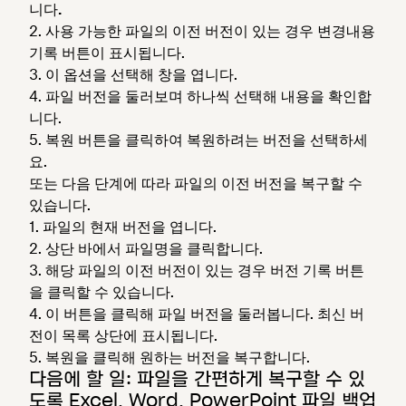
니다.
사용 가능한 파일의 이전 버전이 있는 경우
변경내용
기록
버튼이 표시됩니다.
이 옵션을 선택해 창을 엽니다.
파일 버전을 둘러보며 하나씩 선택해 내용을 확인합
니다.
복원
버튼을 클릭하여 복원하려는 버전을 선택하세
요.
또는 다음 단계에 따라 파일의 이전 버전을 복구할 수
있습니다.
파일의 현재 버전을 엽니다.
상단 바에서 파일명을 클릭합니다.
해당 파일의 이전 버전이 있는 경우
버전
기록 버튼
을 클릭할 수 있습니다.
이 버튼을 클릭해 파일 버전을 둘러봅니다. 최신 버
전이 목록 상단에 표시됩니다.
복원
을 클릭해 원하는 버전을 복구합니다.
다음에 할 일: 파일을 간편하게 복구할 수 있
도록 Excel, Word, PowerPoint 파일 백업