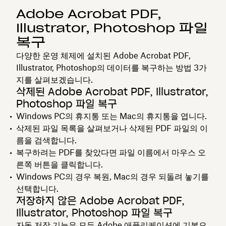
Adobe Acrobat PDF,
Illustrator, Photoshop 파일
복구
다양한 운영 체제에 설치된 Adobe Acrobat PDF,
Illustrator, Photoshop의 데이터를 복구하는 방법 3가
지를 살펴보겠습니다.
삭제된 Adobe Acrobat PDF, Illustrator,
Photoshop 파일 복구
Windows PC의
휴지통
또는
Mac의 휴지통을 엽니다.
삭제된 파일 목록을 살펴보거나 삭제된 PDF 파일의 이
름을 검색합니다.
복구하려는 PDF를 찾았다면 파일 이름에서 마우스 오
른쪽 버튼을 클릭합니다.
Windows PC의 경우
복원
, Mac의 경우
되돌려 놓기
를
선택합니다.
저장하지 않은 Adobe Acrobat PDF,
Illustrator, Photoshop 파일 복구
자동 저장 기능은 모든 Adobe 애플리케이션에 기본으