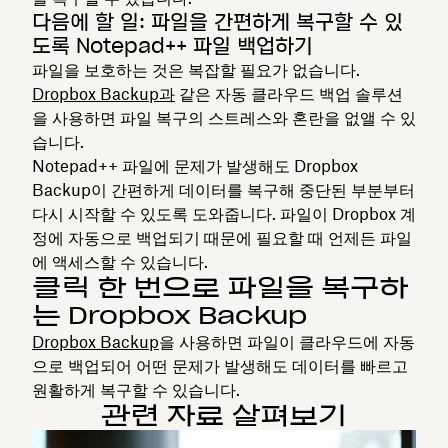
다음에 할 일: 파일을 간편하게 복구할 수 있
도록 Notepad++ 파일 백업하기
파일을 보호하는 것은 복잡할 필요가 없습니다.
Dropbox Backup과
같은 자동 클라우드 백업 솔루션
을 사용하면 파일 복구의 스트레스와 혼란을 없앨 수 있
습니다.
Notepad++ 파일에 문제가 발생해도 Dropbox
Backup이 간편하게 데이터를 복구해 중단된 부분부터
다시 시작할 수 있도록 도와줍니다. 파일이 Dropbox 계
정에 자동으로 백업되기 때문에 필요할 때 언제든 파일
에 액세스할 수 있습니다.
클릭 한 번으로 파일을 복구하
는 Dropbox Backup
Dropbox Backup
을 사용하면 파일이 클라우드에 자동
으로 백업되어 어떤 문제가 발생해도 데이터를 빠르고
원활하게 복구할 수 있습니다.
관련 자료 살펴보기