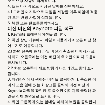
모든 변경 사항이 삭제됩니다.
또는
마지막으로 저장된 날짜를 선택하세요.
그러면 마지막으로 파일을 저장한 이후 파일에 적용
된 모든 변경 사항이 삭제됩니다.
복원
또는
완료를
클릭하세요
이전 버전의 Keynote 파일 복구
Keynote 프레젠테이션을 엽니다.
화면 상단 메뉴에서
파일 > 되돌리기 > 모든 버전 찾
아보기로 이동합니다.
화면 왼쪽에 현재 파일 버전의 축소판 이미지가 표
시되고, 오른쪽에는 이전 버전의 축소판 이미지 모음이
표시됩니다.
화면 오른쪽에 세로 방향의 타임라인도 함께 표시
됩니다.
타임라인에서 원하는 버전을 클릭하거나, 축소판 이
미지 모음 옆에 있는 화살표를 클릭해 이전 버전의
Keynote 파일을 확인한 후 축소판 이미지를 클릭해 파
일을 전체 화면으로 표시합니다.
화면
오른쪽에 있는 썸네일 아래의 복원을 클릭합니