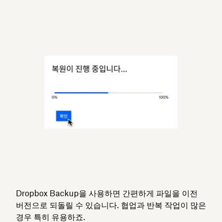
Dropbox Backup을 사용하면 간편하게 파일을 이전
버전으로 되돌릴 수 있습니다. 협업과 반복 작업이 많은
경우 특히 유용하죠.