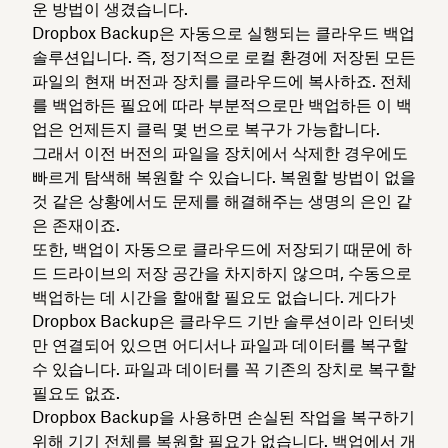
운 방법이 생겼습니다.
Dropbox Backup은 자동으로 실행되는 클라우드 백업
솔루션입니다. 즉, 정기적으로 로컬 환경에 저장된 모든
파일의 현재 버전과 장치를 클라우드에 복사하죠. 전체
를 백업하든 필요에 따라 부분적으로만 백업하든 이 백
업은 언제든지 클릭 몇 번으로 복구가 가능합니다.
그래서 이전 버전의 파일을 장치에서 삭제한 경우에도
빠르게 탐색해 복원할 수 있습니다. 복원할 방법이 없을
것 같은 상황에서도 문제를 해결해주는 생명의 은인 같
은 존재이죠.
또한, 백업이 자동으로 클라우드에 저장되기 때문에 하
드 드라이브의 저장 공간을 차지하지 않으며, 수동으로
백업하는 데 시간을 할애할 필요도 없습니다. 게다가
Dropbox Backup은 클라우드 기반 솔루션이라 인터넷
만 연결되어 있으면 어디서나 파일과 데이터를 복구할
수 있습니다. 파일과 데이터를 꼭 기존의 장치로 복구할
필요도 없죠.
Dropbox Backup을 사용하면 손실된 작업을 복구하기
위해 기기 전체를 ​​복원할 필요가 없습니다. 백업에서 개