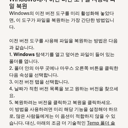
일 복원
Windows의 이전 버전 도구를 미리 활성화해 놓았다
면, 이 도구가 파일을 복원하는 가장 간단한 방법입니
다.
이전 버전 도구를 사용해 파일을 복원하는 방법은 다음
과 같습니다.
Windows 탐색기를
열고 덮어쓴 파일이 들어 있는
폴더를 엽니다.
폴더 안의 아무 곳에나 마우스 오른쪽 버튼을 클릭한
다음
속성
을 선택합니다.
이전 버전
탭을 선택합니다.
날짜가 적힌 버전 목록을 보고 원하는 버전을 찾으세
요.
복원하려는 버전을
클릭하고 복원을 클릭하세요.
이 방법을 사용하려면 미리 해당 기능을 설정해야 하므
로, 많은 사람들에게는 이 옵션이 적합하지 않을 수 있
습니다. 대신, 아래의 조금 더 기술적인
Temp 폴더 솔