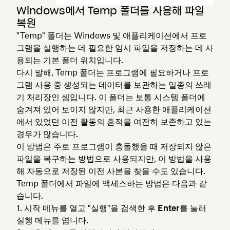
Windows에서 Temp 폴더를 사용해 파일
복원
"Temp" 폴더는 Windows 및 애플리케이션에서 프로
그램을 실행하는 데 필요한 임시 파일을 저장하는 데 사
용되는 기본 폴더 위치입니다.
다시 말해, Temp 폴더는 프로그램에 필요하거나 프로
그램 사용 중 생성되는 데이터를 보관하는 일종의 쓰레
기 처리장인 셈입니다. 이 폴더는 보통 시스템 폴더에
숨겨져 있어 보이지 않지만, 최근 사용한 애플리케이션
에서 있었던 이전 활동의 흔적을 여전히 보존하고 있는
경우가 많습니다.
이 방법은 주로 프로그램이 충돌했을 때 저장되지 않은
파일을 복구하는 방법으로 사용되지만, 이 방법을 사용
해 자동으로 저장된 이전 사본을 찾을 수도 있습니다.
Temp 폴더에서 파일에 액세스하는 방법은 다음과 같
습니다.
시작 메뉴를
열고 "실행"을
검색한 후
Enter를 눌러
실행 메뉴를 엽니다.