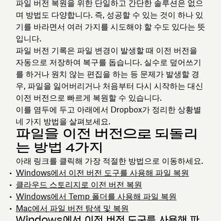
파일 버전 복원을 위한 단일하고 간단한 솔루션은 없으
며 방법도 다양합니다. 즉, 성공할 수 있는 것이 하나 있
기를 바라면서 여러 가지를 시도해야 할 수도 있다는 뜻
입니다.
파일 버전 기록은 파일 변경이 발생할 때 이전 버전을
자동으로 저장하여 복구를 돕습니다. 실수로 덮어쓰기
를 하거나 원치 않는 편집을 하는 등 문제가 발생할 경
우, 파일을 잃어버리거나 처음부터 다시 시작하는 대신
이전 버전으로 빠르게 복원할 수 있습니다.
이를 염두에 두고 아래에서 Dropbox가 정리한 상황별
네 가지 방법을 살펴보세요.
파일을 이전 버전으로 되돌리
는 방법 4가지
아래 링크를 클릭해 가장 적절한 방법으로 이동하세요.
Windows에서 이전 버전 도구를 사용해 파일 복원
클라우드 스토리지로 이전 버전 복원
Windows에서 Temp 폴더를 사용해 파일 복원
Mac에서 파일 버전 탐색 및 복원
Windows에서 이전 버전 도구를 사용해 파