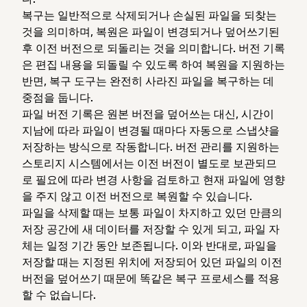
복구는 일반적으로 삭제되거나 손실된 파일을 되찾는
것을 의미하며, 복원은 파일이 변경되거나 덮어쓰기된
후 이전 버전으로 되돌리는 것을 의미합니다. 버전 기록
은 편집 내용을 되돌릴 수 있도록 하여 복원을 지원하는
반면, 복구 도구는 완전히 사라진 파일을 복구하는 데
중점을 둡니다.
파일 버전 기록은 원본 버전을 덮어쓰는 대신, 시간이
지남에 따라 파일이 변경될 때마다 자동으로 스냅샷을
저장하는 방식으로 작동합니다. 버전 관리를 지원하는
스토리지 시스템에서는 이전 버전이 별도로 보관되므
로 필요에 따라 변경 사항을 검토하고 현재 파일에 영향
을 주지 않고 이전 버전으로 복원할 수 있습니다.
파일을 삭제할 때는 보통 파일이 차지하고 있던 만큼의
저장 공간에 새 데이터를 저장할 수 있게 되고, 파일 자
체는 일정 기간 동안 보존됩니다. 이와 반대로, 파일을
저장할 때는 지정된 위치에 저장되어 있던 파일의 이전
버전을 덮어쓰기 때문에 똑같은 복구 프로세스를 적용
할 수 없습니다.