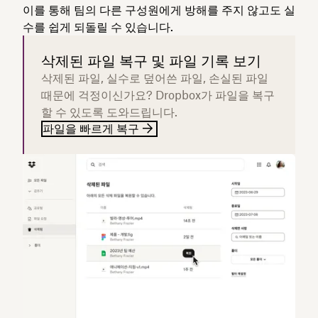
이를 통해 팀의 다른 구성원에게 방해를 주지 않고도 실
수를 쉽게 되돌릴 수 있습니다.
삭제된 파일 복구 및 파일 기록 보기
삭제된 파일, 실수로 덮어쓴 파일, 손실된 파일
때문에 걱정이신가요? Dropbox가 파일을 복구
할 수 있도록 도와드립니다.
파일을 빠르게 복구