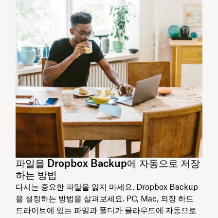
파일을 Dropbox Backup에 자동으로 저장
하는 방법
다시는 중요한 파일을 잃지 마세요. Dropbox Backup
을 설정하는 방법을 살펴보세요. PC, Mac, 외장 하드
드라이브에 있는 파일과 폴더가 클라우드에 자동으로