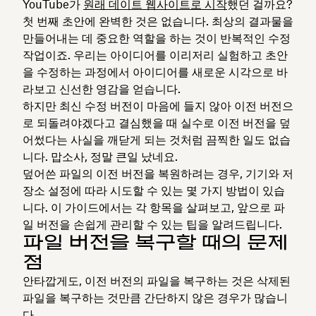
YouTube가
원래 데이트 웹사이트로 시작
했던 걸까요?
첫 번째 초안에 완벽한 것은 없습니다. 최상의 결과물을
만들어내는 데 중요한 역할을 하는 것이 반복적인 수정
작업이죠. 우리는 아이디어를 이리저리 실험하고 초안
을 수정하는 과정에서 아이디어를 새로운 시각으로 바
라보고 신선한 영감을 얻습니다.
하지만 최신 수정 버전이 마음에 들지 않아 이전 버전으
로 되돌려야겠다고 결심했을 때 실수로 이전 버전을 덮
어썼다는 사실을 깨닫게 되는 것처럼 끔찍한 일도 없습
니다. 맙소사, 정말 큰일 났네요.
덮어쓴 파일의 이전 버전을 복원하려는 경우, 기기와 저
장소 설정에 따라 시도할 수 있는 몇 가지 방법이 있습
니다. 이 가이드에서는 각 항목을 살펴보고, 앞으로 파
일 버전을 손쉽게 관리할 수 있는 팁을 알려드립니다.
파일 버전을 복구할 때의 문제
점
안타깝게도, 이전 버전의 파일을 복구하는 것은 삭제된
파일을 복구하는 것만큼 간단하지 않은 경우가 많습니
다.