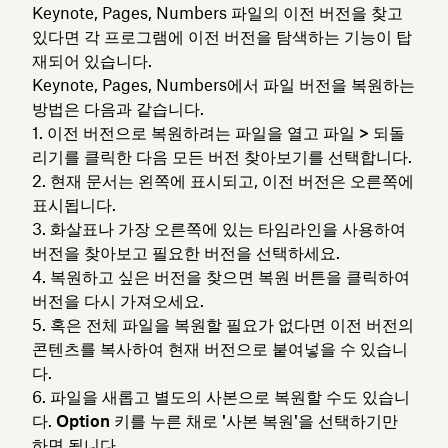
Keynote, Pages, Numbers 파일의 이전 버전을 찾고
있다면 각 프로그램에 이전 버전을 탐색하는 기능이 탑
재되어 있습니다.
Keynote, Pages, Numbers에서 파일 버전을 복원하는
방법은 다음과 같습니다.
이전 버전으로 복원하려는 파일을 열고 파일
> 되돌
리기를 클릭한
다음
모든 버전 찾아보기를
선택합니다.
현재 문서는 왼쪽에 표시되고, 이전 버전은 오른쪽에
표시됩니다.
화살표나 가장 오른쪽에 있는 타임라인을 사용하여
버전을 찾아보고 필요한 버전을 선택하세요.
복원하고 싶은 버전을 찾으면
복원
버튼을 클릭하여
버전을 다시 가져오세요.
혹은 전체 파일을 복원할 필요가 없다면 이전 버전의
콘텐츠를 복사하여 현재 버전으로 붙여넣을 수 있습니
다.
파일을 새롭고 별도의 사본으로 복원할 수도 있습니
다.
Option
키를 누른 채로
'사본 복원'을 선택하기만
하면 됩니다.