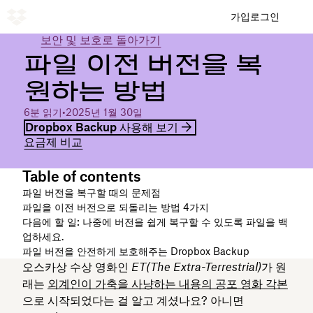
가입
로그인
보안 및 보호로 돌아가기
파일 이전 버전을 복
원하는 방법
6분 읽기
•
2025년 1월 30일
Dropbox Backup 사용해 보기
요금제 비교
Table of contents
파일 버전을 복구할 때의 문제점
파일을 이전 버전으로 되돌리는 방법 4가지
다음에 할 일: 나중에 버전을 쉽게 복구할 수 있도록 파일을 백
업하세요.
파일 버전을 안전하게 보호해주는 Dropbox Backup
오스카상 수상 영화인
ET(The Extra-Terrestrial)
가 원
래는
외계인이 가축을 사냥하는 내용의 공포 영화 각본
으로 시작되었다는 걸 알고 계셨나요? 아니면