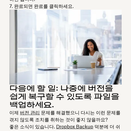
완료되면
완료를
클릭하세요.
다음에 할 일: 나중에 버전을
쉽게 복구할 수 있도록 파일을
백업하세요.
이제
버전 관리
문제를 해결했으니 다시는 이런 문제를
겪지 않도록 조치를 취하는 것이 좋지 않을까요?
좋은 소식이 있습니다.
Dropbox Backup
덕분에 더 쉬