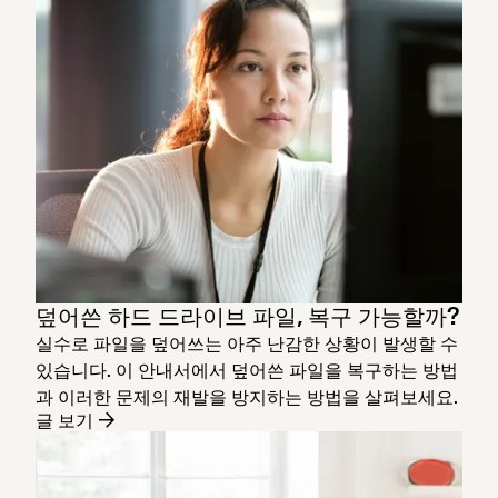
덮어쓴 하드 드라이브 파일, 복구 가능할까?
실수로 파일을 덮어쓰는 아주 난감한 상황이 발생할 수
있습니다. 이 안내서에서 덮어쓴 파일을 복구하는 방법
과 이러한 문제의 재발을 방지하는 방법을 살펴보세요.
글 보기