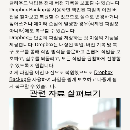
클라우드 백업은 전체 버전 기록을 보호할 수 있습니다.
Dropbox Backup을 사용하면 백업된 파일의 이전 버
전을 찾아보고 복원할 수 있으므로 실수로 변경하거나
덮어쓰거나 데이터 손실이 발생한 경우(삭제된 파일뿐
아니라)에도 복구할 수 있습니다.
Dropbox는 단순히 파일을 저장하는 것 이상의 기능을
제공합니다. Dropbox는 내장된 백업, 버전 기록 및 복
구 도구를 통해 작업 방식을 불문하고 손쉽게 작업을 보
호하고, 실수를 되돌리고, 모든 작업을 원활하게 진행할
수 있도록 지원합니다.
이제 파일을 이전 버전으로 복원했으므로
Dropbox
Backup
을 사용하여 파일을 쉽게 보호하고 나중에 쉽
게 복구할 수 있습니다.
관련 자료 살펴보기