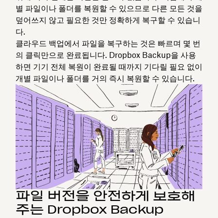
별 파일이나 폴더를 복원할 수 있으므로 다른 모든 것을
덮어쓰지 않고 필요한 것만 정확하게 복구할 수 있습니
다.
클라우드 백업에서 파일을 복구하는 것은 빠르며 몇 번
의 클릭만으로 완료됩니다. Dropbox Backup을 사용
하면 기기 전체 복원이 완료될 때까지 기다릴 필요 없이
개별 파일이나 폴더를 거의 즉시 복원할 수 있습니다.
파일 버전을 안전하게 보호해
주는 Dropbox Backup