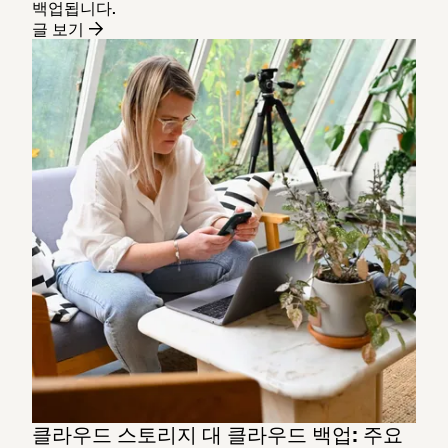
백업됩니다.
글 보기
클라우드 스토리지 대 클라우드 백업: 주요